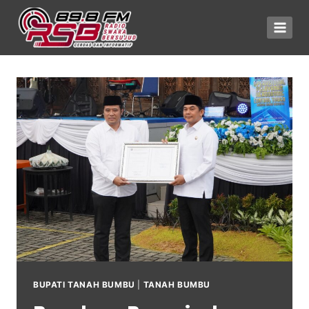
BUPATI TANAH BUMBU
|
TANAH BUMBU