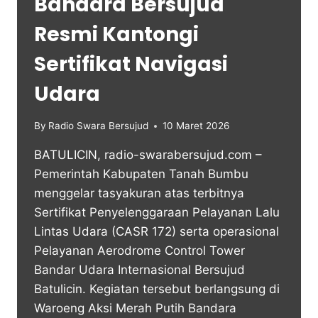
Bandara Bersujud
Resmi Kantongi
Sertifikat Navigasi
Udara
By
Radio Swara Bersujud
10 Maret 2026
BATULICIN, radio-swarabersujud.com –
Pemerintah Kabupaten Tanah Bumbu
menggelar tasyakuran atas terbitnya
Sertifikat Penyelenggaraan Pelayanan Lalu
Lintas Udara (CASR 172) serta operasional
Pelayanan Aerodrome Control Tower
Bandar Udara Internasional Bersujud
Batulicin. Kegiatan tersebut berlangsung di
Waroeng Aksi Merah Putih Bandara