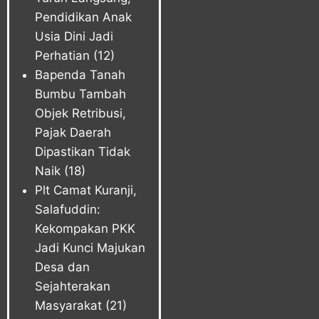
Pendidikan Anak
Usia Dini Jadi
Perhatian
(12)
Bapenda Tanah
Bumbu Tambah
Objek Retribusi,
Pajak Daerah
Dipastikan Tidak
Naik
(18)
Plt Camat Kuranji,
Salafuddin:
Kekompakan PKK
Jadi Kunci Majukan
Desa dan
Sejahterakan
Masyarakat
(21)