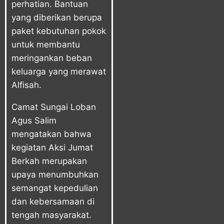
perhatian. Bantuan
yang diberikan berupa
paket kebutuhan pokok
untuk membantu
meringankan beban
keluarga yang merawat
Alfisah.
Camat Sungai Loban
Agus Salim
mengatakan bahwa
kegiatan Aksi Jumat
Berkah merupakan
upaya menumbuhkan
semangat kepedulian
dan kebersamaan di
tengah masyarakat.