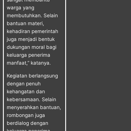
warga yang
membutuhkan. Selain
bantuan materi,
kehadiran pemerintah
juga menjadi bentuk
dukungan moral bagi
keluarga penerima
manfaat,” katanya.
Kegiatan berlangsung
dengan penuh
kehangatan dan
kebersamaan. Selain
menyerahkan bantuan,
rombongan juga
berdialog dengan
keluarga penerima