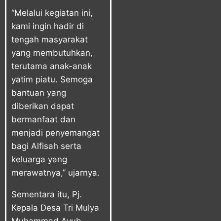
“Melalui kegiatan ini,
kami ingin hadir di
tengah masyarakat
yang membutuhkan,
terutama anak-anak
yatim piatu. Semoga
bantuan yang
diberikan dapat
bermanfaat dan
menjadi penyemangat
bagi Alfisah serta
keluarga yang
merawatnya,” ujarnya.
Sementara itu, Pj.
Kepala Desa Tri Mulya