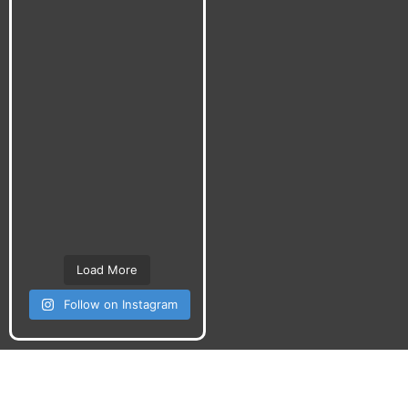
Load More
Follow on Instagram