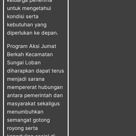
untuk mengetahui
kondisi serta
kebutuhan yang
diperlukan ke depan.
Program Aksi Jumat
Berkah Kecamatan
Sungai Loban
diharapkan dapat terus
menjadi sarana
mempererat hubungan
antara pemerintah dan
masyarakat sekaligus
menumbuhkan
semangat gotong
royong serta