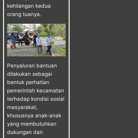
kehilangan kedua
orang tuanya.
Penyaluran bantuan
dilakukan sebagai
bentuk perhatian
pemerintah kecamatan
terhadap kondisi sosial
masyarakat,
khususnya anak-anak
yang membutuhkan
dukungan dan