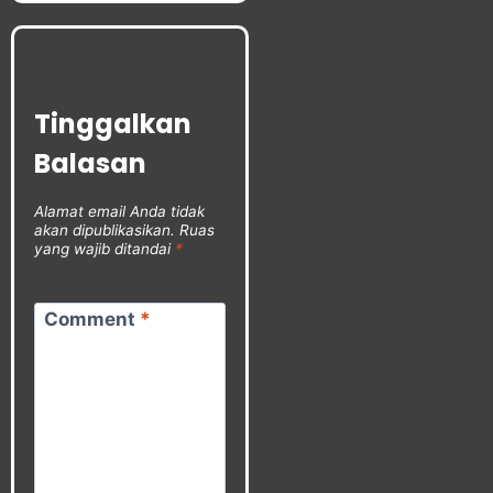
Tinggalkan
Balasan
Alamat email Anda tidak
akan dipublikasikan.
Ruas
yang wajib ditandai
*
Comment
*