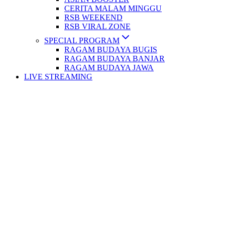
CERITA MALAM MINGGU
RSB WEEKEND
RSB VIRAL ZONE
SPECIAL PROGRAM
RAGAM BUDAYA BUGIS
RAGAM BUDAYA BANJAR
RAGAM BUDAYA JAWA
LIVE STREAMING