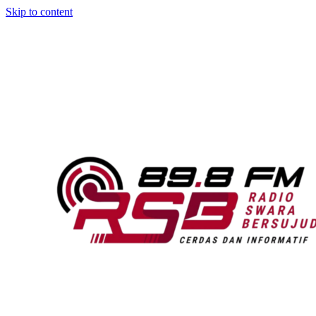
Skip to content