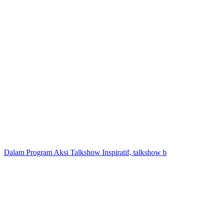
Dalam Program Aksi Talkshow Inspiratif, talkshow b