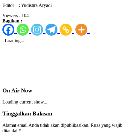
Editor : Yudistira Aryadi
Viewers :
104
Bagikan :
On Air Now
Loading current show...
Tinggalkan Balasan
Alamat email Anda tidak akan dipublikasikan.
Ruas yang wajib
ditandai
*