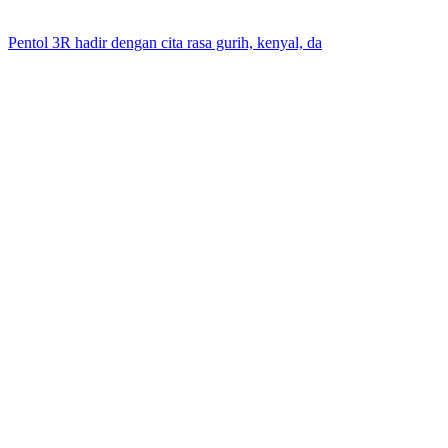
Pentol 3R hadir dengan cita rasa gurih, kenyal, da