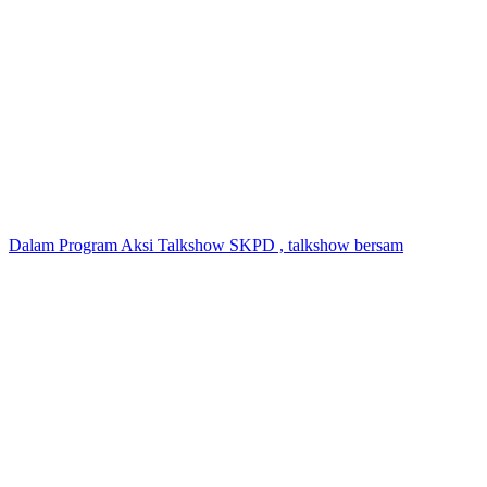
Dalam Program Aksi Talkshow SKPD , talkshow bersam