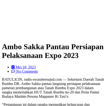
Ambo Sakka Pantau Persiapan
Pelaksanaan Expo 2023
Mei 18, 2023
No Comments
BATULICIN, radio-swarabersujud.com — Sekretaris Daerah Tanah
Bumbu DR. Ambo Sakka pantau langsung persiapan pelaksanaan
pameran pembangunan atau Tanah Bumbu Expo 2023 dalam
rangka memeriahkan HUT Tanah Bumbu ke-20 dan Pesta Pantai
Budaya Maritim Pesona Mappanre Ri Tasi’e.
“Pemantauan ini dalam rangka memastikan kelancaran dan