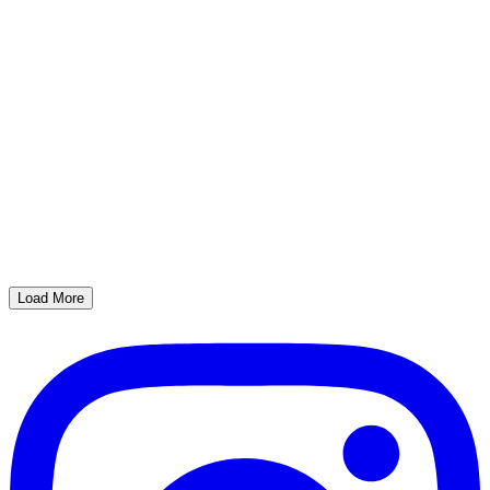
Load More