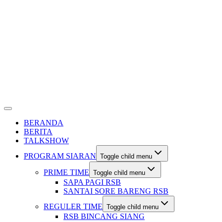
BERANDA
BERITA
TALKSHOW
PROGRAM SIARAN
Toggle child menu
PRIME TIME
Toggle child menu
SAPA PAGI RSB
SANTAI SORE BARENG RSB
REGULER TIME
Toggle child menu
RSB BINCANG SIANG