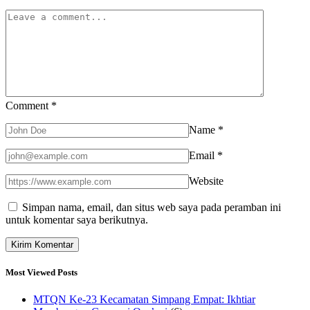
Comment
*
Name
*
Email
*
Website
Simpan nama, email, dan situs web saya pada peramban ini
untuk komentar saya berikutnya.
Most Viewed Posts
MTQN Ke-23 Kecamatan Simpang Empat: Ikhtiar