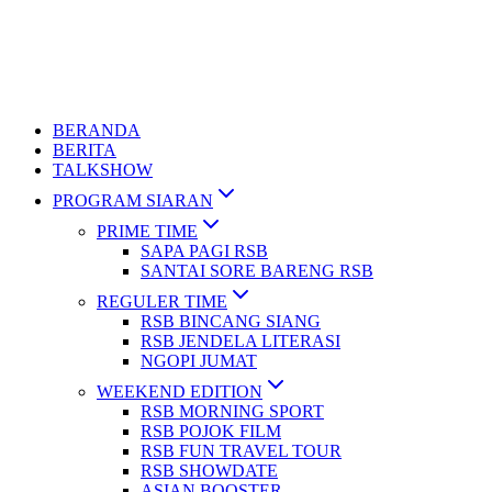
BERANDA
BERITA
TALKSHOW
PROGRAM SIARAN
PRIME TIME
SAPA PAGI RSB
SANTAI SORE BARENG RSB
REGULER TIME
RSB BINCANG SIANG
RSB JENDELA LITERASI
NGOPI JUMAT
WEEKEND EDITION
RSB MORNING SPORT
RSB POJOK FILM
RSB FUN TRAVEL TOUR
RSB SHOWDATE
ASIAN BOOSTER