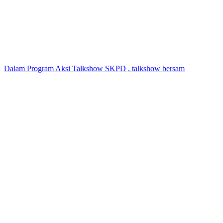
Dalam Program Aksi Talkshow SKPD , talkshow bersam