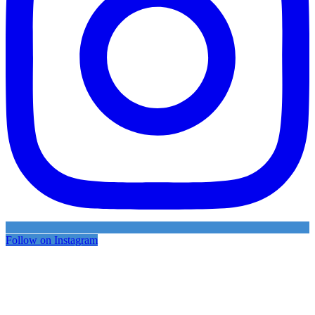
Follow on Instagram