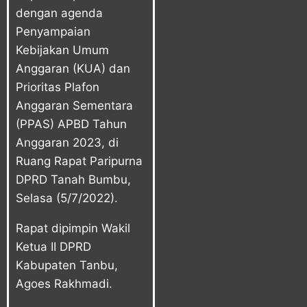
dengan agenda
Penyampaian
Kebijakan Umum
Anggaran (KUA) dan
Prioritas Plafon
Anggaran Sementara
(PPAS) APBD Tahun
Anggaran 2023, di
Ruang Rapat Paripurna
DPRD Tanah Bumbu,
Selasa (5/7/2022).
Rapat dipimpin Wakil
Ketua II DPRD
Kabupaten Tanbu,
Agoes Rakhmadi.