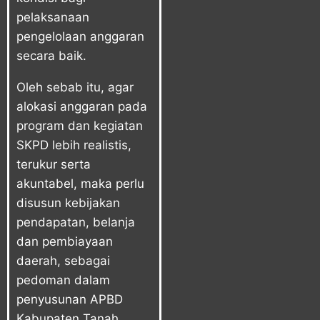
pelaksanaan
pengelolaan anggaran
secara baik.
Oleh sebab itu, agar
alokasi anggaran pada
program dan kegiatan
SKPD lebih realistis,
terukur serta
akuntabel, maka perlu
disusun kebijakan
pendapatan, belanja
dan pembiayaan
daerah, sebagai
pedoman dalam
penyusunan APBD
Kabupaten Tanah