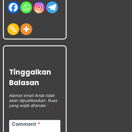
Tinggalkan
Balasan
Alamat email Anda tidak
akan dipublikasikan.
Ruas
yang wajib ditandai
*
Comment
*