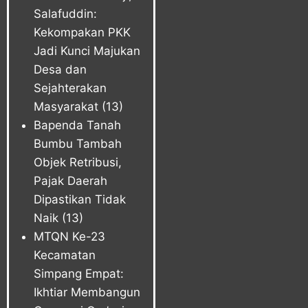
Salafuddin:
Kekompakan PKK
Jadi Kunci Majukan
Desa dan
Sejahterakan
Masyarakat
(13)
Bapenda Tanah
Bumbu Tambah
Objek Retribusi,
Pajak Daerah
Dipastikan Tidak
Naik
(13)
MTQN Ke-23
Kecamatan
Simpang Empat:
Ikhtiar Membangun