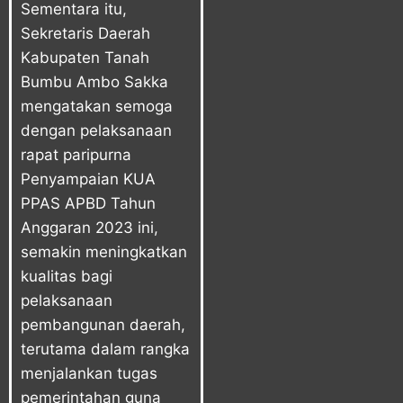
Sementara itu,
Sekretaris Daerah
Kabupaten Tanah
Bumbu Ambo Sakka
mengatakan semoga
dengan pelaksanaan
rapat paripurna
Penyampaian KUA
PPAS APBD Tahun
Anggaran 2023 ini,
semakin meningkatkan
kualitas bagi
pelaksanaan
pembangunan daerah,
terutama dalam rangka
menjalankan tugas
pemerintahan guna