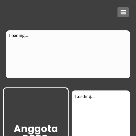
Anggota