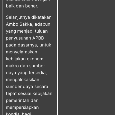
baik dan benar.
Selanjutnya dikatakan
Ambo Sakka, adapun
yang menjadi tujuan
penyusunan APBD
pada dasarnya, untuk
menyelaraskan
kebijakan ekonomi
makro dan sumber
daya yang tersedia,
mengalokasikan
sumber daya secara
tepat sesuai kebijakan
pemerintah dan
mempersiapkan
kondisi bagi