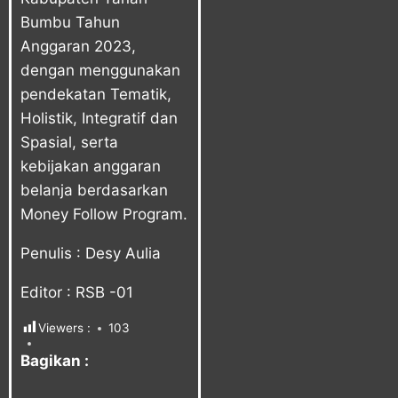
Bumbu Tahun
Anggaran 2023,
dengan menggunakan
pendekatan Tematik,
Holistik, Integratif dan
Spasial, serta
kebijakan anggaran
belanja berdasarkan
Money Follow Program.
Penulis : Desy Aulia
Editor : RSB -01
Viewers :
103
Bagikan :