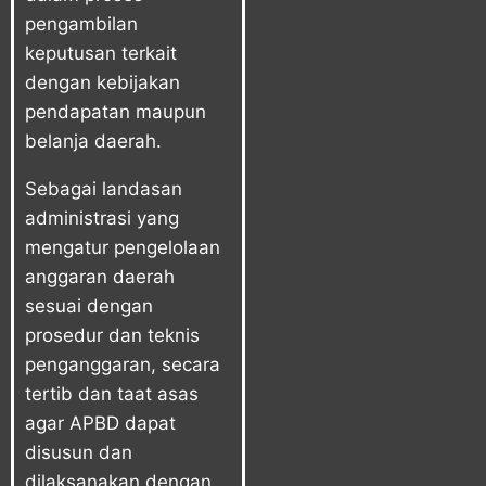
pengambilan
keputusan terkait
dengan kebijakan
pendapatan maupun
belanja daerah.
Sebagai landasan
administrasi yang
mengatur pengelolaan
anggaran daerah
sesuai dengan
prosedur dan teknis
penganggaran, secara
tertib dan taat asas
agar APBD dapat
disusun dan
dilaksanakan dengan