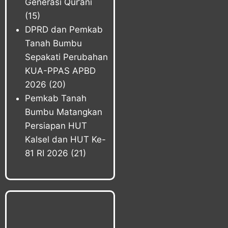
Generasi Qur’ani
(15)
DPRD dan Pemkab
Tanah Bumbu
Sepakati Perubahan
KUA-PPAS APBD
2026
(20)
Pemkab Tanah
Bumbu Matangkan
Persiapan HUT
Kalsel dan HUT Ke-
81 RI 2026
(21)