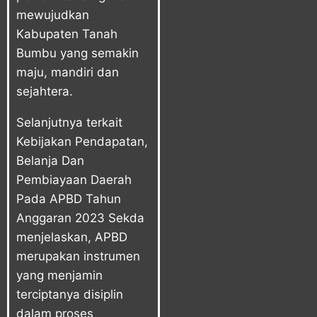
mewujudkan
Kabupaten Tanah
Bumbu yang semakin
maju, mandiri dan
sejahtera.
Selanjutnya terkait
Kebijakan Pendapatan,
Belanja Dan
Pembiayaan Daerah
Pada APBD Tahun
Anggaran 2023 Sekda
menjelaskan, APBD
merupakan instrumen
yang menjamin
terciptanya disiplin
dalam proses