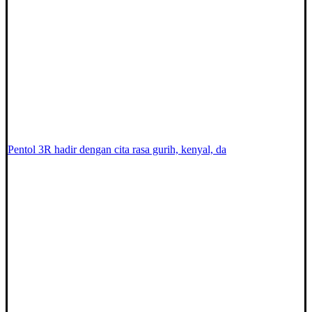
Pentol 3R hadir dengan cita rasa gurih, kenyal, da