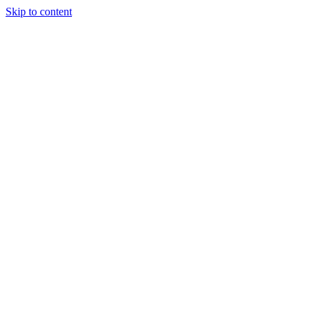
Skip to content