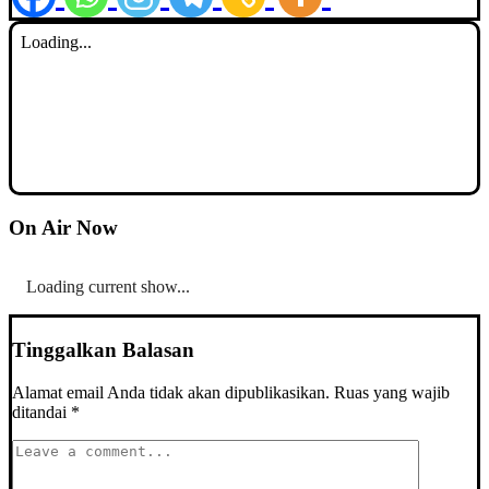
On Air Now
Loading current show...
Tinggalkan Balasan
Alamat email Anda tidak akan dipublikasikan.
Ruas yang wajib
ditandai
*