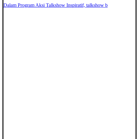
Dalam Program Aksi Talkshow Inspiratif, talkshow b