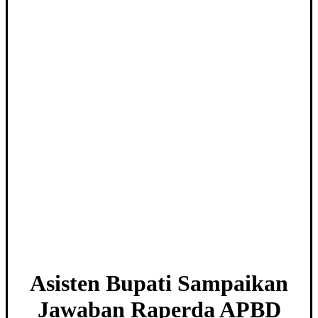
Asisten Bupati Sampaikan
Jawaban Raperda APBD