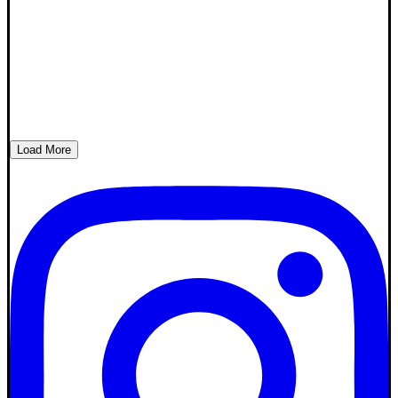
Load More