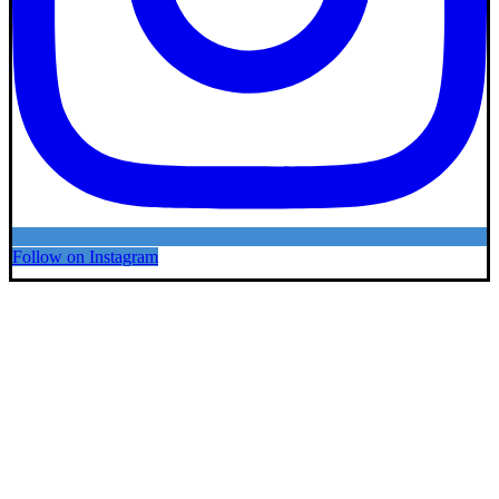
Follow on Instagram