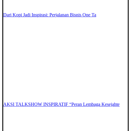
Dari Kopi Jadi Inspirasi: Perjalanan Bisnis One Ta
AKSI TALKSHOW INSPIRATIF “Peran Lembaga Kesejahte