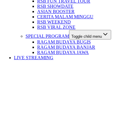
RSB FUN TRAVEL TOUR
RSB SHOWDATE
ASIAN BOOSTER
CERITA MALAM MINGGU
RSB WEEKEND
RSB VIRAL ZONE
SPECIAL PROGRAM
Toggle child menu
RAGAM BUDAYA BUGIS
RAGAM BUDAYA BANJAR
RAGAM BUDAYA JAWA
LIVE STREAMING