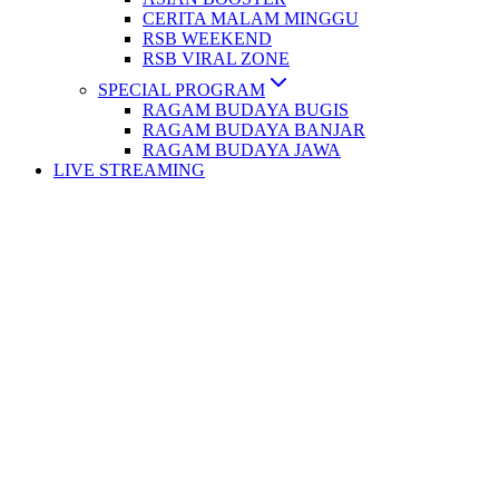
CERITA MALAM MINGGU
RSB WEEKEND
RSB VIRAL ZONE
SPECIAL PROGRAM
RAGAM BUDAYA BUGIS
RAGAM BUDAYA BANJAR
RAGAM BUDAYA JAWA
LIVE STREAMING