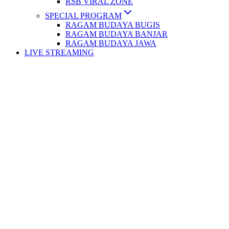
RSB VIRAL ZONE
SPECIAL PROGRAM
RAGAM BUDAYA BUGIS
RAGAM BUDAYA BANJAR
RAGAM BUDAYA JAWA
LIVE STREAMING