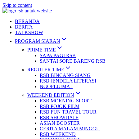
Skip to content
BERANDA
BERITA
TALKSHOW
PROGRAM SIARAN
PRIME TIME
SAPA PAGI RSB
SANTAI SORE BARENG RSB
REGULER TIME
RSB BINCANG SIANG
RSB JENDELA LITERASI
NGOPI JUMAT
WEEKEND EDITION
RSB MORNING SPORT
RSB POJOK FILM
RSB FUN TRAVEL TOUR
RSB SHOWDATE
ASIAN BOOSTER
CERITA MALAM MINGGU
RSB WEEKEND