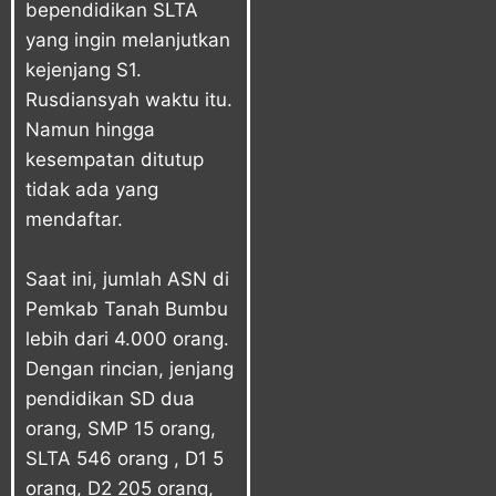
bependidikan SLTA
yang ingin melanjutkan
kejenjang S1.
Rusdiansyah waktu itu.
Namun hingga
kesempatan ditutup
tidak ada yang
mendaftar.
Saat ini, jumlah ASN di
Pemkab Tanah Bumbu
lebih dari 4.000 orang.
Dengan rincian, jenjang
pendidikan SD dua
orang, SMP 15 orang,
SLTA 546 orang , D1 5
orang, D2 205 orang,