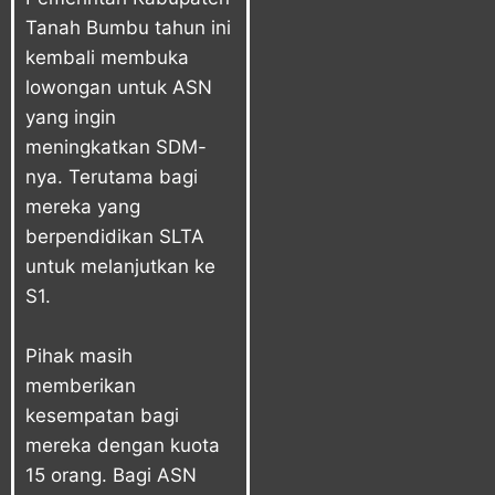
Tanah Bumbu tahun ini
kembali membuka
lowongan untuk ASN
yang ingin
meningkatkan SDM-
nya. Terutama bagi
mereka yang
berpendidikan SLTA
untuk melanjutkan ke
S1.
Pihak masih
memberikan
kesempatan bagi
mereka dengan kuota
15 orang. Bagi ASN