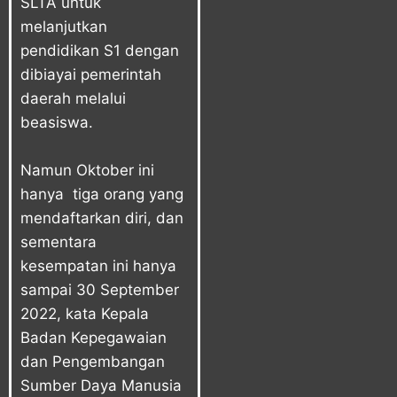
SLTA untuk
melanjutkan
pendidikan S1 dengan
dibiayai pemerintah
daerah melalui
beasiswa.
Namun Oktober ini
hanya tiga orang yang
mendaftarkan diri, dan
sementara
kesempatan ini hanya
sampai 30 September
2022, kata Kepala
Badan Kepegawaian
dan Pengembangan
Sumber Daya Manusia