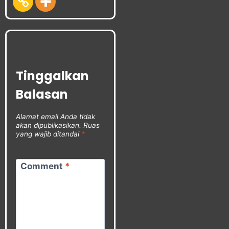
Tinggalkan
Balasan
Alamat email Anda tidak
akan dipublikasikan.
Ruas
yang wajib ditandai
*
Comment
*