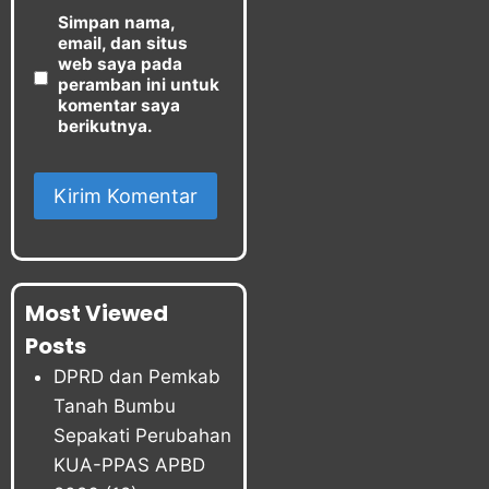
Simpan nama,
email, dan situs
web saya pada
peramban ini untuk
komentar saya
berikutnya.
Most Viewed
Posts
DPRD dan Pemkab
Tanah Bumbu
Sepakati Perubahan
KUA-PPAS APBD