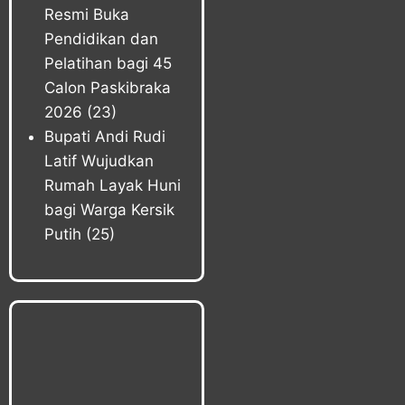
Resmi Buka
Pendidikan dan
Pelatihan bagi 45
Calon Paskibraka
2026
(23)
Bupati Andi Rudi
Latif Wujudkan
Rumah Layak Huni
bagi Warga Kersik
Putih
(25)