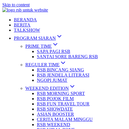
Skip to content
BERANDA
BERITA
TALKSHOW
PROGRAM SIARAN
PRIME TIME
SAPA PAGI RSB
SANTAI SORE BARENG RSB
REGULER TIME
RSB BINCANG SIANG
RSB JENDELA LITERASI
NGOPI JUMAT
WEEKEND EDITION
RSB MORNING SPORT
RSB POJOK FILM
RSB FUN TRAVEL TOUR
RSB SHOWDATE
ASIAN BOOSTER
CERITA MALAM MINGGU
RSB WEEKEND