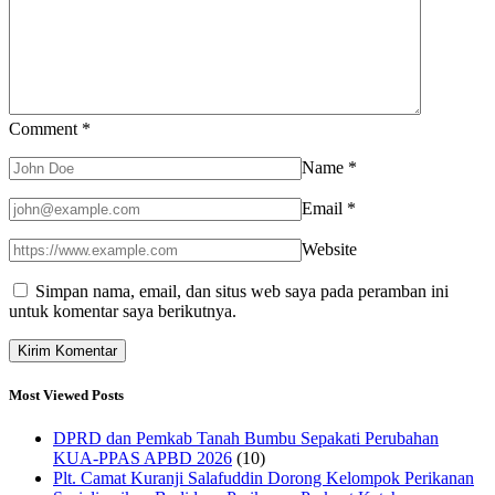
Comment
*
Name
*
Email
*
Website
Simpan nama, email, dan situs web saya pada peramban ini
untuk komentar saya berikutnya.
Most Viewed Posts
DPRD dan Pemkab Tanah Bumbu Sepakati Perubahan
KUA-PPAS APBD 2026
(10)
Plt. Camat Kuranji Salafuddin Dorong Kelompok Perikanan