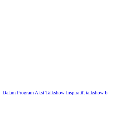
Dalam Program Aksi Talkshow Inspiratif, talkshow b