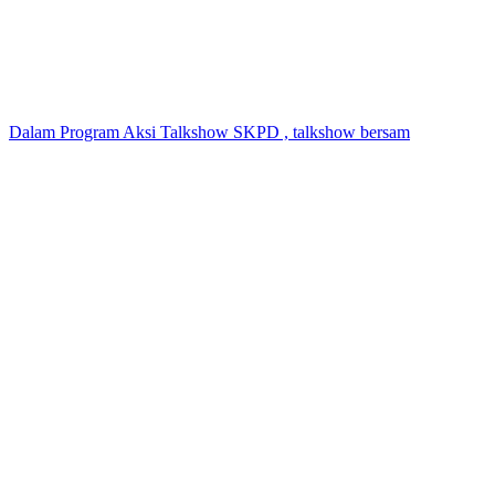
Dalam Program Aksi Talkshow SKPD , talkshow bersam