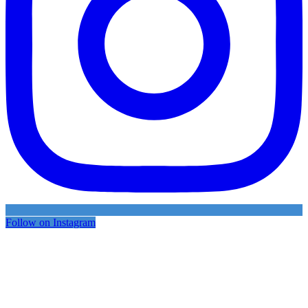
Follow on Instagram