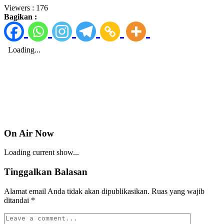
Viewers :
176
Bagikan :
On Air Now
Loading current show...
Tinggalkan Balasan
Alamat email Anda tidak akan dipublikasikan.
Ruas yang wajib
ditandai
*