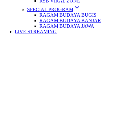
RSB VIRAL ZONE
SPECIAL PROGRAM
RAGAM BUDAYA BUGIS
RAGAM BUDAYA BANJAR
RAGAM BUDAYA JAWA
LIVE STREAMING