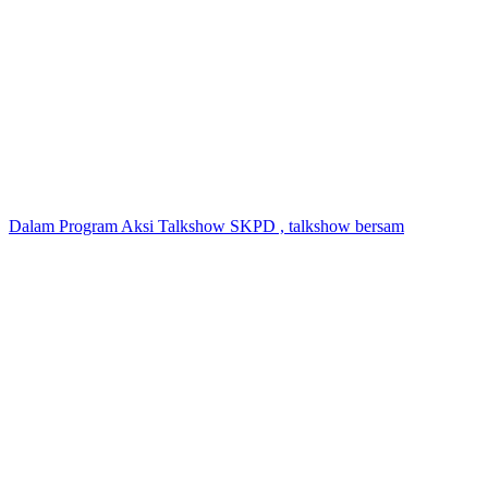
Dalam Program Aksi Talkshow SKPD , talkshow bersam