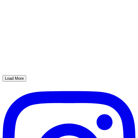
Load More