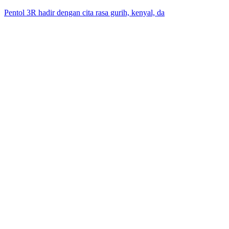
Pentol 3R hadir dengan cita rasa gurih, kenyal, da