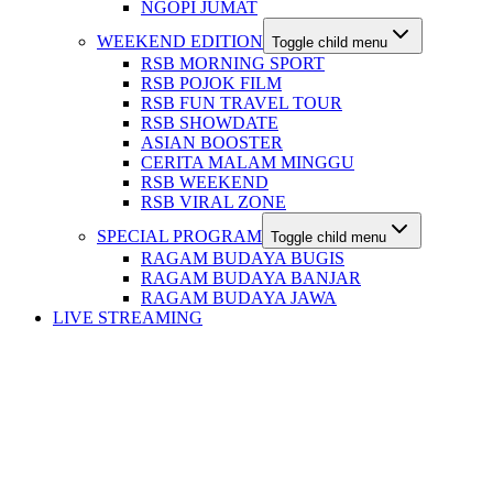
NGOPI JUMAT
WEEKEND EDITION
Toggle child menu
RSB MORNING SPORT
RSB POJOK FILM
RSB FUN TRAVEL TOUR
RSB SHOWDATE
ASIAN BOOSTER
CERITA MALAM MINGGU
RSB WEEKEND
RSB VIRAL ZONE
SPECIAL PROGRAM
Toggle child menu
RAGAM BUDAYA BUGIS
RAGAM BUDAYA BANJAR
RAGAM BUDAYA JAWA
LIVE STREAMING