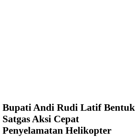
Bupati Andi Rudi Latif Bentuk
Satgas Aksi Cepat
Penyelamatan Helikopter