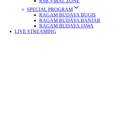
RSB VIRAL ZONE
SPECIAL PROGRAM
RAGAM BUDAYA BUGIS
RAGAM BUDAYA BANJAR
RAGAM BUDAYA JAWA
LIVE STREAMING