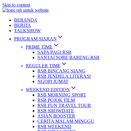
Skip to content
BERANDA
BERITA
TALKSHOW
PROGRAM SIARAN
PRIME TIME
SAPA PAGI RSB
SANTAI SORE BARENG RSB
REGULER TIME
RSB BINCANG SIANG
RSB JENDELA LITERASI
NGOPI JUMAT
WEEKEND EDITION
RSB MORNING SPORT
RSB POJOK FILM
RSB FUN TRAVEL TOUR
RSB SHOWDATE
ASIAN BOOSTER
CERITA MALAM MINGGU
RSB WEEKEND