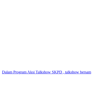
Dalam Program Aksi Talkshow SKPD , talkshow bersam