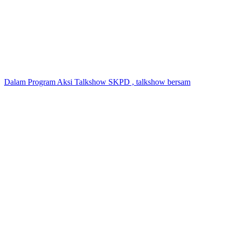
Dalam Program Aksi Talkshow SKPD , talkshow bersam