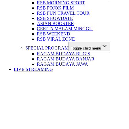
RSB MORNING SPORT
RSB POJOK FILM
RSB FUN TRAVEL TOUR
RSB SHOWDATE
ASIAN BOOSTER
CERITA MALAM MINGGU
RSB WEEKEND
RSB VIRAL ZONE
SPECIAL PROGRAM
Toggle child menu
RAGAM BUDAYA BUGIS
RAGAM BUDAYA BANJAR
RAGAM BUDAYA JAWA
LIVE STREAMING