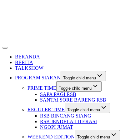
BERANDA
BERITA
TALKSHOW
PROGRAM SIARAN
Toggle child menu
PRIME TIME
Toggle child menu
SAPA PAGI RSB
SANTAI SORE BARENG RSB
REGULER TIME
Toggle child menu
RSB BINCANG SIANG
RSB JENDELA LITERASI
NGOPI JUMAT
WEEKEND EDITION
Toggle child menu