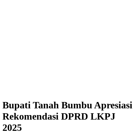
Bupati Tanah Bumbu Apresiasi
Rekomendasi DPRD LKPJ
2025