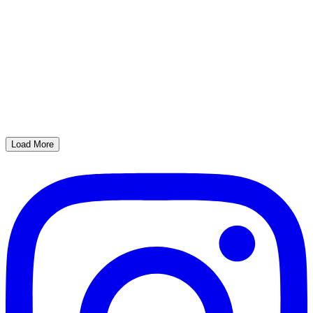
Load More