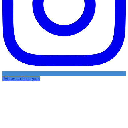
Follow on Instagram