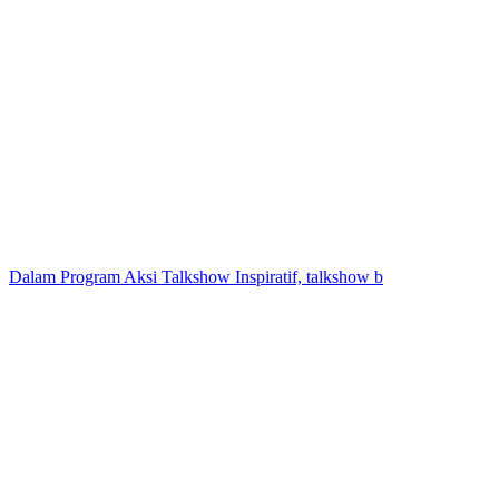
Dalam Program Aksi Talkshow Inspiratif, talkshow b