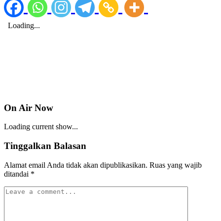
On Air Now
Loading current show...
Tinggalkan Balasan
Alamat email Anda tidak akan dipublikasikan.
Ruas yang wajib
ditandai
*