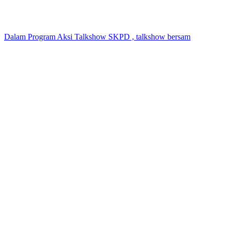
Dalam Program Aksi Talkshow SKPD , talkshow bersam