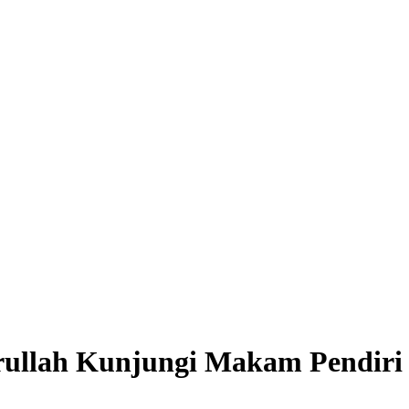
ullah Kunjungi Makam Pendiri