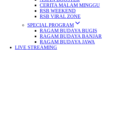
CERITA MALAM MINGGU
RSB WEEKEND
RSB VIRAL ZONE
SPECIAL PROGRAM
RAGAM BUDAYA BUGIS
RAGAM BUDAYA BANJAR
RAGAM BUDAYA JAWA
LIVE STREAMING