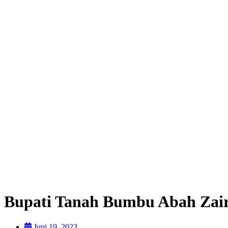
Bupati Tanah Bumbu Abah Zair
Juni 19, 2023