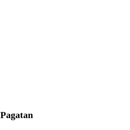
 Pagatan