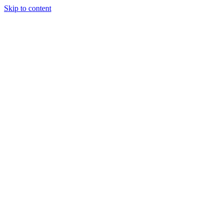
Skip to content