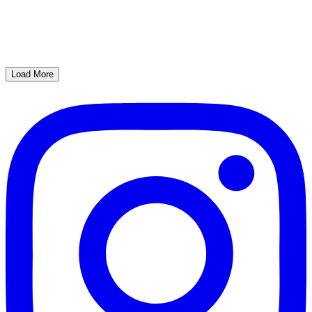
Load More