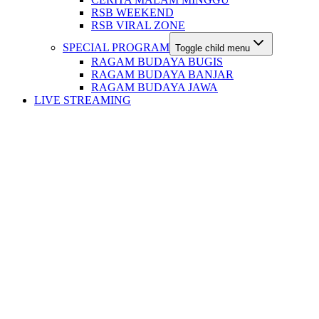
RSB WEEKEND
RSB VIRAL ZONE
SPECIAL PROGRAM
Toggle child menu
RAGAM BUDAYA BUGIS
RAGAM BUDAYA BANJAR
RAGAM BUDAYA JAWA
LIVE STREAMING