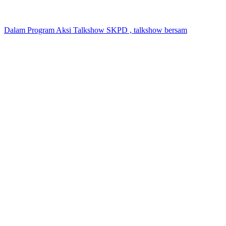
Dalam Program Aksi Talkshow SKPD , talkshow bersam