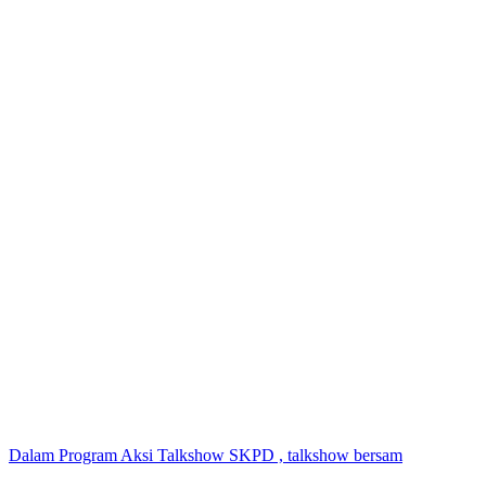
Dalam Program Aksi Talkshow SKPD , talkshow bersam