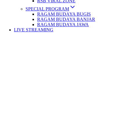
RSB VIRAL ZONE
SPECIAL PROGRAM
RAGAM BUDAYA BUGIS
RAGAM BUDAYA BANJAR
RAGAM BUDAYA JAWA
LIVE STREAMING