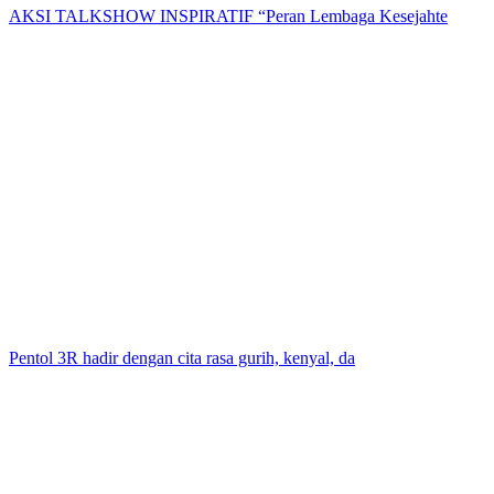
AKSI TALKSHOW INSPIRATIF “Peran Lembaga Kesejahte
Pentol 3R hadir dengan cita rasa gurih, kenyal, da