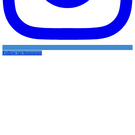
Follow on Instagram