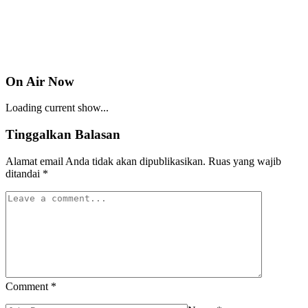
On Air Now
Loading current show...
Tinggalkan Balasan
Alamat email Anda tidak akan dipublikasikan.
Ruas yang wajib
ditandai
*
Comment
*