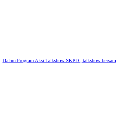
Dalam Program Aksi Talkshow SKPD , talkshow bersam