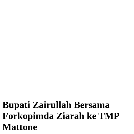
Bupati Zairullah Bersama
Forkopimda Ziarah ke TMP
Mattone