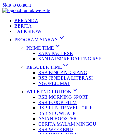
Skip to content
BERANDA
BERITA
TALKSHOW
PROGRAM SIARAN
PRIME TIME
SAPA PAGI RSB
SANTAI SORE BARENG RSB
REGULER TIME
RSB BINCANG SIANG
RSB JENDELA LITERASI
NGOPI JUMAT
WEEKEND EDITION
RSB MORNING SPORT
RSB POJOK FILM
RSB FUN TRAVEL TOUR
RSB SHOWDATE
ASIAN BOOSTER
CERITA MALAM MINGGU
RSB WEEKEND