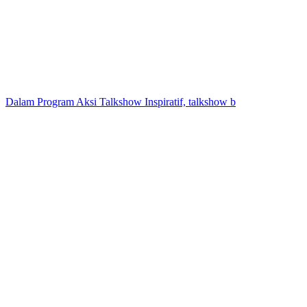
Dalam Program Aksi Talkshow Inspiratif, talkshow b