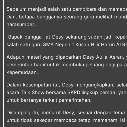
Sebelum menjadi salah satu pembicara dan memapark
Dan, betapa bangganya seorang guru melihat murid
narasumber.
“Bapak bangga liat Desy sekarang sudah jadi kepal
salah satu guru SMA Negeri 1 Kusan Hilir Harun Al Ra
Adapun materi yang dipaparkan Desy Aulia Asran, 
pemerintah hadir untuk membuka peluang bagi para
Kepemudaan.
Dalam kesempatan itu, Desy mengungkapkan, selai
acara Talk Show bersama SKPD lingkup pemda, yan
untuk bertanya terkait pemerintahan.
Disamping itu, menurut Desy, sesuai dengan tema li
untuk tidak sekedar membaca tetapi memahami isi 