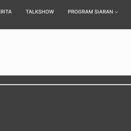
ERITA
TALKSHOW
PROGRAM SIARAN