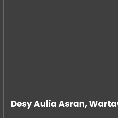
Desy Aulia Asran, Wart