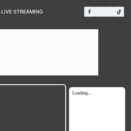
LIVE STREAMING