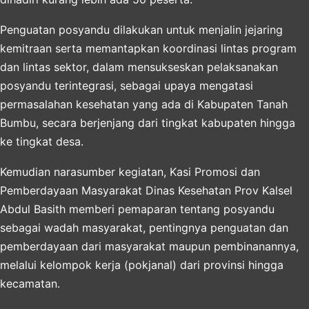
Penguatan posyandu dilakukan untuk menjalin jejaring
kemitraan serta memantapkan koordinasi lintas program
dan lintas sektor, dalam mensukseskan pelaksanakan
posyandu terintegrasi, sebagai upaya mengatasi
permasalahan kesehatan yang ada di Kabupaten Tanah
Bumbu, secara berjenjang dari tingkat kabupaten hingga
ke tingkat desa.
Kemudian narasumber kegiatan, Kasi Promosi dan
Pemberdayaan Masyarakat Dinas Kesehatan Prov Kalsel
Abdul Basith memberi pemaparan tentang posyandu
sebagai wadah masyarakat, pentingnya penguatan dan
pemberdayaan dari masyarakat maupun pembinanannya,
melalui kelompok kerja (pokjanal) dari provinsi hingga
kecamatan.