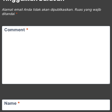
Alamat email Anda tidak akan dipublikasikan.
Ruas yang wajib
ditandai
*
Comment
*
Name
*