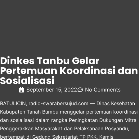
Dinkes Tanbu Gelar
Pertemuan Koordinasi dan
Sosialisasi
September 15, 2022
No Comments
BATULICIN,
radio-swarabersujud.com
— Dinas Kesehatan
Kabupaten Tanah Bumbu menggelar pertemuan koordinasi
dan sosialisasi dalam rangka Peningkatan Dukungan Mitra
Penggerakkan Masyarakat dan Pelaksanaan Posyandu,
bertempat di Gedung Sekretariat TP PKK, Kamis