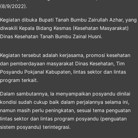
(8/9/2022).
Kegiatan dibuka Bupati Tanah Bumbu Zairullah Azhar, yang
diwakili Kepala Bidang Kesmas (Kesehatan Masyarakat)
Dinas Kesehatan Tanah Bumbu Zainal Husni.
Kegiatan tersebut adalah kerjasama, promosi kesehatan
dan pemberdayaan masyarakat Dinas Kesehatan, Tim
Posyandu Pokjanal Kabupaten, lintas sektor dan lintas
program terkait.
Dalam sambutannya, Ia menyampaikan posyandu dinilai
kondisi sudah cukup baik dalam perjalannya selama ini,
namun masih perlu peningkatan, sesuai tema penguatan
lintas sektor dan lintas program posyandu (penguatan
sistem posyandu) terintegrasi.