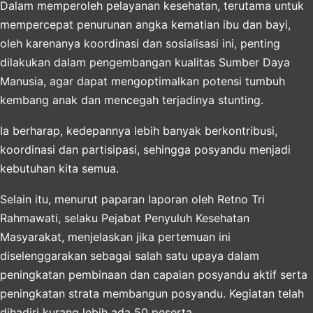
Dalam memperoleh pelayanan kesehatan, terutama untuk
mempercepat penurunan angka kematian ibu dan bayi,
oleh karenanya koordinasi dan sosialisasi ini, penting
dilakukan dalam pengembangan kualitas Sumber Daya
Manusia, agar dapat mengoptimalkan potensi tumbuh
kembang anak dan mencegah terjadinya stunting.
Ia berharap, kedepannya lebih banyak berkontribusi,
koordinasi dan partisipasi, sehingga posyandu menjadi
kebutuhan kita semua.
Selain itu, menurut paparan laporan oleh Retno Tri
Rahmawati, selaku Pejabat Penyuluh Kesehatan
Masyarakat, menjelaskan jika pertemuan ini
diselenggarakan sebagai salah satu upaya dalam
peningkatan pembinaan dan capaian posyandu aktif serta
peningkatan strata membangun posyandu. Kegiatan telah
dihadiri kurang lebih ada 50 peserta.