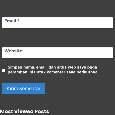
Email
*
Website
Simpan nama, email, dan situs web saya pada
peramban ini untuk komentar saya berikutnya.
Most Viewed Posts