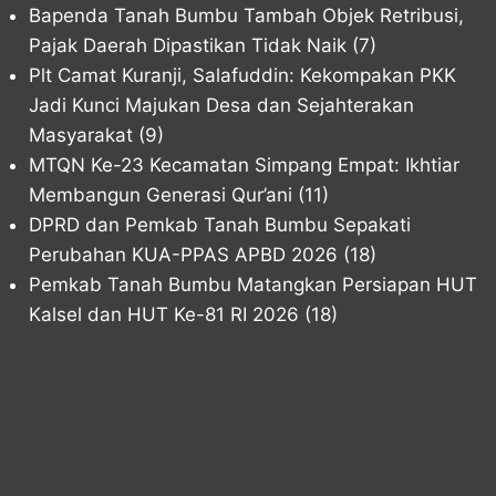
Bapenda Tanah Bumbu Tambah Objek Retribusi,
Pajak Daerah Dipastikan Tidak Naik
(7)
Plt Camat Kuranji, Salafuddin: Kekompakan PKK
Jadi Kunci Majukan Desa dan Sejahterakan
Masyarakat
(9)
MTQN Ke-23 Kecamatan Simpang Empat: Ikhtiar
Membangun Generasi Qur’ani
(11)
DPRD dan Pemkab Tanah Bumbu Sepakati
Perubahan KUA-PPAS APBD 2026
(18)
Pemkab Tanah Bumbu Matangkan Persiapan HUT
Kalsel dan HUT Ke-81 RI 2026
(18)