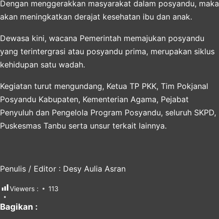
Dengan menggerakkan masyarakat dalam posyandu, maka
akan meningkatkan derajat kesehatan ibu dan anak.
Dewasa kini, wacana Pemerintah memajukan posyandu
yang terintergrasi atau posyandu prima, merupakan siklus
kehidupan satu wadah.
Kegiatan turut mengundang, Ketua TP PKK, Tim Pokjanal
Posyandu Kabupaten, Kementerian Agama, Pejabat
Penyuluh dan Pengelola Program Posyandu, seluruh SKPD,
Puskesmas Tanbu serta unsur terkait lainnya.
Penulis / Editor : Desy Aulia Asran
Viewers :
113
Bagikan :