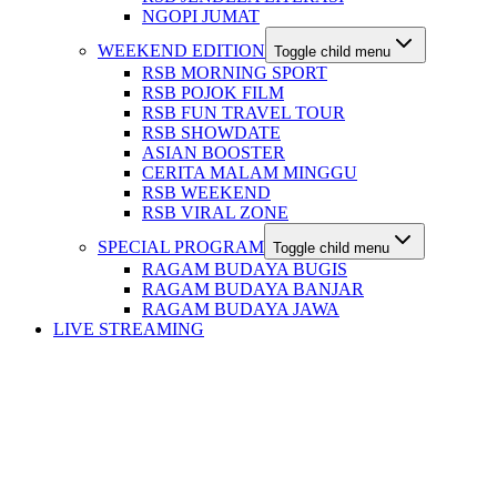
NGOPI JUMAT
WEEKEND EDITION
Toggle child menu
RSB MORNING SPORT
RSB POJOK FILM
RSB FUN TRAVEL TOUR
RSB SHOWDATE
ASIAN BOOSTER
CERITA MALAM MINGGU
RSB WEEKEND
RSB VIRAL ZONE
SPECIAL PROGRAM
Toggle child menu
RAGAM BUDAYA BUGIS
RAGAM BUDAYA BANJAR
RAGAM BUDAYA JAWA
LIVE STREAMING