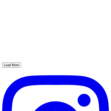
Load More