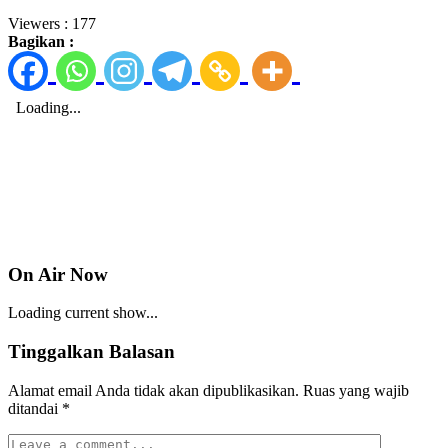
Viewers :
177
Bagikan :
On Air Now
Loading current show...
Tinggalkan Balasan
Alamat email Anda tidak akan dipublikasikan.
Ruas yang wajib
ditandai
*