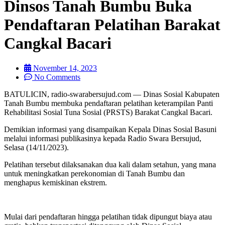
Dinsos Tanah Bumbu Buka
Pendaftaran Pelatihan Barakat
Cangkal Bacari
November 14, 2023
No Comments
BATULICIN, radio-swarabersujud.com — Dinas Sosial Kabupaten
Tanah Bumbu membuka pendaftaran pelatihan keterampilan Panti
Rehabilitasi Sosial Tuna Sosial (PRSTS) Barakat Cangkal Bacari.
Demikian informasi yang disampaikan Kepala Dinas Sosial Basuni
melalui informasi publikasinya kepada Radio Swara Bersujud,
Selasa (14/11/2023).
Pelatihan tersebut dilaksanakan dua kali dalam setahun, yang mana
untuk meningkatkan perekonomian di Tanah Bumbu dan
menghapus kemiskinan ekstrem.
Mulai dari pendaftaran hingga pelatihan tidak dipungut biaya atau