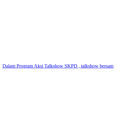
Dalam Program Aksi Talkshow SKPD , talkshow bersam