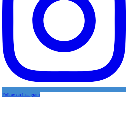
Follow on Instagram