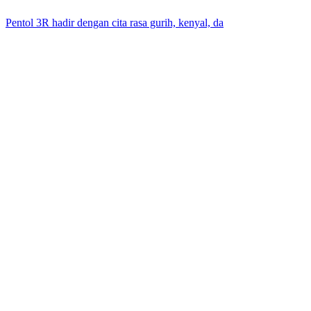
Pentol 3R hadir dengan cita rasa gurih, kenyal, da