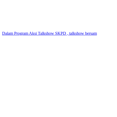
Dalam Program Aksi Talkshow SKPD , talkshow bersam