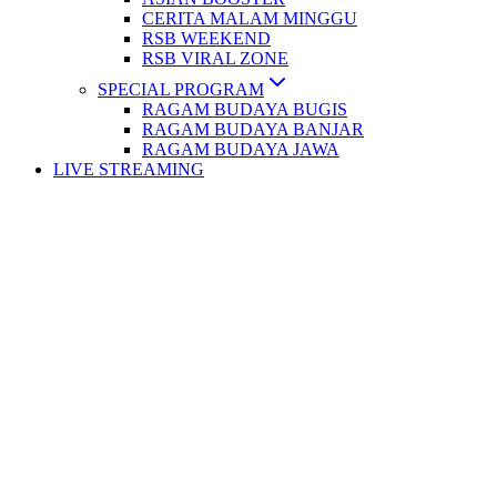
CERITA MALAM MINGGU
RSB WEEKEND
RSB VIRAL ZONE
SPECIAL PROGRAM
RAGAM BUDAYA BUGIS
RAGAM BUDAYA BANJAR
RAGAM BUDAYA JAWA
LIVE STREAMING