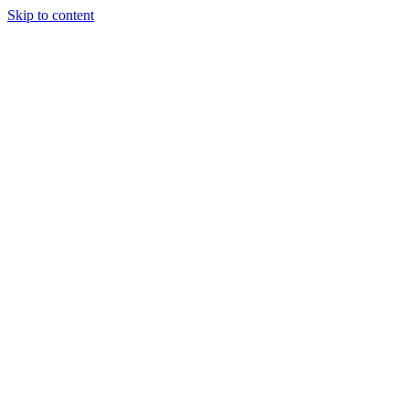
Skip to content