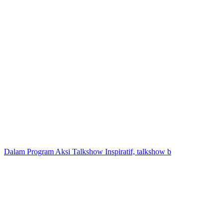
Dalam Program Aksi Talkshow Inspiratif, talkshow b