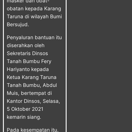
masker dan obat-
obatan kepada Karang
Taruna di wilayah Bumi
Bersujud.
Penyaluran bantuan itu
diserahkan oleh
Sekretaris Dinsos
Tanah Bumbu Fery
Hariyanto kepada
Ketua Karang Taruna
Tanah Bumbu, Abdul
Muis, bertempat di
Kantor Dinsos, Selasa,
5 Oktober 2021
kemarin siang.
Pada kesempatan itu,