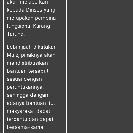
akan melaporkan
kepada Dinsos yang
merupakan pembina
fungsional Karang
Taruna.
Lebih jauh dikatakan
Muiz, pihaknya akan
mendistribusikan
bantuan tersebut
sesuai dengan
peruntukannya,
sehingga dengan
adanya bantuan itu,
masyarakat dapat
terbantu dan dapat
bersama-sama