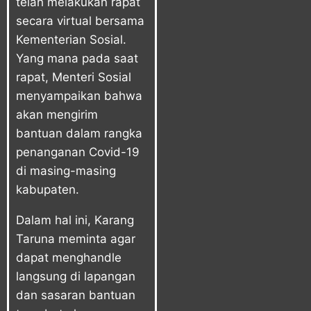
telah melakukan rapat
secara virtual bersama
Kementerian Sosial.
Yang mana pada saat
rapat, Menteri Sosial
menyampaikan bahwa
akan mengirim
bantuan dalam rangka
penanganan Covid-19
di masing-masing
kabupaten.
Dalam hal ini, Karang
Taruna meminta agar
dapat menghandle
langsung di lapangan
dan sasaran bantuan