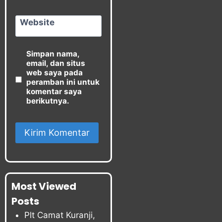
Website
Simpan nama,
email, dan situs
web saya pada
peramban ini untuk
komentar saya
berikutnya.
Most Viewed
Posts
Plt Camat Kuranji,