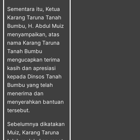
Sementara itu, Ketua
Karang Taruna Tanah
Bumbu, H. Abdul Muiz
menyampaikan, atas
nama Karang Taruna
Tanah Bumbu
mengucapkan terima
kasih dan apresiasi
kepada Dinsos Tanah
Bumbu yang telah
menerima dan
menyerahkan bantuan
tersebut.
Sebelumnya dikatakan
Muiz, Karang Taruna