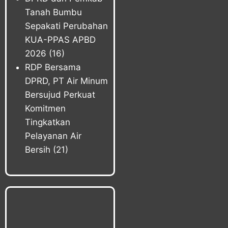
Tanah Bumbu
Sepakati Perubahan
KUA-PPAS APBD
2026
(16)
RDP Bersama
DPRD, PT Air Minum
Bersujud Perkuat
Komitmen
Tingkatkan
Pelayanan Air
Bersih
(21)