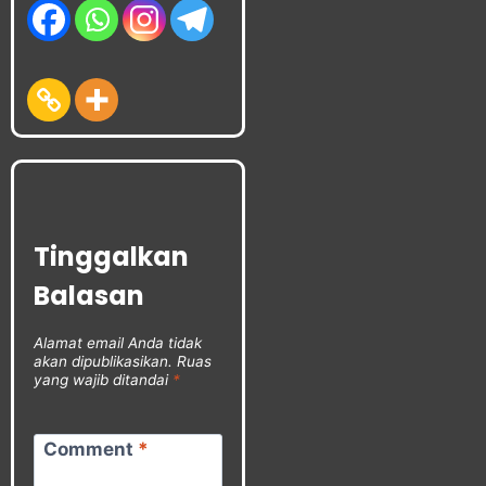
Tinggalkan
Balasan
Alamat email Anda tidak
akan dipublikasikan.
Ruas
yang wajib ditandai
*
Comment
*