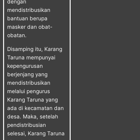
dengan
mendistribusikan
bantuan berupa
masker dan obat-
obatan.
Disamping itu, Karang
Taruna mempunyai
kepengurusan
berjenjang yang
mendistribusikan
melalui pengurus
Karang Taruna yang
ada di kecamatan dan
desa. Maka, setelah
pendistribusian
selesai, Karang Taruna