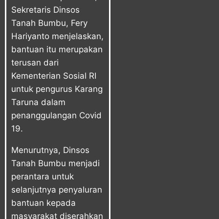
Sekretaris Dinsos
Tanah Bumbu, Fery
Hariyanto menjelaskan,
bantuan itu merupakan
terusan dari
Kementerian Sosial RI
untuk pengurus Karang
Taruna dalam
penanggulangan Covid
19.
Menurutnya, Dinsos
Tanah Bumbu menjadi
perantara untuk
selanjutnya penyaluran
bantuan kepada
masyarakat diserahkan