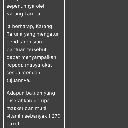
sepenuhnya oleh
Karang Taruna.
Ia berharap, Karang
Taruna yang mengatur
pendistribusian
bantuan tersebut
dapat menyampaikan
kepada masyarakat
sesuai dengan
tujuannya.
Adapun batuan yang
diserahkan berupa
masker dan multi
vitamin sebanyak 1.270
paket.