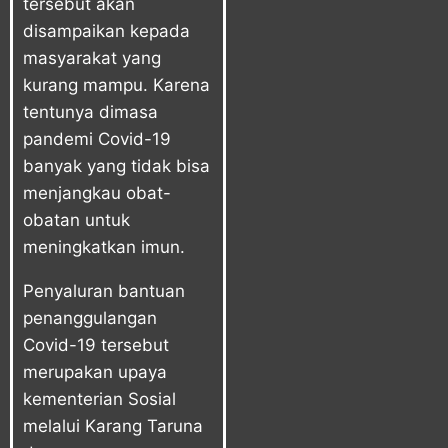
tersebut akan
disampaikan kepada
masyarakat yang
kurang mampu. Karena
tentunya dimasa
pandemi Covid-19
banyak yang tidak bisa
menjangkau obat-
obatan untuk
meningkatkan imun.
Penyaluran bantuan
penanggulangan
Covid-19 tersebut
merupakan upaya
kementerian Sosial
melalui Karang Taruna