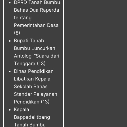
DPRD Tanah Bumbu
Bahas Dua Raperda
tentang
Pemerintahan Desa
(8)
Bupati Tanah
Bumbu Luncurkan
Antologi “Suara dari
Tenggara
(13)
Dinas Pendidikan
Libatkan Kepala
Sekolah Bahas
Standar Pelayanan
Pendidikan
(13)
Kepala
Bappedalitbang
Tanah Bumbu