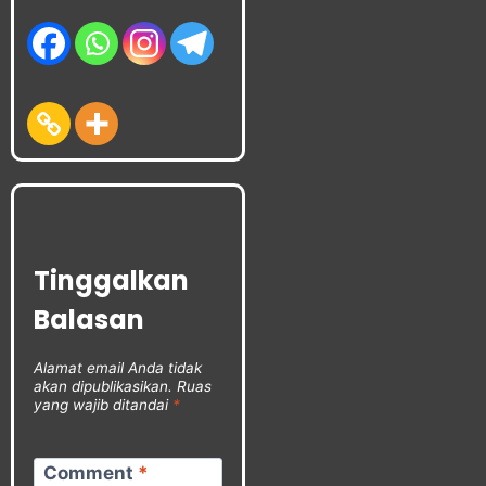
Tinggalkan
Balasan
Alamat email Anda tidak
akan dipublikasikan.
Ruas
yang wajib ditandai
*
Comment
*