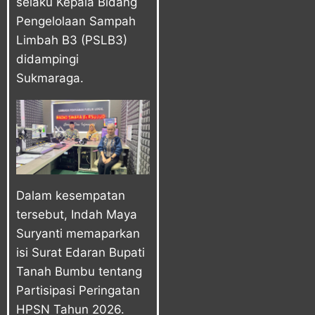
selaku Kepala Bidang
Pengelolaan Sampah
Limbah B3 (PSLB3)
didampingi
Sukmaraga.
Dalam kesempatan
tersebut, Indah Maya
Suryanti memaparkan
isi Surat Edaran Bupati
Tanah Bumbu tentang
Partisipasi Peringatan
HPSN Tahun 2026.