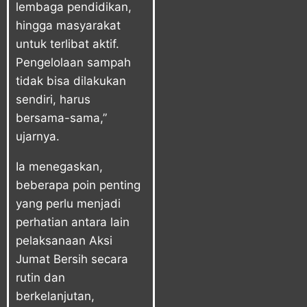
lembaga pendidikan,
hingga masyarakat
untuk terlibat aktif.
Pengelolaan sampah
tidak bisa dilakukan
sendiri, harus
bersama-sama,”
ujarnya.
Ia menegaskan,
beberapa poin penting
yang perlu menjadi
perhatian antara lain
pelaksanaan Aksi
Jumat Bersih secara
rutin dan
berkelanjutan,