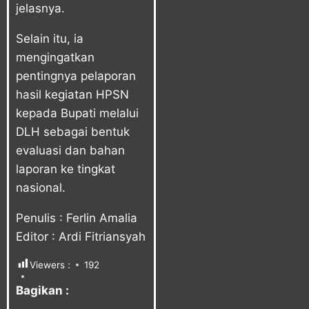
jelasnya.
Selain itu, ia
mengingatkan
pentingnya pelaporan
hasil kegiatan HPSN
kepada Bupati melalui
DLH sebagai bentuk
evaluasi dan bahan
laporan ke tingkat
nasional.
Penulis : Ferlin Amalia
Editor : Ardi Fitriansyah
Viewers :
192
Bagikan :