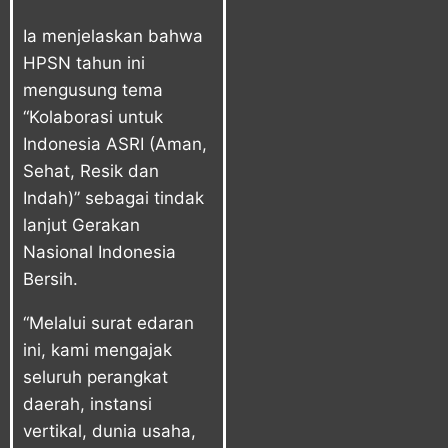
Ia menjelaskan bahwa
HPSN tahun ini
mengusung tema
“Kolaborasi untuk
Indonesia ASRI (Aman,
Sehat, Resik dan
Indah)” sebagai tindak
lanjut Gerakan
Nasional Indonesia
Bersih.
“Melalui surat edaran
ini, kami mengajak
seluruh perangkat
daerah, instansi
vertikal, dunia usaha,