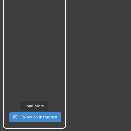
Load More
Follow on Instagram