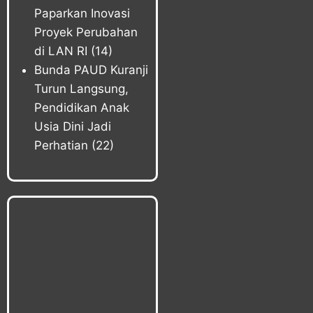
Paparkan Inovasi
Proyek Perubahan
di LAN RI
(14)
Bunda PAUD Kuranji
Turun Langsung,
Pendidikan Anak
Usia Dini Jadi
Perhatian
(22)