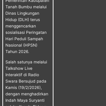
Pemerintah Kabupaten
Tanah Bumbu melalui
Dinas Lingkungan
Hidup (DLH) terus
menggencarkan
sosialisasi Peringatan
Hari Peduli Sampah
Nasional (HPSN)
Tahun 2026.
Salah satunya melalui
Talkshow Live
Interaktif di Radio
Swara Bersujud pada
Kamis (19/2/2026),
dengan menghadirkan
Indah Maya Suryanti