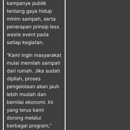
kampanye publik
tentang gaya hidup
minim sampah, serta
penerapan prinsip less
waste event pada
setiap kegiatan.
“Kami ingin masyarakat
mulai memilah sampah
dari rumah. Jika sudah
dipilah, proses
pengelolaan akan jauh
lebih mudah dan
bernilai ekonomi. Ini
yang terus kami
dorong melalui
berbagai program,”