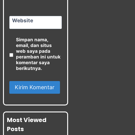
Website
Simpan nama,
email, dan situs
web saya pada
peramban ini untuk
komentar saya
berikutnya.
Most Viewed
Posts