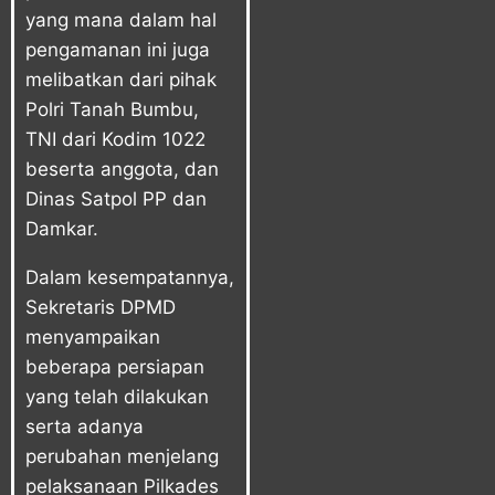
yang mana dalam hal
pengamanan ini juga
melibatkan dari pihak
Polri Tanah Bumbu,
TNI dari Kodim 1022
beserta anggota, dan
Dinas Satpol PP dan
Damkar.
Dalam kesempatannya,
Sekretaris DPMD
menyampaikan
beberapa persiapan
yang telah dilakukan
serta adanya
perubahan menjelang
pelaksanaan Pilkades