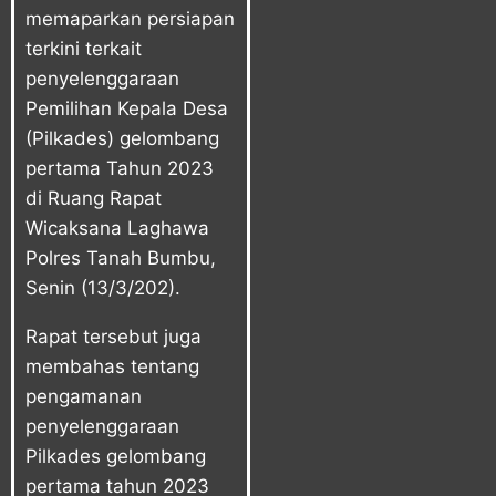
memaparkan persiapan
terkini terkait
penyelenggaraan
Pemilihan Kepala Desa
(Pilkades) gelombang
pertama Tahun 2023
di Ruang Rapat
Wicaksana Laghawa
Polres Tanah Bumbu,
Senin (13/3/202).
Rapat tersebut juga
membahas tentang
pengamanan
penyelenggaraan
Pilkades gelombang
pertama tahun 2023