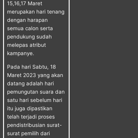
15,16,17 Maret
merupakan hari tenang
dengan harapan
semua calon serta
pendukung sudah
melepas atribut
kampanye.
Pada hari Sabtu, 18
Maret 2023 yang akan
datang adalah hari
pemungutan suara dan
satu hari sebelum hari
itu juga dipastikan
telah terjadi proses
pendistribusian surat-
surat pemilih dari