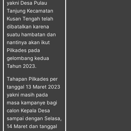
yakni Desa Pulau
Tanjung Kecamatan
Kusan Tengah telah
dibatalkan karena
suatu hambatan dan
nantinya akan ikut
Pilkades pada
gelombang kedua
Tahun 2023.
Tahapan Pilkades per
tanggal 13 Maret 2023
yakni masih pada
masa kampanye bagi
calon Kepala Desa
sampai dengan Selasa,
14 Maret dan tanggal