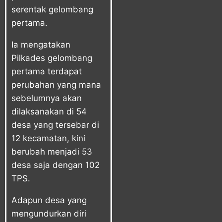
serentak gelombang
pertama.
Ia mengatakan
Pilkades gelombang
pertama terdapat
perubahan yang mana
sebelumnya akan
dilaksanakan di 54
desa yang tersebar di
12 kecamatan, kini
berubah menjadi 53
desa saja dengan 102
TPS.
Adapun desa yang
mengundurkan diri