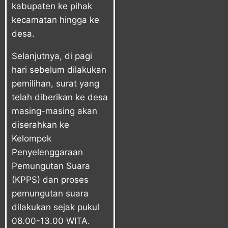
kabupaten ke pihak
kecamatan hingga ke
desa.
Selanjutnya, di pagi
hari sebelum dilakukan
pemilihan, surat yang
telah diberikan ke desa
masing-masing akan
diserahkan ke
Kelompok
Penyelenggaraan
Pemungutan Suara
(KPPS) dan proses
pemungutan suara
dilakukan sejak pukul
08.00-13.00 WITA.