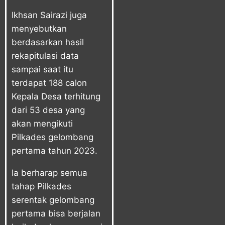
Ikhsan Sairazi juga
menyebutkan
berdasarkan hasil
rekapitulasi data
sampai saat itu
terdapat 188 calon
Kepala Desa terhitung
dari 53 desa yang
akan mengikuti
Pilkades gelombang
pertama tahun 2023.
Ia berharap semua
tahap Pilkades
serentak gelombang
pertama bisa berjalan