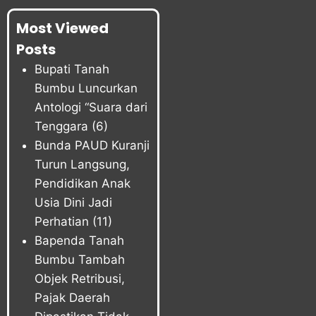
Most Viewed
Posts
Bupati Tanah
Bumbu Luncurkan
Antologi “Suara dari
Tenggara
(6)
Bunda PAUD Kuranji
Turun Langsung,
Pendidikan Anak
Usia Dini Jadi
Perhatian
(11)
Bapenda Tanah
Bumbu Tambah
Objek Retribusi,
Pajak Daerah