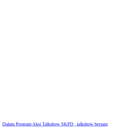
Dalam Program Aksi Talkshow SKPD , talkshow bersam