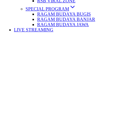
RSB VIRAL ZONE
SPECIAL PROGRAM
RAGAM BUDAYA BUGIS
RAGAM BUDAYA BANJAR
RAGAM BUDAYA JAWA
LIVE STREAMING