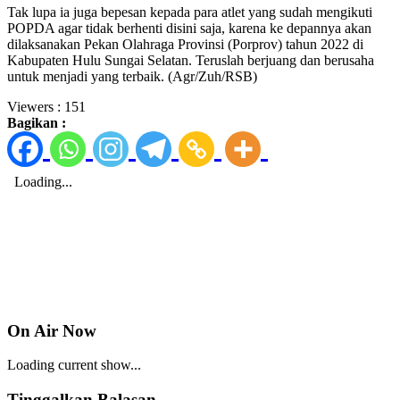
Tak lupa ia juga bepesan kepada para atlet yang sudah mengikuti
POPDA agar tidak berhenti disini saja, karena ke depannya akan
dilaksanakan Pekan Olahraga Provinsi (Porprov) tahun 2022 di
Kabupaten Hulu Sungai Selatan. Teruslah berjuang dan berusaha
untuk menjadi yang terbaik. (Agr/Zuh/RSB)
Viewers :
151
Bagikan :
On Air Now
Loading current show...
Tinggalkan Balasan