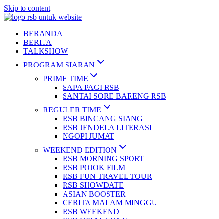
Skip to content
BERANDA
BERITA
TALKSHOW
PROGRAM SIARAN
PRIME TIME
SAPA PAGI RSB
SANTAI SORE BARENG RSB
REGULER TIME
RSB BINCANG SIANG
RSB JENDELA LITERASI
NGOPI JUMAT
WEEKEND EDITION
RSB MORNING SPORT
RSB POJOK FILM
RSB FUN TRAVEL TOUR
RSB SHOWDATE
ASIAN BOOSTER
CERITA MALAM MINGGU
RSB WEEKEND