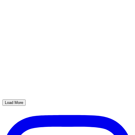
Load More