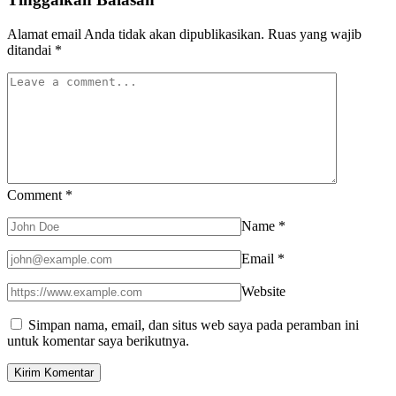
Alamat email Anda tidak akan dipublikasikan.
Ruas yang wajib
ditandai
*
Comment
*
Name
*
Email
*
Website
Simpan nama, email, dan situs web saya pada peramban ini
untuk komentar saya berikutnya.