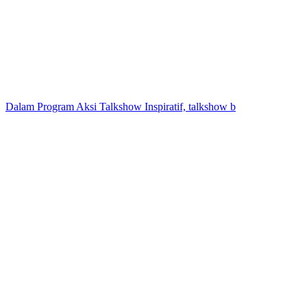
Dalam Program Aksi Talkshow Inspiratif, talkshow b