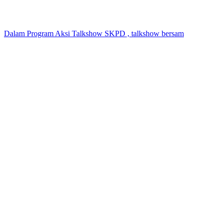
Dalam Program Aksi Talkshow SKPD , talkshow bersam