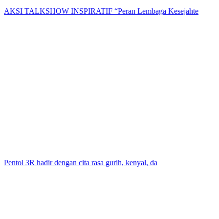
AKSI TALKSHOW INSPIRATIF “Peran Lembaga Kesejahte
Pentol 3R hadir dengan cita rasa gurih, kenyal, da