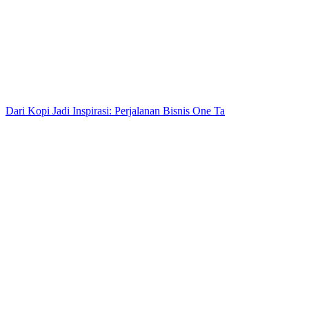
Dari Kopi Jadi Inspirasi: Perjalanan Bisnis One Ta