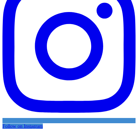
Follow on Instagram