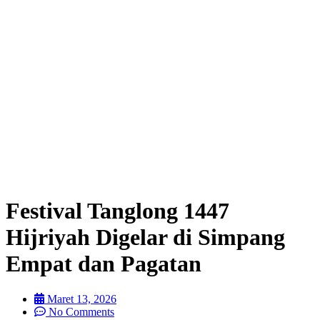
Festival Tanglong 1447
Hijriyah Digelar di Simpang
Empat dan Pagatan
Maret 13, 2026
No Comments