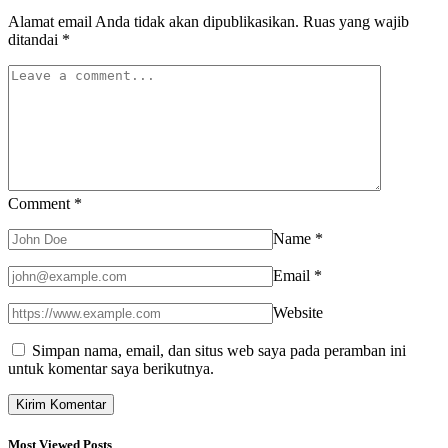
Alamat email Anda tidak akan dipublikasikan.
Ruas yang wajib
ditandai
*
Comment
*
Name
*
Email
*
Website
Simpan nama, email, dan situs web saya pada peramban ini
untuk komentar saya berikutnya.
Most Viewed Posts