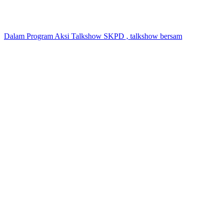
Dalam Program Aksi Talkshow SKPD , talkshow bersam