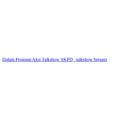
Dalam Program Aksi Talkshow SKPD , talkshow bersam