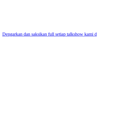
Dengarkan dan saksikan full setiap talkshow kami d