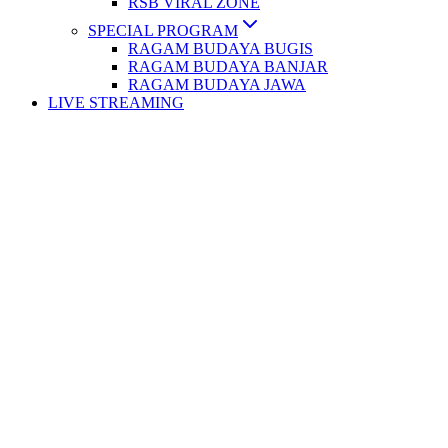
RSB VIRAL ZONE
SPECIAL PROGRAM
RAGAM BUDAYA BUGIS
RAGAM BUDAYA BANJAR
RAGAM BUDAYA JAWA
LIVE STREAMING