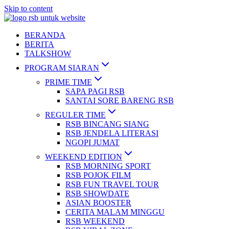
Skip to content
BERANDA
BERITA
TALKSHOW
PROGRAM SIARAN
PRIME TIME
SAPA PAGI RSB
SANTAI SORE BARENG RSB
REGULER TIME
RSB BINCANG SIANG
RSB JENDELA LITERASI
NGOPI JUMAT
WEEKEND EDITION
RSB MORNING SPORT
RSB POJOK FILM
RSB FUN TRAVEL TOUR
RSB SHOWDATE
ASIAN BOOSTER
CERITA MALAM MINGGU
RSB WEEKEND