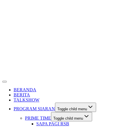
BERANDA
BERITA
TALKSHOW
PROGRAM SIARAN
Toggle child menu
PRIME TIME
Toggle child menu
SAPA PAGI RSB