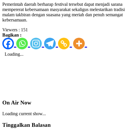
Pemerintah daerah berharap festival tersebut dapat menjadi sarana
mempererat kebersamaan masyarakat sekaligus melestarikan tradisi
malam takbiran dengan suasana yang meriah dan penuh semangat
kebersamaan.
Viewers :
151
Bagikan :
On Air Now
Loading current show...
Tinggalkan Balasan