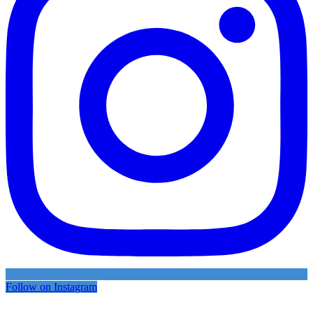
Follow on Instagram