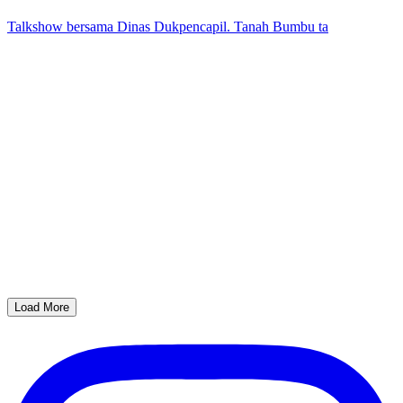
Talkshow bersama Dinas Dukpencapil. Tanah Bumbu ta
Load More