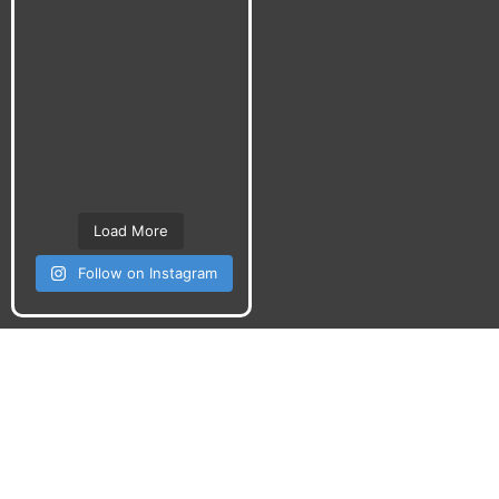
Load More
Follow on Instagram