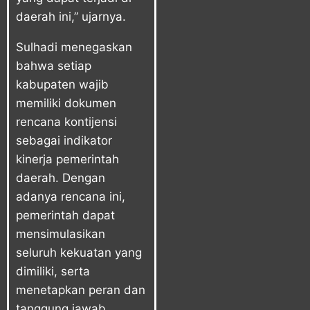
daerah ini,” ujarnya.
Sulhadi menegaskan
bahwa setiap
kabupaten wajib
memiliki dokumen
rencana kontijensi
sebagai indikator
kinerja pemerintah
daerah. Dengan
adanya rencana ini,
pemerintah dapat
mensimulasikan
seluruh kekuatan yang
dimiliki, serta
menetapkan peran dan
tanggung jawab