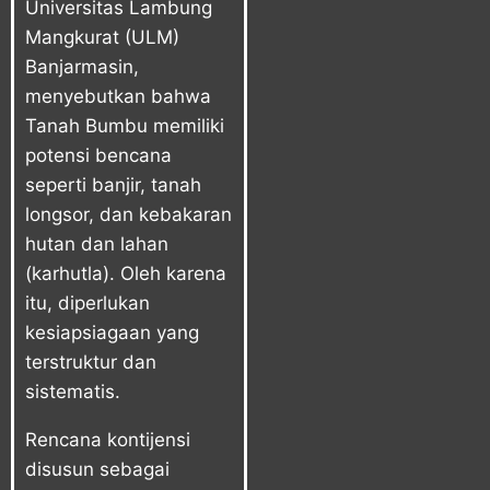
Universitas Lambung
Mangkurat (ULM)
Banjarmasin,
menyebutkan bahwa
Tanah Bumbu memiliki
potensi bencana
seperti banjir, tanah
longsor, dan kebakaran
hutan dan lahan
(karhutla). Oleh karena
itu, diperlukan
kesiapsiagaan yang
terstruktur dan
sistematis.
Rencana kontijensi
disusun sebagai