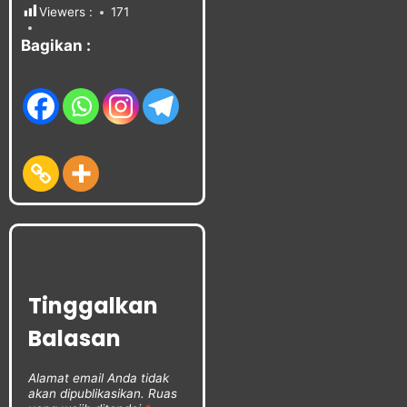
Viewers :
171
Bagikan :
Tinggalkan
Balasan
Alamat email Anda tidak
akan dipublikasikan.
Ruas