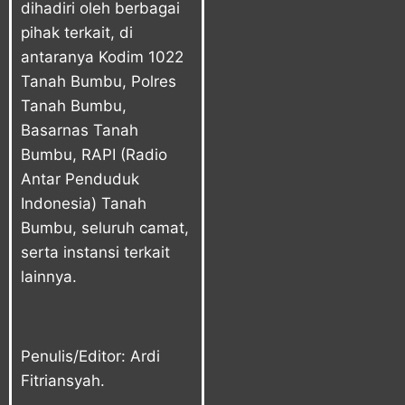
dihadiri oleh berbagai
pihak terkait, di
antaranya Kodim 1022
Tanah Bumbu, Polres
Tanah Bumbu,
Basarnas Tanah
Bumbu, RAPI (Radio
Antar Penduduk
Indonesia) Tanah
Bumbu, seluruh camat,
serta instansi terkait
lainnya.
Penulis/Editor: Ardi
Fitriansyah.