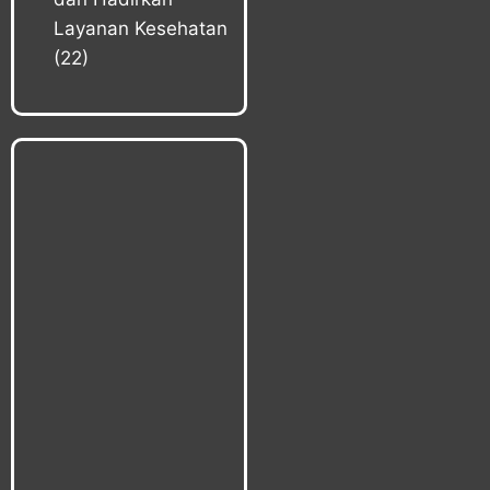
Layanan Kesehatan
(22)