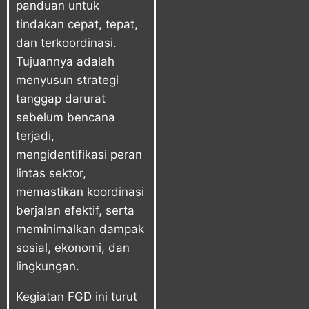
panduan untuk
tindakan cepat, tepat,
dan terkoordinasi.
Tujuannya adalah
menyusun strategi
tanggap darurat
sebelum bencana
terjadi,
mengidentifikasi peran
lintas sektor,
memastikan koordinasi
berjalan efektif, serta
meminimalkan dampak
sosial, ekonomi, dan
lingkungan.
Kegiatan FGD ini turut