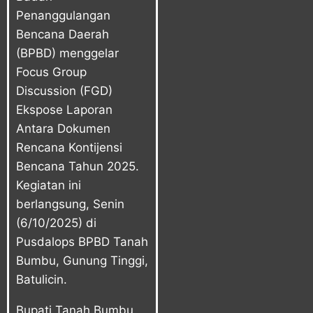
Penanggulangan
Bencana Daerah
(BPBD) menggelar
Focus Group
Discussion (FGD)
Ekspose Laporan
Antara Dokumen
Rencana Kontijensi
Bencana Tahun 2025.
Kegiatan ini
berlangsung, Senin
(6/10/2025) di
Pusdalops BPBD Tanah
Bumbu, Gunung Tinggi,
Batulicin.
Bupati Tanah Bumbu