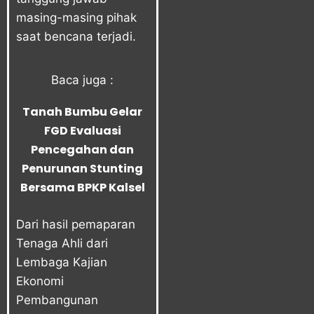
masing-masing pihak
saat bencana terjadi.
Baca juga :
Tanah Bumbu Gelar
FGD Evaluasi
Pencegahan dan
Penurunan Stunting
Bersama BPKP Kalsel
Dari hasil pemaparan
Tenaga Ahli dari
Lembaga Kajian
Ekonomi
Pembangunan