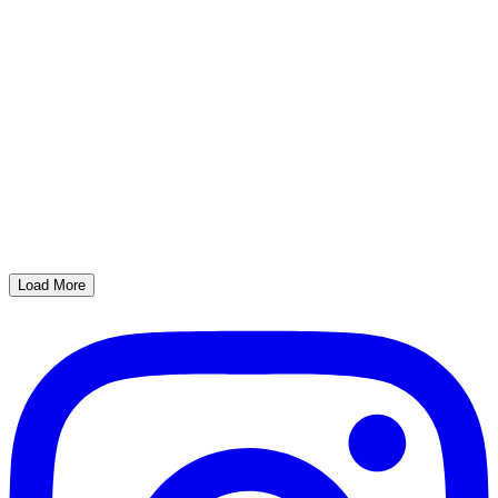
Load More