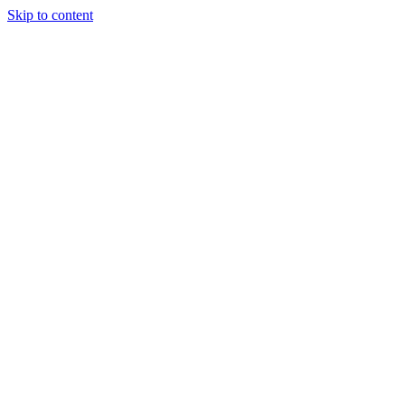
Skip to content