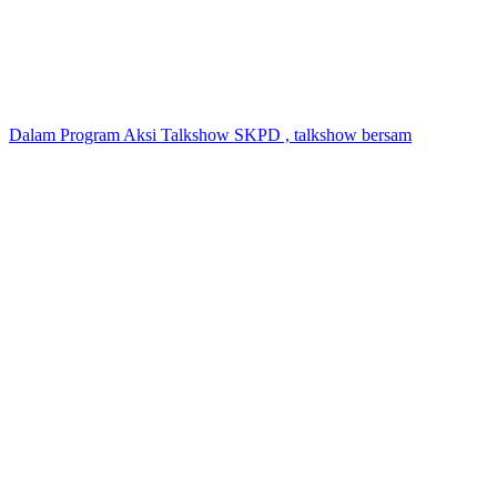
Dalam Program Aksi Talkshow SKPD , talkshow bersam