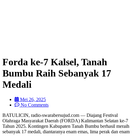
Forda ke-7 Kalsel, Tanah
Bumbu Raih Sebanyak 17
Medali
Mei 26, 2025
No Comments
BATULICIN, radio-swarabersujud.com — Diajang Festival
Olahraga Masyarakat Daerah (FORDA) Kalimantan Selatan ke-7
Tahun 2025. Kontingen Kabupaten Tanah Bumbu berhasil meraih
sebanyak 17 medali, diantaranya enam emas, lima perak dan enam