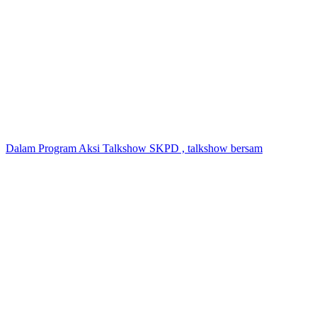
Dalam Program Aksi Talkshow SKPD , talkshow bersam