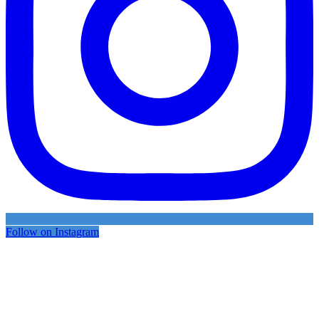
Follow on Instagram