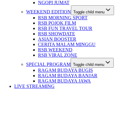
NGOPI JUMAT
WEEKEND EDITION
Toggle child menu
RSB MORNING SPORT
RSB POJOK FILM
RSB FUN TRAVEL TOUR
RSB SHOWDATE
ASIAN BOOSTER
CERITA MALAM MINGGU
RSB WEEKEND
RSB VIRAL ZONE
SPECIAL PROGRAM
Toggle child menu
RAGAM BUDAYA BUGIS
RAGAM BUDAYA BANJAR
RAGAM BUDAYA JAWA
LIVE STREAMING