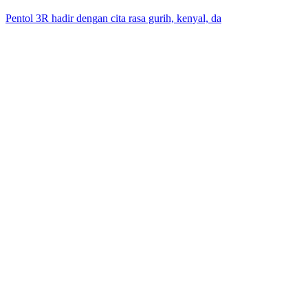
Pentol 3R hadir dengan cita rasa gurih, kenyal, da