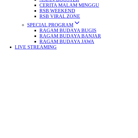
CERITA MALAM MINGGU
RSB WEEKEND
RSB VIRAL ZONE
SPECIAL PROGRAM
RAGAM BUDAYA BUGIS
RAGAM BUDAYA BANJAR
RAGAM BUDAYA JAWA
LIVE STREAMING