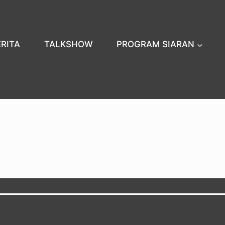
ERITA
TALKSHOW
PROGRAM SIARAN