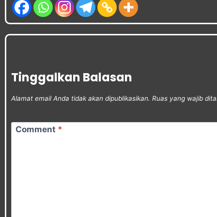
Tinggalkan Balasan
Alamat email Anda tidak akan dipublikasikan.
Ruas yang wajib dit
Comment
*