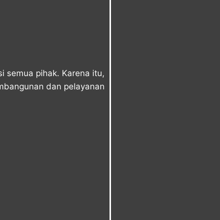
 semua pihak. Karena itu,
pembangunan dan pelayanan