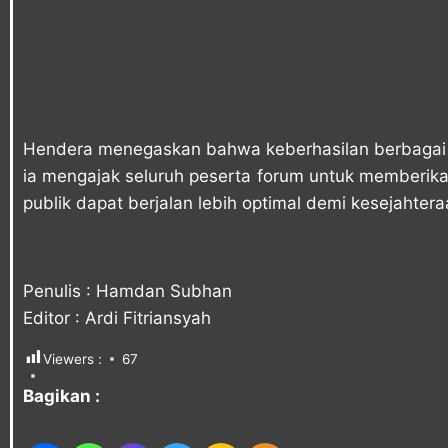
Hendera menegaskan bahwa keberhasilan berbagai p
ia mengajak seluruh peserta forum untuk memberik
publik dapat berjalan lebih optimal demi kesejahte
Penulis : Hamdan Subhan
Editor : Ardi Fitriansyah
Viewers :
67
Bagikan :