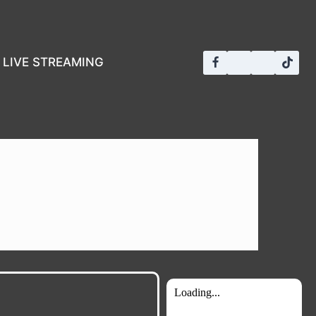
LIVE STREAMING