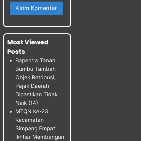
Most Viewed
Posts
Bapenda Tanah
Bumbu Tambah
Objek Retribusi,
Pajak Daerah
Dipastikan Tidak
Naik
(14)
MTQN Ke-23
Kecamatan
Simpang Empat:
Ikhtiar Membangun