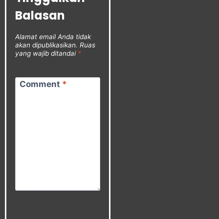
Balasan
Alamat email Anda tidak
akan dipublikasikan.
Ruas
yang wajib ditandai
*
Comment
*