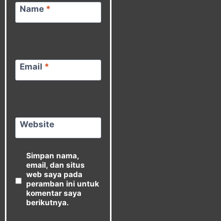
Name
*
Email
*
Website
Simpan nama,
email, dan situs
web saya pada
peramban ini untuk
komentar saya
berikutnya.