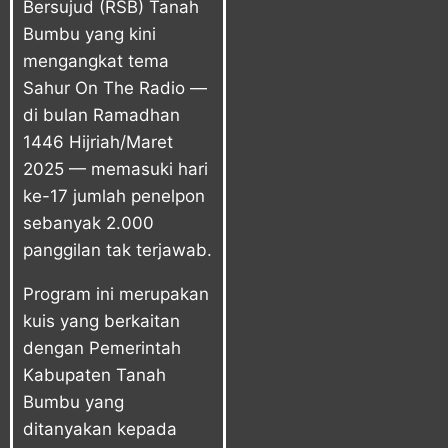
Bersujud (RSB) Tanah
Bumbu yang kini
mengangkat tema
Sahur On The Radio —
di bulan Ramadhan
1446 Hijriah/Maret
2025 — memasuki hari
ke-17 jumlah penelpon
sebanyak 2.000
panggilan tak terjawab.
Program ini merupakan
kuis yang berkaitan
dengan Pemerintah
Kabupaten Tanah
Bumbu yang
ditanyakan kepada