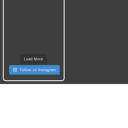
Load More
Follow on Instagram