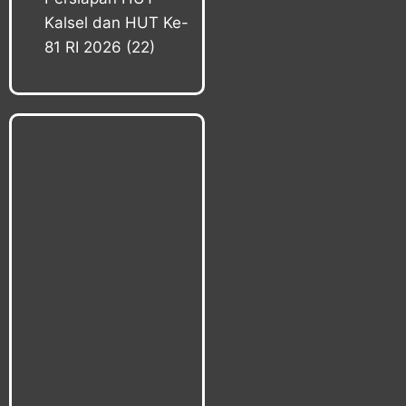
Kalsel dan HUT Ke-
81 RI 2026
(22)