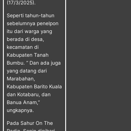
(17/3/2025).
Seperti tahun-tahun
sebelumnya penelpon
itu dari warga yang
berada di desa,
kecamatan di
Kabupaten Tanah
Bumbu. ” Dan ada juga
yang datang dari
Marabahan,
Kabupaten Barito Kuala
dan Kotabaru, dan
Banua Anam,”
ungkapnya.
Pada Sahur On The