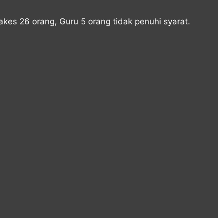
akes 26 orang, Guru 5 orang tidak penuhi syarat.