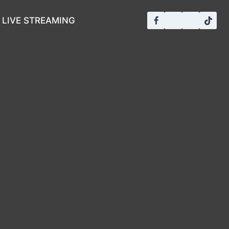
LIVE STREAMING