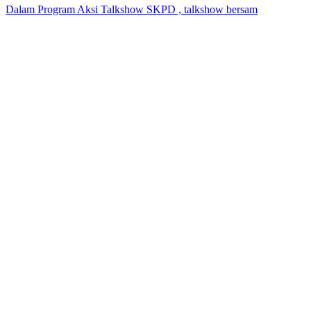
Dalam Program Aksi Talkshow SKPD , talkshow bersam