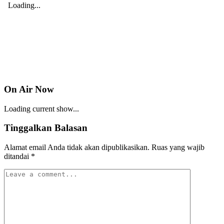
On Air Now
Loading current show...
Tinggalkan Balasan
Alamat email Anda tidak akan dipublikasikan.
Ruas yang wajib
ditandai
*