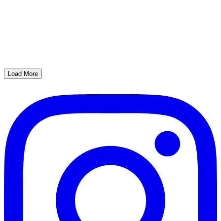
Load More