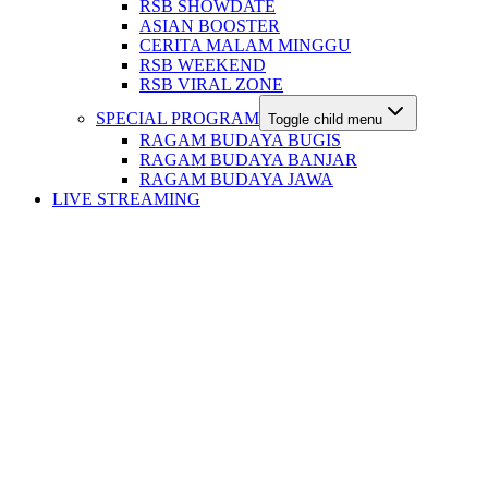
RSB SHOWDATE
ASIAN BOOSTER
CERITA MALAM MINGGU
RSB WEEKEND
RSB VIRAL ZONE
SPECIAL PROGRAM
Toggle child menu
RAGAM BUDAYA BUGIS
RAGAM BUDAYA BANJAR
RAGAM BUDAYA JAWA
LIVE STREAMING