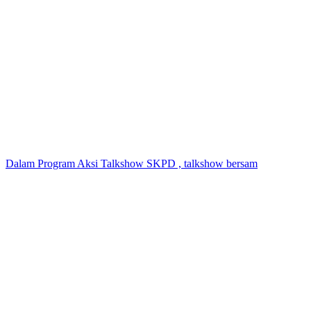
Dalam Program Aksi Talkshow SKPD , talkshow bersam