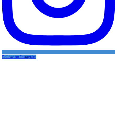
Follow on Instagram