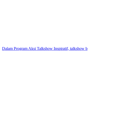
Dalam Program Aksi Talkshow Inspiratif, talkshow b