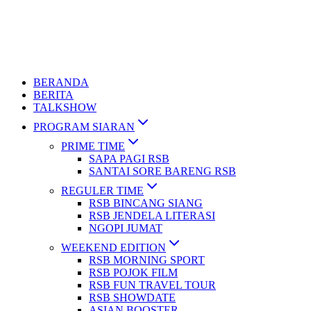
BERANDA
BERITA
TALKSHOW
PROGRAM SIARAN
PRIME TIME
SAPA PAGI RSB
SANTAI SORE BARENG RSB
REGULER TIME
RSB BINCANG SIANG
RSB JENDELA LITERASI
NGOPI JUMAT
WEEKEND EDITION
RSB MORNING SPORT
RSB POJOK FILM
RSB FUN TRAVEL TOUR
RSB SHOWDATE
ASIAN BOOSTER