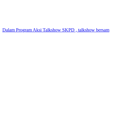
Dalam Program Aksi Talkshow SKPD , talkshow bersam