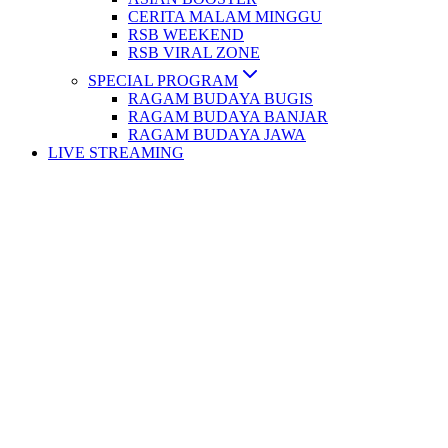
CERITA MALAM MINGGU
RSB WEEKEND
RSB VIRAL ZONE
SPECIAL PROGRAM
RAGAM BUDAYA BUGIS
RAGAM BUDAYA BANJAR
RAGAM BUDAYA JAWA
LIVE STREAMING