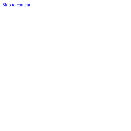
Skip to content