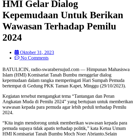
HMI Gelar Dialog
Kepemudaan Untuk Berikan
Wawasan Terhadap Pemilu
2024
Oktober 31, 2023
No Comments
BATULICIN, radio-swarabersujud.com — Himpunan Mahasiswa
Islam (HMI) Komisariat Tanah Bumbu menggelar dialog
kepemudaan dalam rangka memperingati Hari Sumpah Pemuda
bertempat di Gedung PKK Taman Kapet, Minggu (29/10/2023).
Kegiatan tersebut mengangkat tema “Tantangan dan Peran
Angkatan Muda di Pemilu 2024” yang bertujuan untuk memberikan
wawasan kepada para pemuda agar lebih peduli terhadap Pemilu
2024.
“Kita ingin mendorong untuk memberikan wawasan kepada para
pemuda supaya tidak apatis terhadap politik,” kata Ketua Umum
HMI Komisariat Tanah Bumbu Moch Noer Abrianto.
Selain