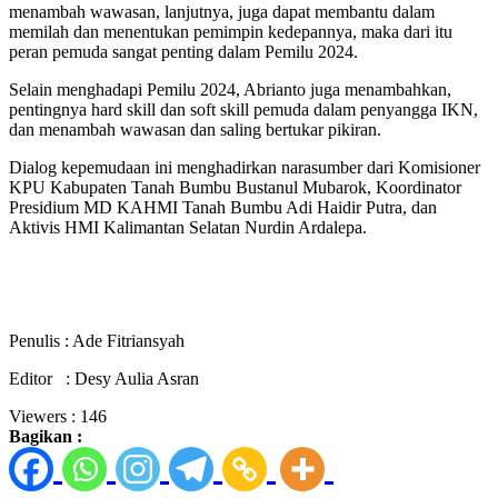
menambah wawasan, lanjutnya, juga dapat membantu dalam
memilah dan menentukan pemimpin kedepannya, maka dari itu
peran pemuda sangat penting dalam Pemilu 2024.
Selain menghadapi Pemilu 2024, Abrianto juga menambahkan,
pentingnya hard skill dan soft skill pemuda dalam penyangga IKN,
dan menambah wawasan dan saling bertukar pikiran.
Dialog kepemudaan ini menghadirkan narasumber dari Komisioner
KPU Kabupaten Tanah Bumbu Bustanul Mubarok, Koordinator
Presidium MD KAHMI Tanah Bumbu Adi Haidir Putra, dan
Aktivis HMI Kalimantan Selatan Nurdin Ardalepa.
Penulis : Ade Fitriansyah
Editor : Desy Aulia Asran
Viewers :
146
Bagikan :