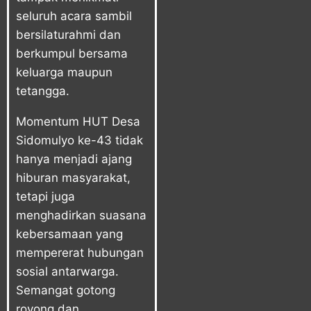
seluruh acara sambil
bersilaturahmi dan
berkumpul bersama
keluarga maupun
tetangga.
Momentum HUT Desa
Sidomulyo ke-43 tidak
hanya menjadi ajang
hiburan masyarakat,
tetapi juga
menghadirkan suasana
kebersamaan yang
mempererat hubungan
sosial antarwarga.
Semangat gotong
royong dan