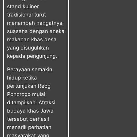
stand kuliner
tradisional turut
menambah hangatnya
suasana dengan aneka
makanan khas desa
yang disuguhkan
kepada pengunjung.
Perayaan semakin
hidup ketika
pertunjukan Reog
Ponorogo mulai
ditampilkan. Atraksi
budaya khas Jawa
tersebut berhasil
menarik perhatian
masyarakat yang