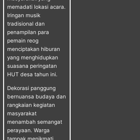
memadati lokasi acara.
Iringan musik
tradisional dan
penampilan para
pemain reog
menciptakan hiburan
yang menghidupkan
suasana peringatan
HUT desa tahun ini.
Dekorasi panggung
bernuansa budaya dan
rangkaian kegiatan
masyarakat
menambah semangat
perayaan. Warga
tampak menikmati