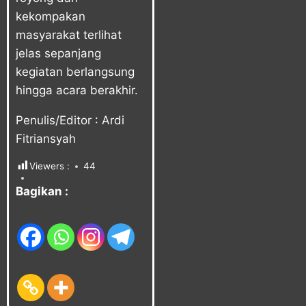
kekompakan
masyarakat terlihat
jelas sepanjang
kegiatan berlangsung
hingga acara berakhir.
Penulis/Editor : Ardi
Fitriansyah
Viewers :
44
Bagikan :