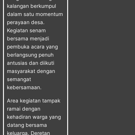
kalangan berkumpul
dalam satu momentum
perayaan desa.
Kegiatan senam
bersama menjadi
pembuka acara yang
berlangsung penuh
antusias dan diikuti
masyarakat dengan
semangat
kebersamaan.
Area kegiatan tampak
ramai dengan
kehadiran warga yang
datang bersama
keluarga. Deretan