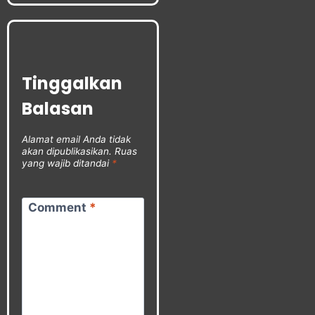
Tinggalkan
Balasan
Alamat email Anda tidak
akan dipublikasikan.
Ruas
yang wajib ditandai
*
Comment
*