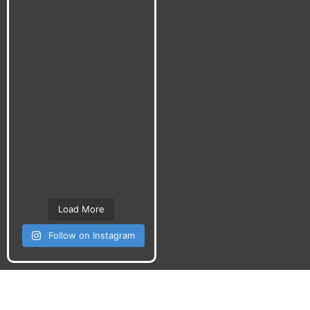
Load More
Follow on Instagram