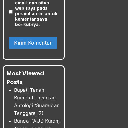
email, dan situs
web saya pada
peramban ini untuk
komentar saya
berikutnya.
Most Viewed
Posts
Bupati Tanah
Bumbu Luncurkan
Antologi “Suara dari
Tenggara
(7)
Bunda PAUD Kuranji