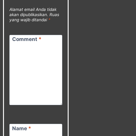
Alamat email Anda tidak
akan dipublikasikan.
Ruas
yang wajib ditandai
*
Comment
*
Name
*