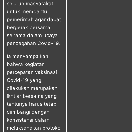
seluruh masyarakat
untuk membantu
pemerintah agar dapat
bergerak bersama
seirama dalam upaya
pencegahan Covid-19.
Ia menyampaikan
bahwa kegiatan
percepatan vaksinasi
Covid-19 yang
dilakukan merupakan
ikhtiar bersama yang
tentunya harus tetap
diimbangi dengan
konsistensi dalam
melaksanakan protokol