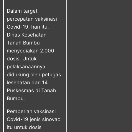
Dalam target
percepatan vaksinasi
Covid-19, hari itu,
Dinas Kesehatan
Tanah Bumbu
menyediakan 2.000
dosis. Untuk
pelaksanaannya
didukung oleh petugas
lesehatan dari 14
Puskesmas di Tanah
Bumbu.
Pemberian vaksinasi
Covid-19 jenis sinovac
itu untuk dosis