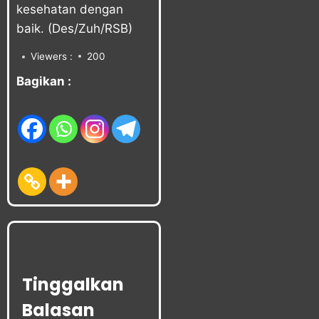
kesehatan dengan
baik. (Des/Zuh/RSB)
Viewers :
200
Bagikan :
Tinggalkan
Balasan