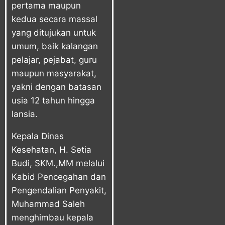
pertama maupun
kedua secara massal
yang ditujukan untuk
umum, baik kalangan
pelajar, pejabat, guru
maupun masyarakat,
yakni dengan batasan
usia 12 tahun hingga
lansia.
Kepala Dinas
Kesehatan, H. Setia
Budi, SKM.,MM melalui
Kabid Pencegahan dan
Pengendalian Penyakit,
Muhammad Saleh
menghimbau kepala