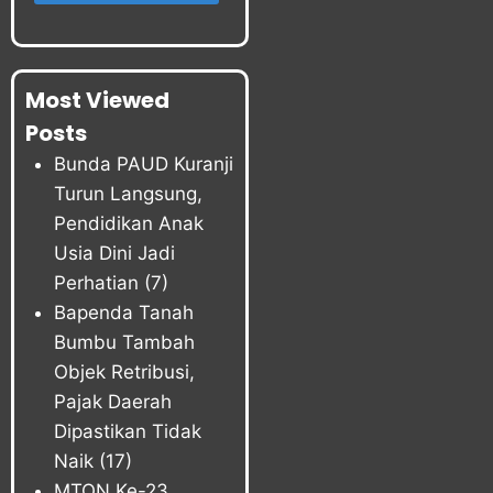
Most Viewed
Posts
Bunda PAUD Kuranji
Turun Langsung,
Pendidikan Anak
Usia Dini Jadi
Perhatian
(7)
Bapenda Tanah
Bumbu Tambah
Objek Retribusi,
Pajak Daerah
Dipastikan Tidak
Naik
(17)
MTQN Ke-23