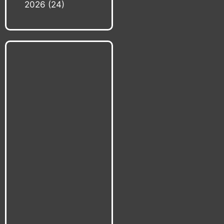
2026
(24)