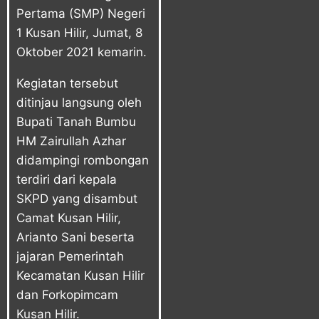
Pertama (SMP) Negeri
1 Kusan Hilir, Jumat, 8
Oktober 2021 kemarin.
Kegiatan tersebut
ditinjau langsung oleh
Bupati Tanah Bumbu
HM Zairullah Azhar
didampingi rombongan
terdiri dari kepala
SKPD yang disambut
Camat Kusan Hilir,
Arianto Sani beserta
jajaran Pemerintah
Kecamatan Kusan Hilir
dan Forkopimcam
Kusan Hilir.