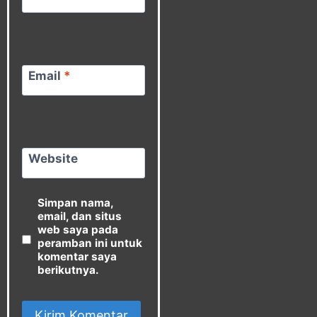
Email
*
Website
Simpan nama,
email, dan situs
web saya pada
peramban ini untuk
komentar saya
berikutnya.