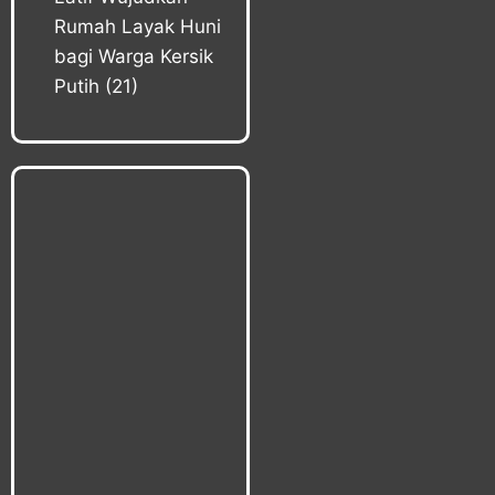
Rumah Layak Huni
bagi Warga Kersik
Putih
(21)