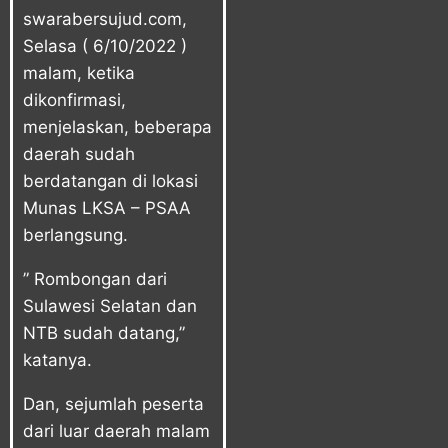
swarabersujud.com,
Selasa ( 6/10/2022 )
malam, ketika
dikonfirmasi,
menjelaskan, beberapa
daerah sudah
berdatangan di lokasi
Munas LKSA – PSAA
berlangsung.
” Rombongan dari
Sulawesi Selatan dan
NTB sudah datang,”
katanya.
Dan, sejumlah peserta
dari luar daerah malam