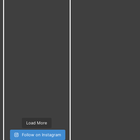
Load More
Follow on Instagram