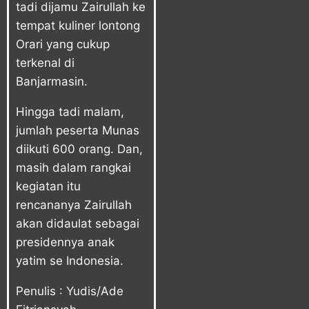
tadi dijamu Zairullah ke
tempat kuliner lontong
Orari yang cukup
terkenal di
Banjarmasin.
Hingga tadi malam,
jumlah peserta Munas
diikuti 600 orang. Dan,
masih dalam rangkai
kegiatan itu
rencananya Zairullah
akan didaulat sebagai
presidennya anak
yatim se Indonesia.
Penulis : Yudis/Ade