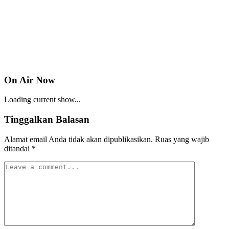
On Air Now
Loading current show...
Tinggalkan Balasan
Alamat email Anda tidak akan dipublikasikan.
Ruas yang wajib
ditandai
*