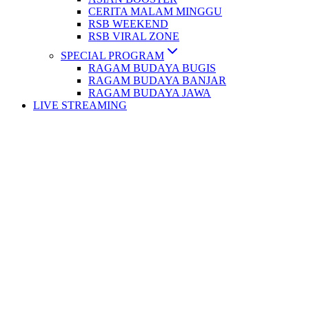
CERITA MALAM MINGGU
RSB WEEKEND
RSB VIRAL ZONE
SPECIAL PROGRAM
RAGAM BUDAYA BUGIS
RAGAM BUDAYA BANJAR
RAGAM BUDAYA JAWA
LIVE STREAMING