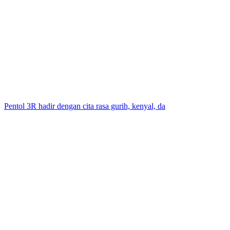
Pentol 3R hadir dengan cita rasa gurih, kenyal, da