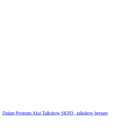
Dalam Program Aksi Talkshow SKPD , talkshow bersam