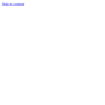
Skip to content