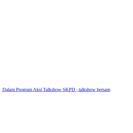
Dalam Program Aksi Talkshow SKPD , talkshow bersam