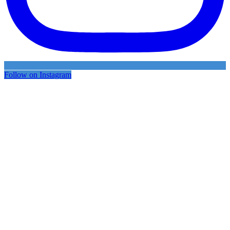
Follow on Instagram