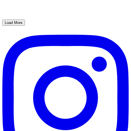
Load More