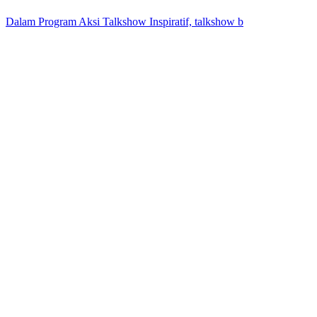
Dalam Program Aksi Talkshow Inspiratif, talkshow b