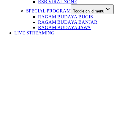
RSB VIRAL ZONE
SPECIAL PROGRAM
Toggle child menu
RAGAM BUDAYA BUGIS
RAGAM BUDAYA BANJAR
RAGAM BUDAYA JAWA
LIVE STREAMING