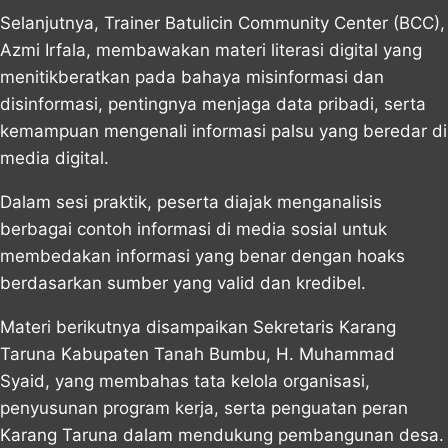
Selanjutnya, Trainer Batulicin Community Center (BCC),
Azmi Irfala, membawakan materi literasi digital yang
menitikberatkan pada bahaya misinformasi dan
disinformasi, pentingnya menjaga data pribadi, serta
kemampuan mengenali informasi palsu yang beredar di
media digital.
Dalam sesi praktik, peserta diajak menganalisis
berbagai contoh informasi di media sosial untuk
membedakan informasi yang benar dengan hoaks
berdasarkan sumber yang valid dan kredibel.
Materi berikutnya disampaikan Sekretaris Karang
Taruna Kabupaten Tanah Bumbu, H. Muhammad
Syaid, yang membahas tata kelola organisasi,
penyusunan program kerja, serta penguatan peran
Karang Taruna dalam mendukung pembangunan desa.