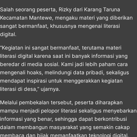
Salah seorang peserta, Rizky dari Karang Taruna
Kecamatan Mantewe, mengaku materi yang diberikan
sangat bermanfaat, khususnya mengenai literasi
digital.
“Kegiatan ini sangat bermanfaat, terutama materi
literasi digital karena saat ini banyak informasi yang
beredar di media sosial. Kami jadi lebih paham cara
mengenali hoaks, melindungi data pribadi, sekaligus
mendapat inspirasi untuk menggerakkan kegiatan
literasi di desa,” ujarnya.
Melalui pembekalan tersebut, peserta diharapkan
mampu menjadi pelopor literasi sekaligus menyebarkan
informasi yang benar, sehingga dapat berkontribusi
dalam membangun masyarakat yang semakin cakap
membaca dan bijak memanfaatkan teknologi digital.