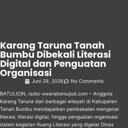
Karang Taruna Tanah
Bumbu Dibekali Literasi
Digital dan Penguatan
Organisasi
Juni 29, 2026
No Comments
BATULICIN,
radio-swarabersujud.com
– Anggota
Karang Taruna dari berbagai wilayah di Kabupaten
Tanah Bumbu mendapatkan pembekalan mengenai
literasi, literasi digital, hingga penguatan organisasi
dalam kegiatan Ruang Literasi yang digelar
Dinas