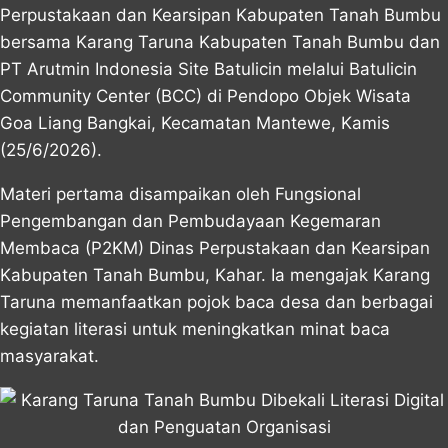
Perpustakaan dan Kearsipan Kabupaten Tanah Bumbu
bersama Karang Taruna Kabupaten Tanah Bumbu dan
PT Arutmin Indonesia Site Batulicin melalui Batulicin
Community Center (BCC) di Pendopo Objek Wisata
Goa Liang Bangkai,
Kecamatan Mantewe
, Kamis
(25/6/2026).
Materi pertama disampaikan oleh Fungsional
Pengembangan dan Pembudayaan Kegemaran
Membaca (P2KM) Dinas Perpustakaan dan Kearsipan
Kabupaten Tanah Bumbu, Kahar. Ia mengajak Karang
Taruna memanfaatkan pojok baca desa dan berbagai
kegiatan literasi untuk meningkatkan minat baca
masyarakat.