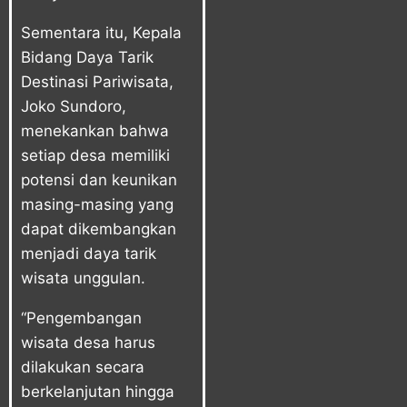
Sementara itu, Kepala
Bidang Daya Tarik
Destinasi Pariwisata,
Joko Sundoro,
menekankan bahwa
setiap desa memiliki
potensi dan keunikan
masing-masing yang
dapat dikembangkan
menjadi daya tarik
wisata unggulan.
“Pengembangan
wisata desa harus
dilakukan secara
berkelanjutan hingga