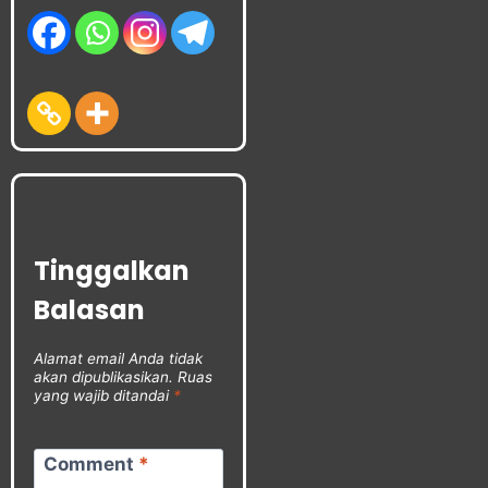
Tinggalkan
Balasan
Alamat email Anda tidak
akan dipublikasikan.
Ruas
yang wajib ditandai
*
Comment
*