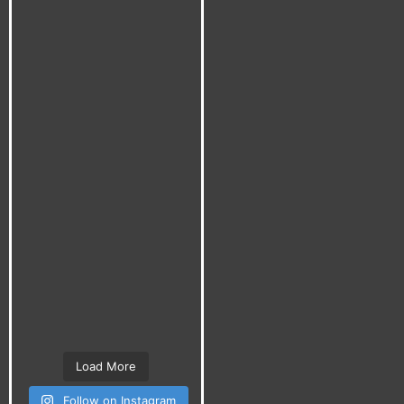
Load More
Follow on Instagram