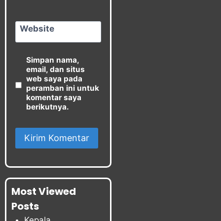
Website
Simpan nama,
email, dan situs
web saya pada
peramban ini untuk
komentar saya
berikutnya.
Most Viewed
Posts
Kepala