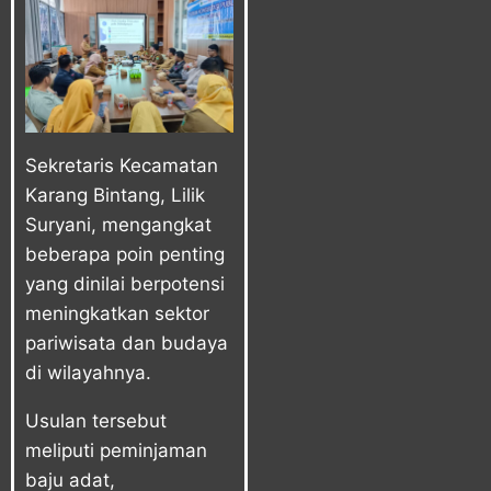
Sekretaris Kecamatan
Karang Bintang, Lilik
Suryani, mengangkat
beberapa poin penting
yang dinilai berpotensi
meningkatkan sektor
pariwisata dan budaya
di wilayahnya.
Usulan tersebut
meliputi peminjaman
baju adat,