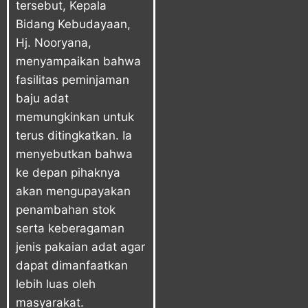
tersebut, Kepala
Bidang Kebudayaan,
Hj. Nooryana,
menyampaikan bahwa
fasilitas peminjaman
baju adat
memungkinkan untuk
terus ditingkatkan. Ia
menyebutkan bahwa
ke depan pihaknya
akan mengupayakan
penambahan stok
serta keberagaman
jenis pakaian adat agar
dapat dimanfaatkan
lebih luas oleh
masyarakat.