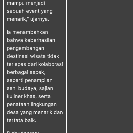
mampu menjadi
sebuah event yang
menarik,” ujarnya.
Ia menambahkan
bahwa keberhasilan
pengembangan
destinasi wisata tidak
terlepas dari kolaborasi
berbagai aspek,
seperti penampilan
seni budaya, sajian
kuliner khas, serta
penataan lingkungan
desa yang menarik dan
tertata baik.