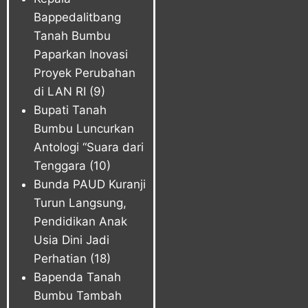
Bappedalitbang
Tanah Bumbu
Paparkan Inovasi
Proyek Perubahan
di LAN RI
(9)
Bupati Tanah
Bumbu Luncurkan
Antologi “Suara dari
Tenggara
(10)
Bunda PAUD Kuranji
Turun Langsung,
Pendidikan Anak
Usia Dini Jadi
Perhatian
(18)
Bapenda Tanah
Bumbu Tambah