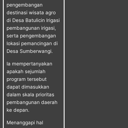
pengembangan
destinasi wisata agro
di Desa Batulicin Irigasi
pembangunan irigasi,
serta pengembangan
lokasi pemancingan di
Desa Sumberwangi.
Ia mempertanyakan
apakah sejumlah
program tersebut
dapat dimasukkan
dalam skala prioritas
pembangunan daerah
ke depan.
Menanggapi hal