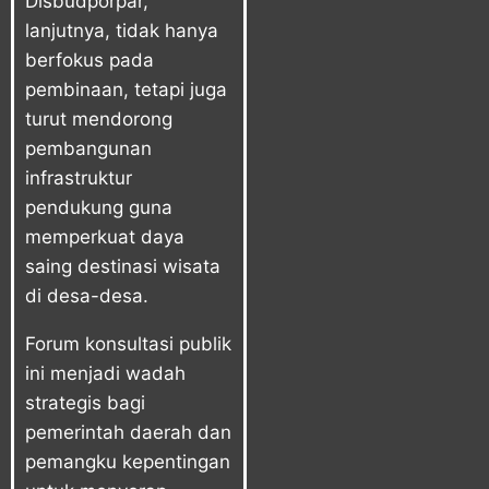
Disbudporpar,
lanjutnya, tidak hanya
berfokus pada
pembinaan, tetapi juga
turut mendorong
pembangunan
infrastruktur
pendukung guna
memperkuat daya
saing destinasi wisata
di desa-desa.
Forum konsultasi publik
ini menjadi wadah
strategis bagi
pemerintah daerah dan
pemangku kepentingan