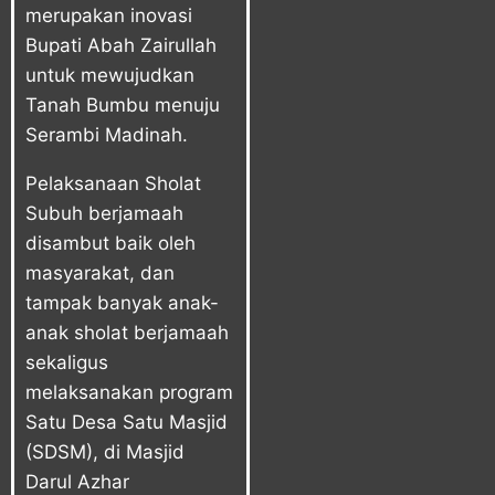
merupakan inovasi
Bupati Abah Zairullah
untuk mewujudkan
Tanah Bumbu menuju
Serambi Madinah.
Pelaksanaan Sholat
Subuh berjamaah
disambut baik oleh
masyarakat, dan
tampak banyak anak-
anak sholat berjamaah
sekaligus
melaksanakan program
Satu Desa Satu Masjid
(SDSM), di Masjid
Darul Azhar