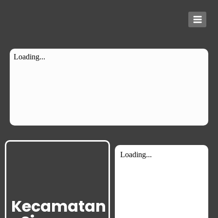
Kecamatan