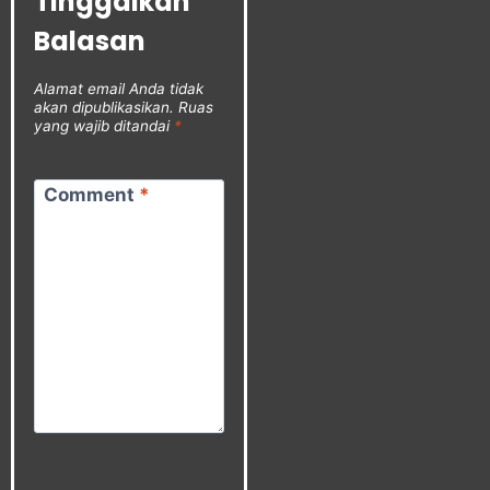
Tinggalkan
Balasan
Alamat email Anda tidak
akan dipublikasikan.
Ruas
yang wajib ditandai
*
Comment
*