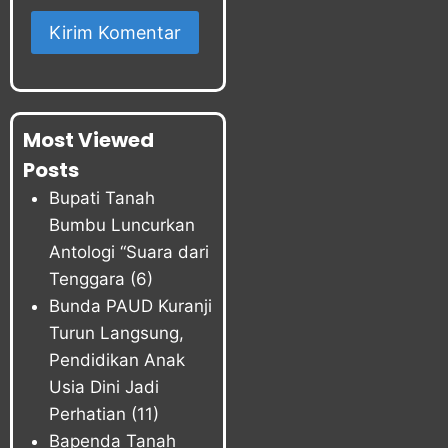
Most Viewed
Posts
Bupati Tanah
Bumbu Luncurkan
Antologi “Suara dari
Tenggara
(6)
Bunda PAUD Kuranji
Turun Langsung,
Pendidikan Anak
Usia Dini Jadi
Perhatian
(11)
Bapenda Tanah