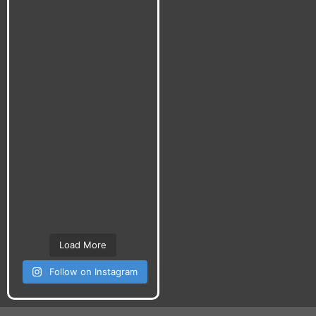
Load More
Follow on Instagram