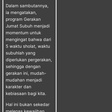
Dalam sambutannya,
ia mengatakan,
program Gerakan
Jumat Subuh menjadi
momentum untuk
mengingat bahwa dari
5 waktu sholat, waktu
subuhlah yang
diperlukan pergerakan,
sehingga dengan
gerakan ini, mudah-
mudahan menjadi
karakter dan
kebiasaan bagi kita.
Hal ini bukan sekedar
melepas kewajiban