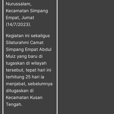
Nurussalam,
Kecamatan Simpang
Empat, Jumat
(14/7/2023).
Kegiatan ini sekaligus
Silaturahmi Camat
Simpang Empat Abdul
Muiz yang baru di
tugaskan di wilayah
tersebut, tepat hari ini
terhitung 25 hari ia
menjabat, sebelumnya
ditugaskan di
Kecamatan Kusan
Tengah.