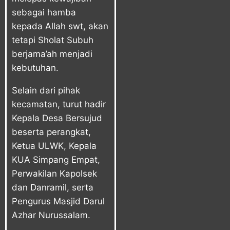
sebagai hamba
kepada Allah swt, akan
tetapi Sholat Subuh
berjama’ah menjadi
kebutuhan.
Selain dari pihak
kecamatan, turut hadir
Kepala Desa Bersujud
beserta perangkat,
Ketua ULWK, Kepala
KUA Simpang Empat,
Perwakilan Kapolsek
dan Danramil, serta
Pengurus Masjid Darul
Azhar Nurussalam.