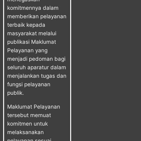
komitmennya dalam
memberikan pelayanan
terbaik kepada
masyarakat melalui
publikasi Maklumat
Pelayanan yang
menjadi pedoman bagi
seluruh aparatur dalam
menjalankan tugas dan
fungsi pelayanan
publik.
Maklumat Pelayanan
tersebut memuat
komitmen untuk
melaksanakan
pelayanan sesuai