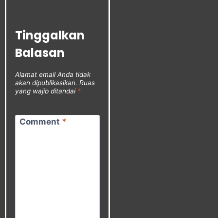
Tinggalkan
Balasan
Alamat email Anda tidak
akan dipublikasikan.
Ruas
yang wajib ditandai
*
Comment
*