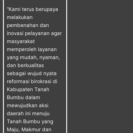
“Kami terus berupaya
melakukan
pembenahan dan
inovasi pelayanan agar
masyarakat
memperoleh layanan
yang mudah, nyaman,
dan berkualitas
sebagai wujud nyata
reformasi birokrasi di
Kabupaten Tanah
Bumbu dalam
mewujudkan aksi
daerah ini menuju
Tanah Bumbu yang
Maju, Makmur dan