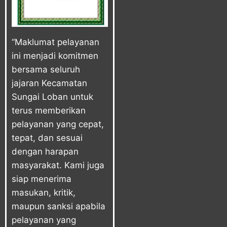
“Maklumat pelayanan
ini menjadi komitmen
bersama seluruh
jajaran Kecamatan
Sungai Loban untuk
terus memberikan
pelayanan yang cepat,
tepat, dan sesuai
dengan harapan
masyarakat. Kami juga
siap menerima
masukan, kritik,
maupun sanksi apabila
pelayanan yang