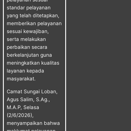
standar pelayanan
yang telah ditetapkan,
memberikan pelayanan
sesuai kewajiban,
serta melakukan
perbaikan secara
berkelanjutan guna
meningkatkan kualitas
layanan kepada
masyarakat.
Camat Sungai Loban,
Agus Salim, S.Ag.,
M.A.P, Selasa
(2/6/2026),
menyampaikan bahwa