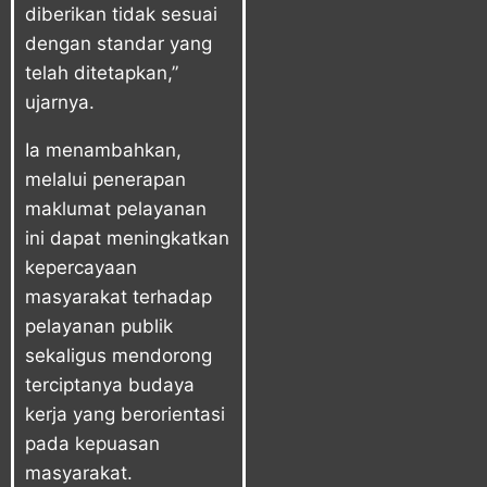
diberikan tidak sesuai
dengan standar yang
telah ditetapkan,”
ujarnya.
Ia menambahkan,
melalui penerapan
maklumat pelayanan
ini dapat meningkatkan
kepercayaan
masyarakat terhadap
pelayanan publik
sekaligus mendorong
terciptanya budaya
kerja yang berorientasi
pada kepuasan
masyarakat.