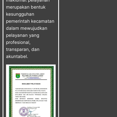
maklumat pelayanan
merupakan bentuk
kesungguhan
pemerintah kecamatan
dalam mewujudkan
pelayanan yang
profesional,
transparan, dan
akuntabel.