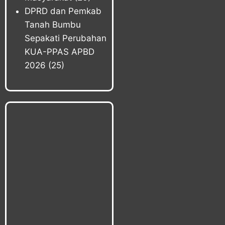
DPRD dan Pemkab
Tanah Bumbu
Sepakati Perubahan
KUA-PPAS APBD
2026
(25)