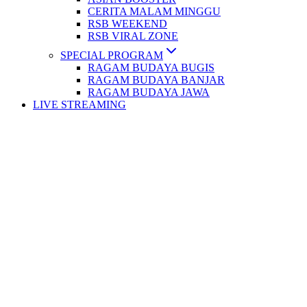
CERITA MALAM MINGGU
RSB WEEKEND
RSB VIRAL ZONE
SPECIAL PROGRAM
RAGAM BUDAYA BUGIS
RAGAM BUDAYA BANJAR
RAGAM BUDAYA JAWA
LIVE STREAMING