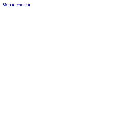
Skip to content