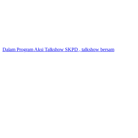
Dalam Program Aksi Talkshow SKPD , talkshow bersam