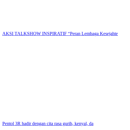
AKSI TALKSHOW INSPIRATIF “Peran Lembaga Kesejahte
Pentol 3R hadir dengan cita rasa gurih, kenyal, da