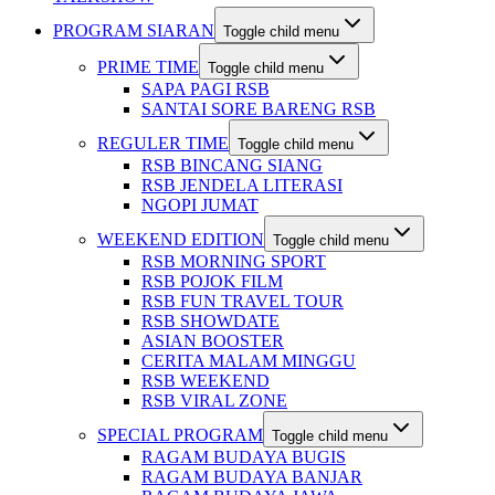
PROGRAM SIARAN
Toggle child menu
PRIME TIME
Toggle child menu
SAPA PAGI RSB
SANTAI SORE BARENG RSB
REGULER TIME
Toggle child menu
RSB BINCANG SIANG
RSB JENDELA LITERASI
NGOPI JUMAT
WEEKEND EDITION
Toggle child menu
RSB MORNING SPORT
RSB POJOK FILM
RSB FUN TRAVEL TOUR
RSB SHOWDATE
ASIAN BOOSTER
CERITA MALAM MINGGU
RSB WEEKEND
RSB VIRAL ZONE
SPECIAL PROGRAM
Toggle child menu
RAGAM BUDAYA BUGIS
RAGAM BUDAYA BANJAR