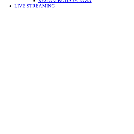
RAGAM BUDAYA JAWA
LIVE STREAMING