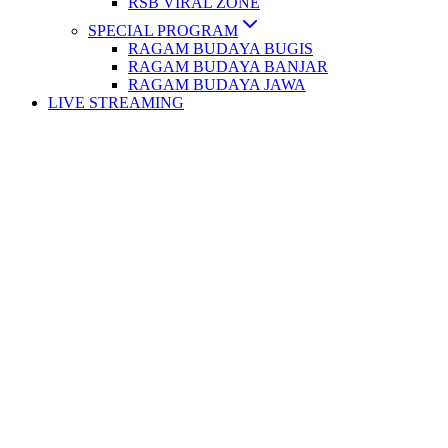
RSB VIRAL ZONE
SPECIAL PROGRAM
RAGAM BUDAYA BUGIS
RAGAM BUDAYA BANJAR
RAGAM BUDAYA JAWA
LIVE STREAMING