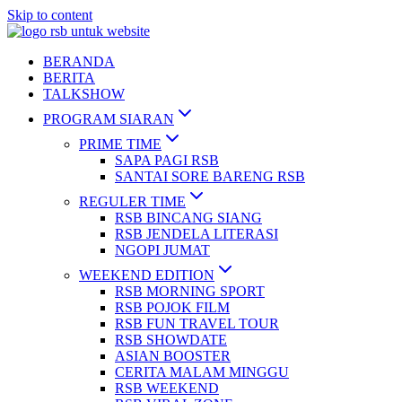
Skip to content
BERANDA
BERITA
TALKSHOW
PROGRAM SIARAN
PRIME TIME
SAPA PAGI RSB
SANTAI SORE BARENG RSB
REGULER TIME
RSB BINCANG SIANG
RSB JENDELA LITERASI
NGOPI JUMAT
WEEKEND EDITION
RSB MORNING SPORT
RSB POJOK FILM
RSB FUN TRAVEL TOUR
RSB SHOWDATE
ASIAN BOOSTER
CERITA MALAM MINGGU
RSB WEEKEND