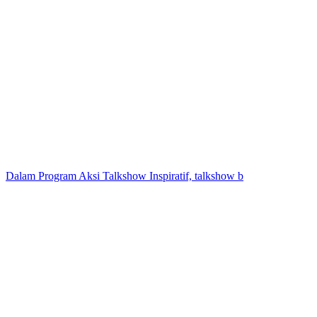
Dalam Program Aksi Talkshow Inspiratif, talkshow b