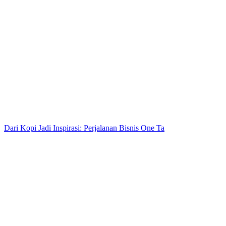
Dari Kopi Jadi Inspirasi: Perjalanan Bisnis One Ta