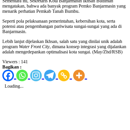
Sementara itu, Sekretaris Kota Banjarmasin Ikhsan Budiman
mengatakan, bahwa ada banyak program Pemko Banjarmasin yang
menarik perhatian Pemkab Tanah Bumbu.
Seperti pola pelaksanaan pemerintahan, kebersihan kota, serta
potensi atau pengembangan pariwisata sungai-sungai yang ada di
Banjarmasin.
Lebih lanjut dijelaskan Ikhsan, salah satu yang dinilai unik adalah
program
Water Front City
, dimana konsep integrasi yang dijalankan
adalah mengedepankan optimalisasi kota sungai. (May/Zhd/RSB)
Viewers :
141
Bagikan :