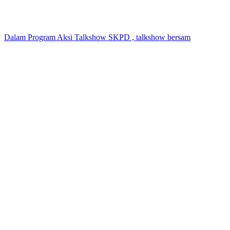
Dalam Program Aksi Talkshow SKPD , talkshow bersam