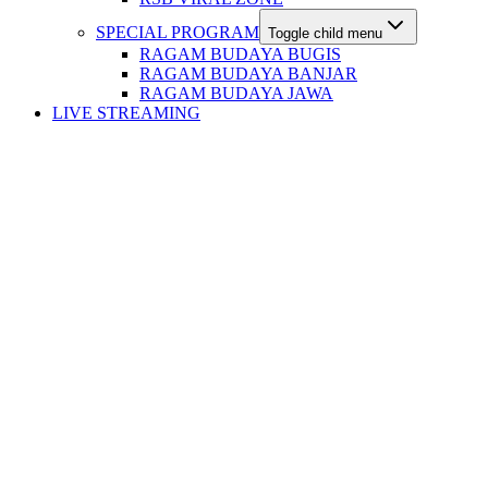
SPECIAL PROGRAM
Toggle child menu
RAGAM BUDAYA BUGIS
RAGAM BUDAYA BANJAR
RAGAM BUDAYA JAWA
LIVE STREAMING