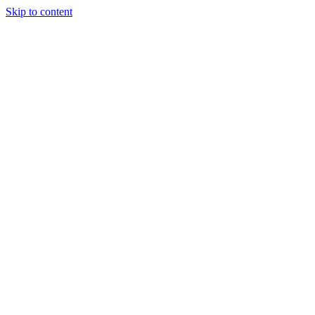
Skip to content