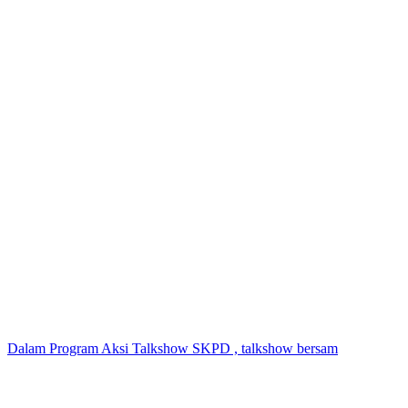
Dalam Program Aksi Talkshow SKPD , talkshow bersam