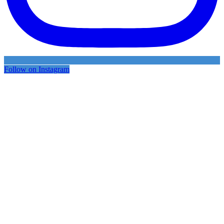
Follow on Instagram