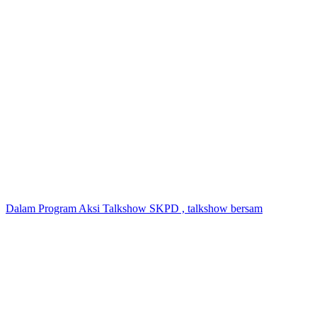
Dalam Program Aksi Talkshow SKPD , talkshow bersam