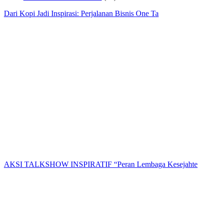
Dari Kopi Jadi Inspirasi: Perjalanan Bisnis One Ta
AKSI TALKSHOW INSPIRATIF “Peran Lembaga Kesejahte