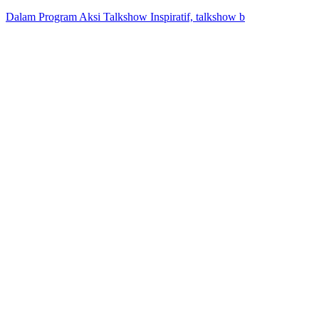
Dalam Program Aksi Talkshow Inspiratif, talkshow b