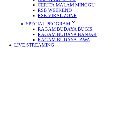
CERITA MALAM MINGGU
RSB WEEKEND
RSB VIRAL ZONE
SPECIAL PROGRAM
RAGAM BUDAYA BUGIS
RAGAM BUDAYA BANJAR
RAGAM BUDAYA JAWA
LIVE STREAMING