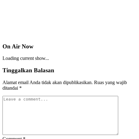
On Air Now
Loading current show...
Tinggalkan Balasan
Alamat email Anda tidak akan dipublikasikan.
Ruas yang wajib
ditandai
*
Comment
*