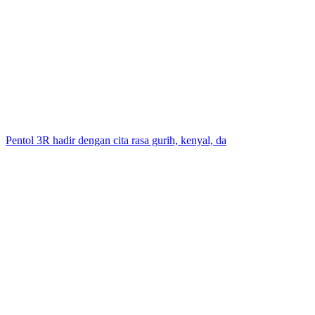
Pentol 3R hadir dengan cita rasa gurih, kenyal, da