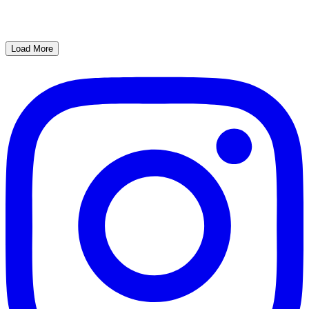
Load More