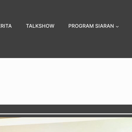
ERITA
TALKSHOW
PROGRAM SIARAN