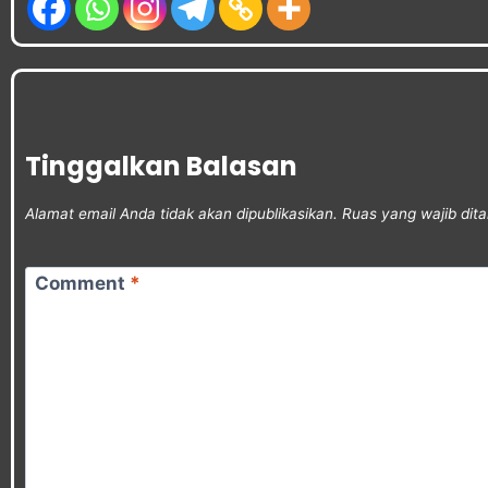
Tinggalkan Balasan
Alamat email Anda tidak akan dipublikasikan.
Ruas yang wajib dit
Comment
*