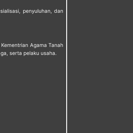
sialisasi, penyuluhan, dan
or Kementrian Agama Tanah
ga, serta pelaku usaha.