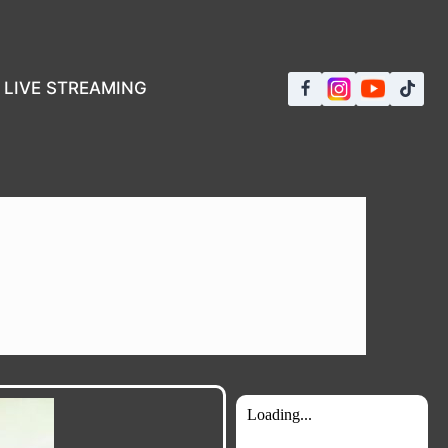
LIVE STREAMING