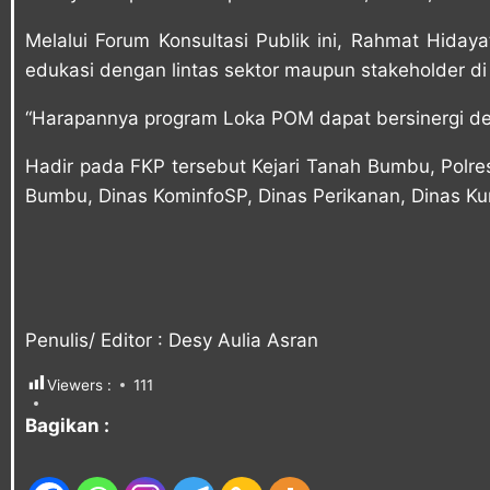
Melalui Forum Konsultasi Publik ini, Rahmat Hidaya
edukasi dengan lintas sektor maupun stakeholder di
“Harapannya program Loka POM dapat bersinergi den
Hadir pada FKP tersebut Kejari Tanah Bumbu, Polre
Bumbu, Dinas KominfoSP, Dinas Perikanan, Dinas Ku
Penulis/ Editor : Desy Aulia Asran
Viewers :
111
Bagikan :