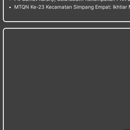
MTQN Ke-23 Kecamatan Simpang Empat: Ikhtiar 