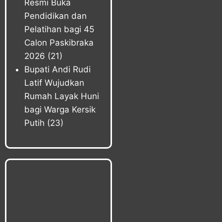
Resmi Buka
Pendidikan dan
Pelatihan bagi 45
Calon Paskibraka
2026
(21)
Bupati Andi Rudi
Latif Wujudkan
Rumah Layak Huni
bagi Warga Kersik
Putih
(23)