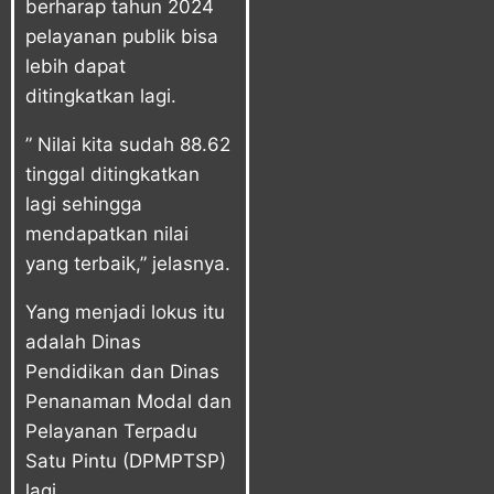
berharap tahun 2024
pelayanan publik bisa
lebih dapat
ditingkatkan lagi.
” Nilai kita sudah 88.62
tinggal ditingkatkan
lagi sehingga
mendapatkan nilai
yang terbaik,” jelasnya.
Yang menjadi lokus itu
adalah Dinas
Pendidikan dan Dinas
Penanaman Modal dan
Pelayanan Terpadu
Satu Pintu (DPMPTSP)
lagi.