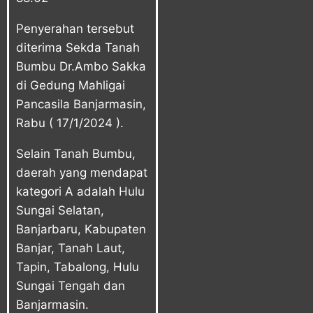
Penyerahan tersebut
diterima Sekda Tanah
Bumbu Dr.Ambo Sakka
di Gedung Mahligai
Pancasila Banjarmasin,
Rabu ( 17/1/2024 ).
Selain Tanah Bumbu,
daerah yang mendapat
kategori A adalah Hulu
Sungai Selatan,
Banjarbaru, Kabupaten
Banjar, Tanah Laut,
Tapin, Tabalong, Hulu
Sungai Tengah dan
Banjarmasin.