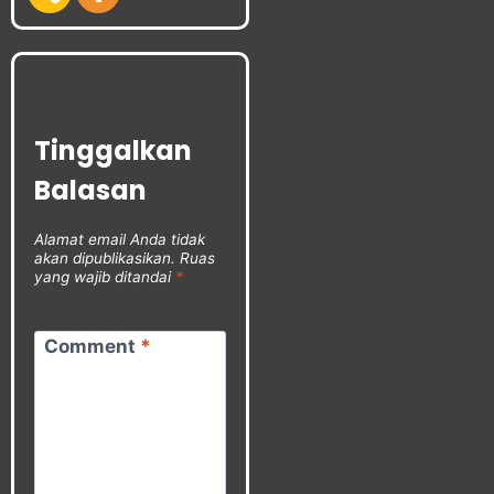
Tinggalkan
Balasan
Alamat email Anda tidak
akan dipublikasikan.
Ruas
yang wajib ditandai
*
Comment
*