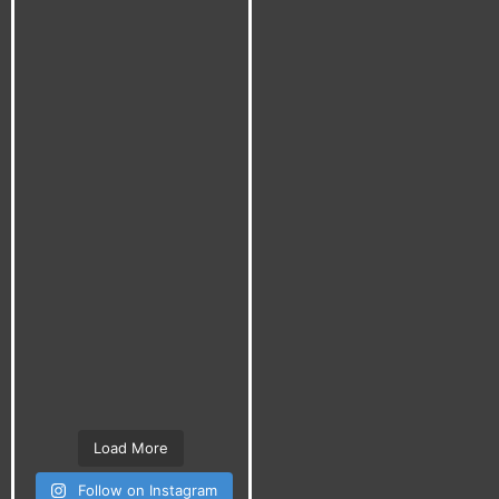
Load More
Follow on Instagram