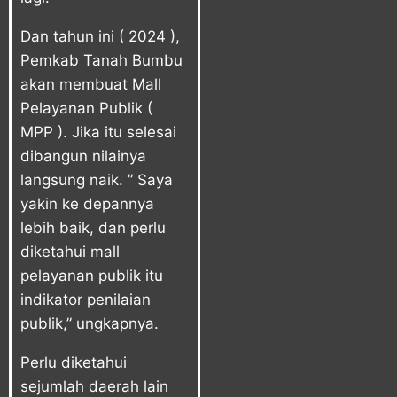
Dan tahun ini ( 2024 ),
Pemkab Tanah Bumbu
akan membuat Mall
Pelayanan Publik (
MPP ). Jika itu selesai
dibangun nilainya
langsung naik. ” Saya
yakin ke depannya
lebih baik, dan perlu
diketahui mall
pelayanan publik itu
indikator penilaian
publik,” ungkapnya.
Perlu diketahui
sejumlah daerah lain