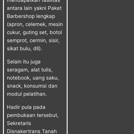
mendapatkan fasilitas
antara lain yakni Paket
Barbershop lengkap
(apron, celemek, mesin
cukur, guting set, botol
semprot, cermin, sisir,
sikat bulu, dll).
Selain itu juga
seragam, alat tulis,
notebook, uang saku,
snack, konsumsi dan
modul pelatihan.
Hadir pula pada
pembukaan tersebut,
Sekretaris
Disnakertrans Tanah