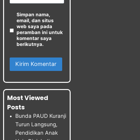
Simpan nama,
email, dan situs
web saya pada
peramban ini untuk
komentar saya
berikutnya.
Most Viewed
Posts
Bunda PAUD Kuranji
Turun Langsung,
Pendidikan Anak