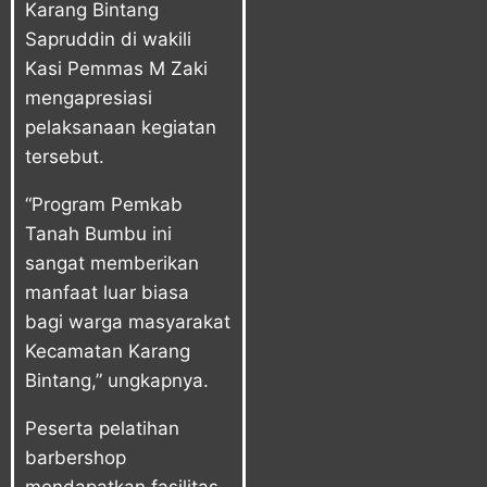
Karang Bintang
Sapruddin di wakili
Kasi Pemmas M Zaki
mengapresiasi
pelaksanaan kegiatan
tersebut.
“Program Pemkab
Tanah Bumbu ini
sangat memberikan
manfaat luar biasa
bagi warga masyarakat
Kecamatan Karang
Bintang,” ungkapnya.
Peserta pelatihan
barbershop