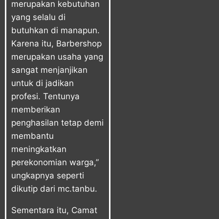
merupakan kebutuhan
yang selalu di
butuhkan di manapun.
Karena itu, Barbershop
merupakan usaha yang
sangat menjanjikan
untuk di jadikan
profesi. Tentunya
memberikan
penghasilan tetap demi
membantu
meningkatkan
perekonomian warga,”
ungkapnya seperti
dikutip dari mc.tanbu.
Sementara itu, Camat