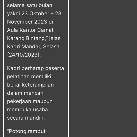
selama satu bulan
yakni 23 Oktober – 23
November 2023 di
Aula Kantor Camat
Karang Bintang,” jelas
Kadri Mandar, Selasa
(24/10/2023).
Kadri berharap peserta
pelatihan memiliki
bekal keterampilan
dalam mencari
pekerjaan maupun
membuka usaha
secara mandiri.
“Potong rambut