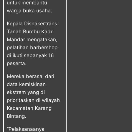
untuk membantu
warga buka usaha.
Kepala Disnakertrans
Tanah Bumbu Kadri
Mandar mengatakan,
pelatihan barbershop
di ikuti sebanyak 16
peserta.
Mereka berasal dari
data kemiskinan
ekstrem yang di
prioritaskan di wilayah
Kecamatan Karang
Bintang.
“Pelaksanaanya