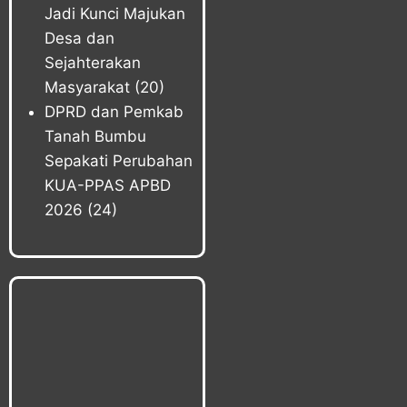
Jadi Kunci Majukan
Desa dan
Sejahterakan
Masyarakat
(20)
DPRD dan Pemkab
Tanah Bumbu
Sepakati Perubahan
KUA-PPAS APBD
2026
(24)