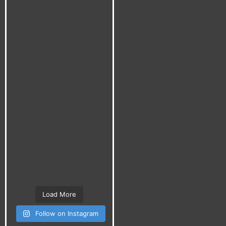
Load More
Follow on Instagram