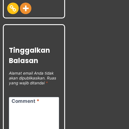
Tinggalkan
Balasan
Alamat email Anda tidak
akan dipublikasikan.
Ruas
yang wajib ditandai
*
Comment
*