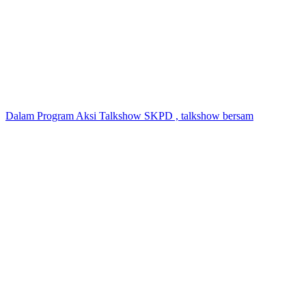
Dalam Program Aksi Talkshow SKPD , talkshow bersam