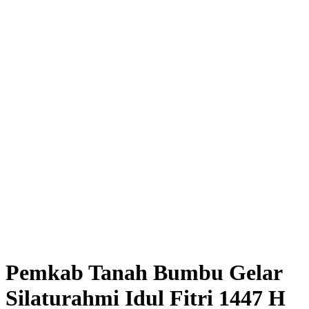
Pemkab Tanah Bumbu Gelar
Silaturahmi Idul Fitri 1447 H