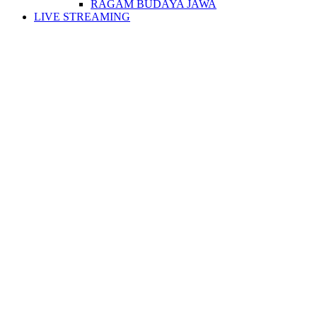
RAGAM BUDAYA JAWA
LIVE STREAMING