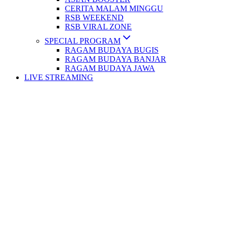
CERITA MALAM MINGGU
RSB WEEKEND
RSB VIRAL ZONE
SPECIAL PROGRAM
RAGAM BUDAYA BUGIS
RAGAM BUDAYA BANJAR
RAGAM BUDAYA JAWA
LIVE STREAMING