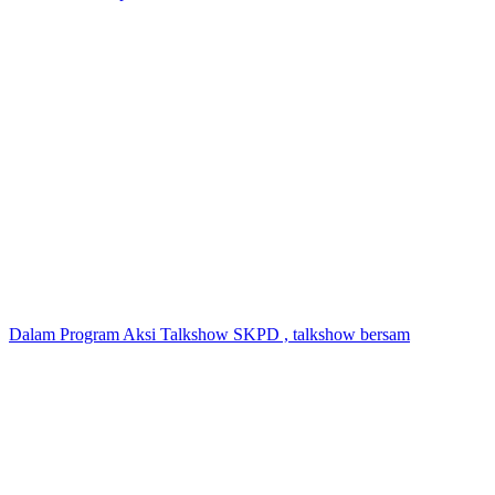
Dalam Program Aksi Talkshow SKPD , talkshow bersam