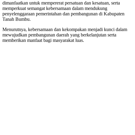
dimanfaatkan untuk mempererat persatuan dan kesatuan, serta
memperkuat semangat kebersamaan dalam mendukung
penyelenggaraan pemerintahan dan pembangunan di Kabupaten
Tanah Bumbu.
Menurutnya, kebersamaan dan kekompakan menjadi kunci dalam
mewujudkan pembangunan daerah yang berkelanjutan serta
memberikan manfaat bagi masyarakat luas.