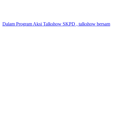
Dalam Program Aksi Talkshow SKPD , talkshow bersam