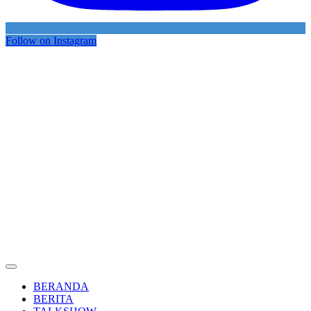
Follow on Instagram
BERANDA
BERITA