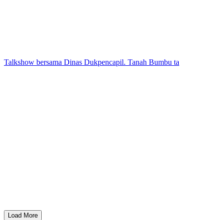
Talkshow bersama Dinas Dukpencapil. Tanah Bumbu ta
Load More