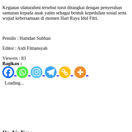
Kegiatan silaturahmi tersebut turut dirangkai dengan penyerahan
santunan kepada anak yatim sebagai bentuk kepedulian sosial serta
wujud kebersamaan di momen Hari Raya Idul Fitri.
Penulis : Hamdan Subhan
Editor : Ardi Fitriansyah
Viewers :
83
Bagikan :