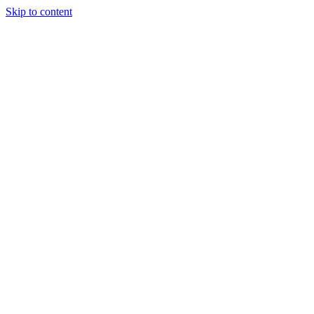
Skip to content