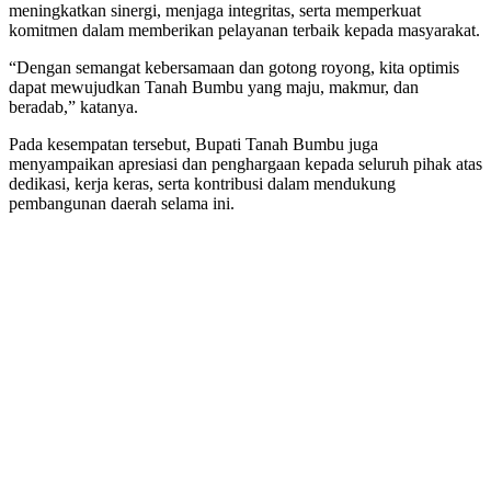
meningkatkan sinergi, menjaga integritas, serta memperkuat
komitmen dalam memberikan pelayanan terbaik kepada masyarakat.
“Dengan semangat kebersamaan dan gotong royong, kita optimis
dapat mewujudkan Tanah Bumbu yang maju, makmur, dan
beradab,” katanya.
Pada kesempatan tersebut, Bupati Tanah Bumbu juga
menyampaikan apresiasi dan penghargaan kepada seluruh pihak atas
dedikasi, kerja keras, serta kontribusi dalam mendukung
pembangunan daerah selama ini.