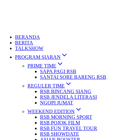
BERANDA
BERITA
TALKSHOW
PROGRAM SIARAN
PRIME TIME
SAPA PAGI RSB
SANTAI SORE BARENG RSB
REGULER TIME
RSB BINCANG SIANG
RSB JENDELA LITERASI
NGOPI JUMAT
WEEKEND EDITION
RSB MORNING SPORT
RSB POJOK FILM
RSB FUN TRAVEL TOUR
RSB SHOWDATE
ASIAN BOOSTER