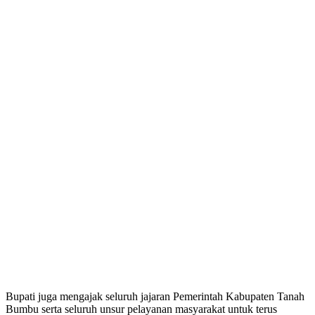
Bupati juga mengajak seluruh jajaran Pemerintah Kabupaten Tanah
Bumbu serta seluruh unsur pelayanan masyarakat untuk terus