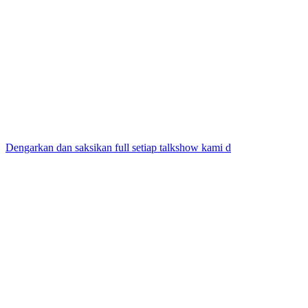
Dengarkan dan saksikan full setiap talkshow kami d