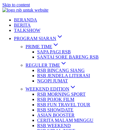
Skip to content
BERANDA
BERITA
TALKSHOW
PROGRAM SIARAN
PRIME TIME
SAPA PAGI RSB
SANTAI SORE BARENG RSB
REGULER TIME
RSB BINCANG SIANG
RSB JENDELA LITERASI
NGOPI JUMAT
WEEKEND EDITION
RSB MORNING SPORT
RSB POJOK FILM
RSB FUN TRAVEL TOUR
RSB SHOWDATE
ASIAN BOOSTER
CERITA MALAM MINGGU
RSB WEEKEND