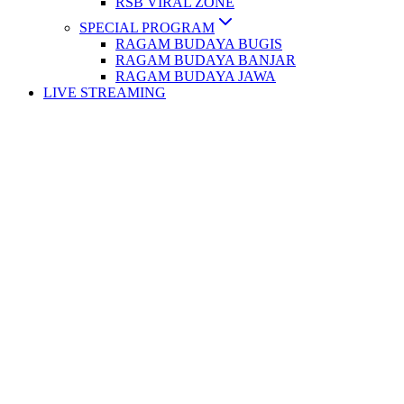
RSB VIRAL ZONE
SPECIAL PROGRAM
RAGAM BUDAYA BUGIS
RAGAM BUDAYA BANJAR
RAGAM BUDAYA JAWA
LIVE STREAMING