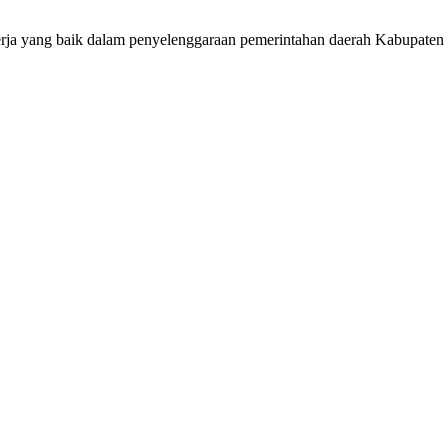
inerja yang baik dalam penyelenggaraan pemerintahan daerah Kabupate