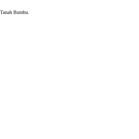
n Tanah Bumbu.