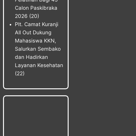
Calon Paskibraka
2026
(20)
Plt. Camat Kuranji
All Out Dukung
Mahasiswa KKN,
Salurkan Sembako
dan Hadirkan
Layanan Kesehatan
(22)