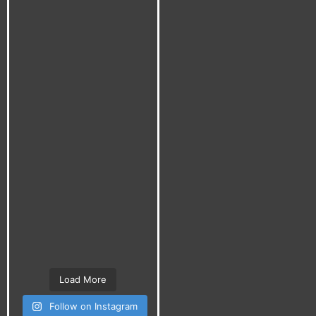
Load More
Follow on Instagram