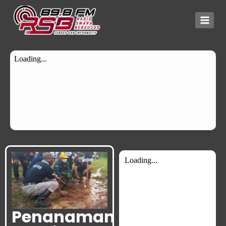
Penanaman