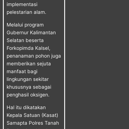
implementasi
pelestarian alam.
Melalui program
Gubernur Kalimantan
Selatan beserta
Forkopimda Kalsel,
penanaman pohon juga
memberikan sejuta
manfaat bagi
lingkungan sekitar
khususnya sebagai
penghasil oksigen.
Hal itu dikatakan
Kepala Satuan (Kasat)
Samapta Polres Tanah