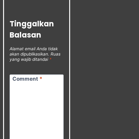
Tinggalkan
Balasan
Alamat email Anda tidak
akan dipublikasikan.
Ruas
yang wajib ditandai
*
Comment
*