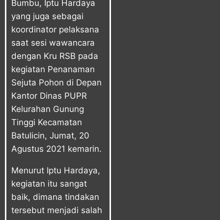
Bumbu, Iptu Hardaya
yang juga sebagai
koordinator pelaksana
saat sesi wawancara
dengan Kru RSB pada
kegiatan Penanaman
Sejuta Pohon di Depan
Kantor Dinas PUPR
Kelurahan Gunung
Tinggi Kecamatan
Batulicin, Jumat, 20
Agustus 2021 kemarin.
Menurut Iptu Hardaya,
kegiatan itu sangat
baik, dimana tindakan
tersebut menjadi salah