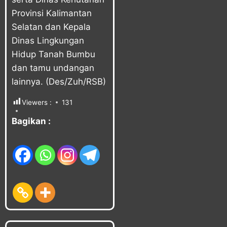
Provinsi Kalimantan
Selatan dan Kepala
Dinas Lingkungan
Hidup Tanah Bumbu
dan tamu undangan
lainnya. (Des/Zuh/RSB)
Viewers :
131
Bagikan :