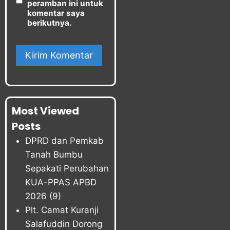
peramban ini untuk
komentar saya
berikutnya.
Most Viewed
Posts
DPRD dan Pemkab
Tanah Bumbu
Sepakati Perubahan
KUA-PPAS APBD
2026
(9)
Plt. Camat Kuranji
Salafuddin Dorong