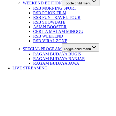
WEEKEND EDITION
Toggle child menu
RSB MORNING SPORT
RSB POJOK FILM
RSB FUN TRAVEL TOUR
RSB SHOWDATE
ASIAN BOOSTER
CERITA MALAM MINGGU
RSB WEEKEND
RSB VIRAL ZONE
SPECIAL PROGRAM
Toggle child menu
RAGAM BUDAYA BUGIS
RAGAM BUDAYA BANJAR
RAGAM BUDAYA JAWA
LIVE STREAMING