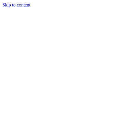
Skip to content