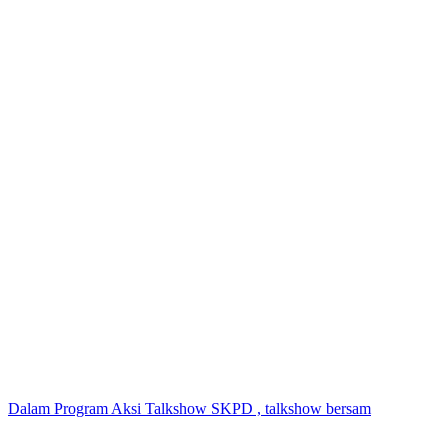
Dalam Program Aksi Talkshow SKPD , talkshow bersam