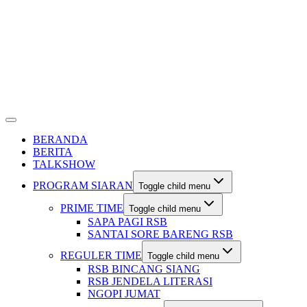
BERANDA
BERITA
TALKSHOW
PROGRAM SIARAN
Toggle child menu
PRIME TIME
Toggle child menu
SAPA PAGI RSB
SANTAI SORE BARENG RSB
REGULER TIME
Toggle child menu
RSB BINCANG SIANG
RSB JENDELA LITERASI
NGOPI JUMAT