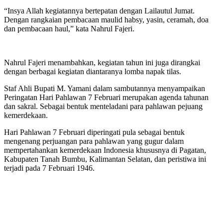
“Insya Allah kegiatannya bertepatan dengan Lailautul Jumat.
Dengan rangkaian pembacaan maulid habsy, yasin, ceramah, doa
dan pembacaan haul,” kata Nahrul Fajeri.
Nahrul Fajeri menambahkan, kegiatan tahun ini juga dirangkai
dengan berbagai kegiatan diantaranya lomba napak tilas.
Staf Ahli Bupati M. Yamani dalam sambutannya menyampaikan
Peringatan Hari Pahlawan 7 Februari merupakan agenda tahunan
dan sakral. Sebagai bentuk menteladani para pahlawan pejuang
kemerdekaan.
Hari Pahlawan 7 Februari diperingati pula sebagai bentuk
mengenang perjuangan para pahlawan yang gugur dalam
mempertahankan kemerdekaan Indonesia khususnya di Pagatan,
Kabupaten Tanah Bumbu, Kalimantan Selatan, dan peristiwa ini
terjadi pada 7 Februari 1946.