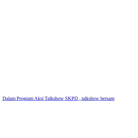
Dalam Program Aksi Talkshow SKPD , talkshow bersam