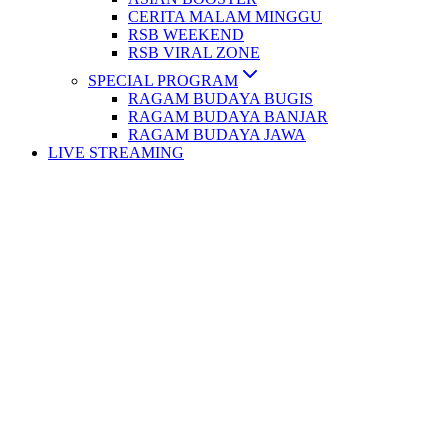
CERITA MALAM MINGGU
RSB WEEKEND
RSB VIRAL ZONE
SPECIAL PROGRAM
RAGAM BUDAYA BUGIS
RAGAM BUDAYA BANJAR
RAGAM BUDAYA JAWA
LIVE STREAMING