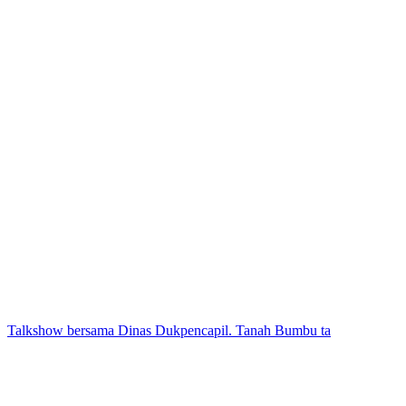
Talkshow bersama Dinas Dukpencapil. Tanah Bumbu ta