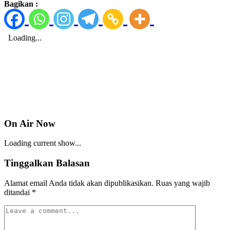
Bagikan :
On Air Now
Loading current show...
Tinggalkan Balasan
Alamat email Anda tidak akan dipublikasikan.
Ruas yang wajib
ditandai
*