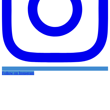
Follow on Instagram