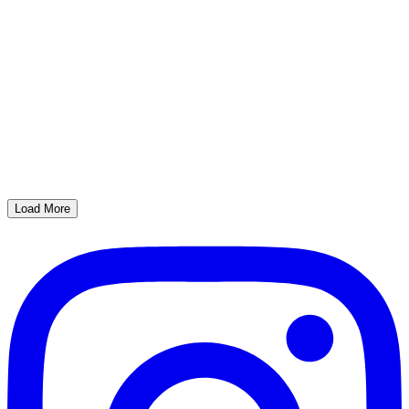
Load More