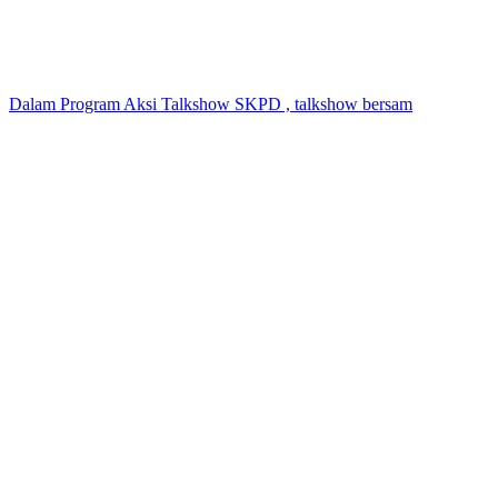
Dalam Program Aksi Talkshow SKPD , talkshow bersam