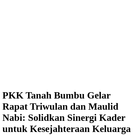
PKK Tanah Bumbu Gelar
Rapat Triwulan dan Maulid
Nabi: Solidkan Sinergi Kader
untuk Kesejahteraan Keluarga