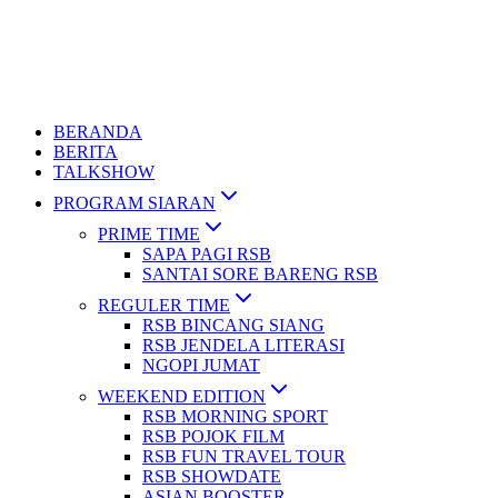
BERANDA
BERITA
TALKSHOW
PROGRAM SIARAN
PRIME TIME
SAPA PAGI RSB
SANTAI SORE BARENG RSB
REGULER TIME
RSB BINCANG SIANG
RSB JENDELA LITERASI
NGOPI JUMAT
WEEKEND EDITION
RSB MORNING SPORT
RSB POJOK FILM
RSB FUN TRAVEL TOUR
RSB SHOWDATE
ASIAN BOOSTER