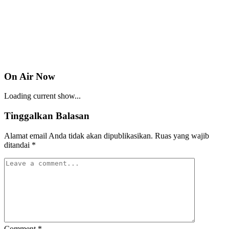
On Air Now
Loading current show...
Tinggalkan Balasan
Alamat email Anda tidak akan dipublikasikan.
Ruas yang wajib
ditandai
*
Comment
*