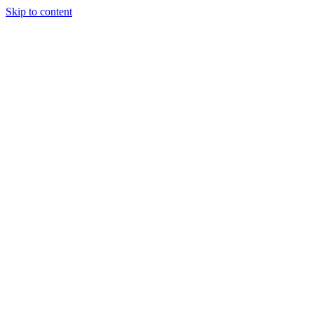
Skip to content