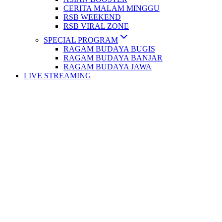
CERITA MALAM MINGGU
RSB WEEKEND
RSB VIRAL ZONE
SPECIAL PROGRAM
RAGAM BUDAYA BUGIS
RAGAM BUDAYA BANJAR
RAGAM BUDAYA JAWA
LIVE STREAMING