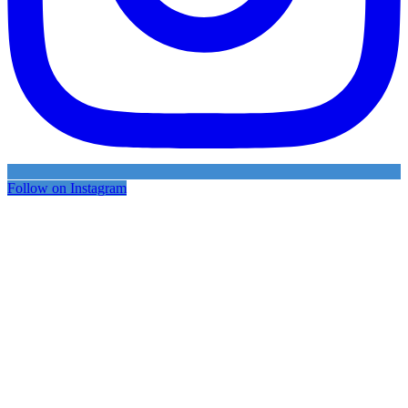
Follow on Instagram