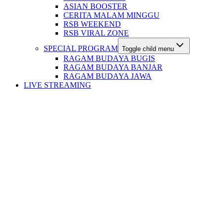
ASIAN BOOSTER
CERITA MALAM MINGGU
RSB WEEKEND
RSB VIRAL ZONE
SPECIAL PROGRAM
Toggle child menu
RAGAM BUDAYA BUGIS
RAGAM BUDAYA BANJAR
RAGAM BUDAYA JAWA
LIVE STREAMING