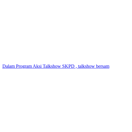
Dalam Program Aksi Talkshow SKPD , talkshow bersam