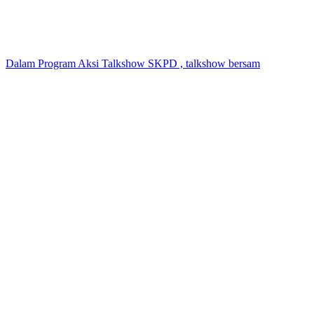
Dalam Program Aksi Talkshow SKPD , talkshow bersam