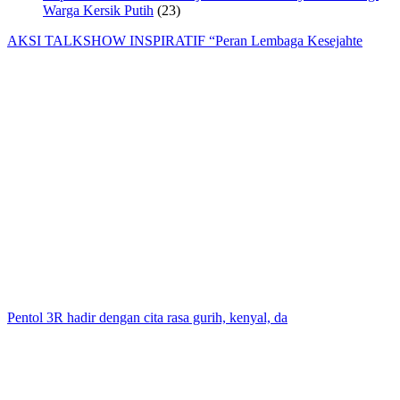
Warga Kersik Putih
(23)
AKSI TALKSHOW INSPIRATIF “Peran Lembaga Kesejahte
Pentol 3R hadir dengan cita rasa gurih, kenyal, da