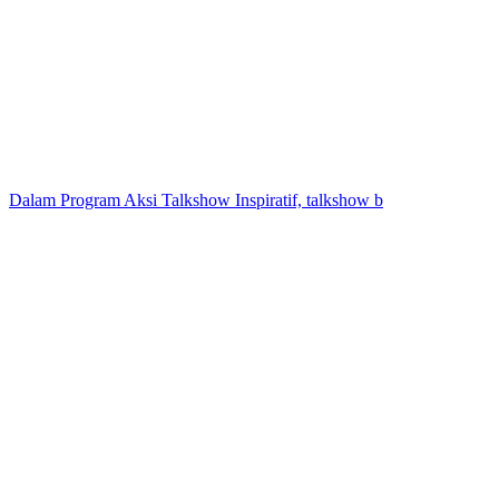
Dalam Program Aksi Talkshow Inspiratif, talkshow b