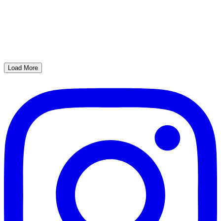
Load More