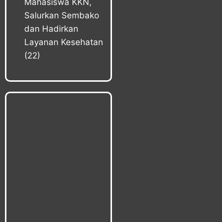
Mahasiswa KKN,
Salurkan Sembako
dan Hadirkan
Layanan Kesehatan
(22)