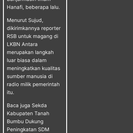
Hanafi, beberapa lalu.
Menurut Sujud,
dikirimkannya reporter
RSB untuk magang di
LKBN Antara
merupakan langkah
luar biasa dalam
meningkatkan kualitas
sumber manusia di
radio milik pemerintah
itu.
Baca juga
Sekda
Kabupaten Tanah
Bumbu Dukung
Peningkatan SDM