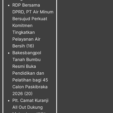
RDP Bersama
DPRD, PT Air Minum
Bersujud Perkuat
Komitmen
Tingkatkan
Pelayanan Air
Bersih
(16)
Bakesbangpol
Tanah Bumbu
Resmi Buka
Pendidikan dan
Pelatihan bagi 45
Calon Paskibraka
2026
(20)
Plt. Camat Kuranji
All Out Dukung