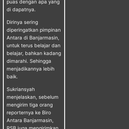
puas dengan apa yang
di dapatnya.
Dirinya sering
diperingatkan pimpinan
Antara di Banjarmasin,
untuk terus belajar dan
belajar, bahkan kadang
dimarahi. Sehingga
menjadikannya lebih
baik.
Sukriansyah
menjelaskan, sebelum
mengirim tiga orang
reporternya ke Biro
Antara Banjarmasin,
RSB juga mengirimkan