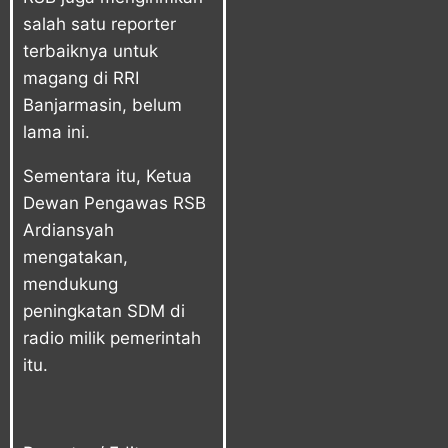
salah satu reporter
terbaiknya untuk
magang di RRI
Banjarmasin, belum
lama ini.
Sementara itu, Ketua
Dewan Pengawas RSB
Ardiansyah
mengatakan,
mendukung
peningkatan SDM di
radio milik pemerintah
itu.