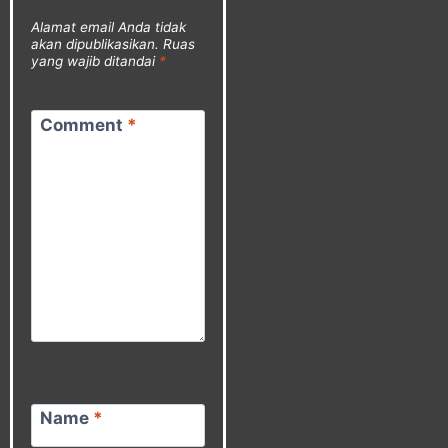
Alamat email Anda tidak
akan dipublikasikan.
Ruas
yang wajib ditandai
*
Comment
*
Name
*