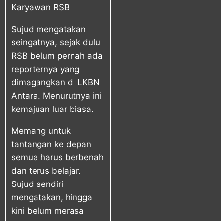
Karyawan RSB
Sujud mengatakan
seingatnya, sejak dulu
RSB belum pernah ada
reporternya yang
dimagangkan di LKBN
Antara. Menurutnya ini
kemajuan luar biasa.
Memang untuk
tantangan ke depan
semua harus berbenah
dan terus belajar.
Sujud sendiri
mengatakan, hingga
kini belum merasa