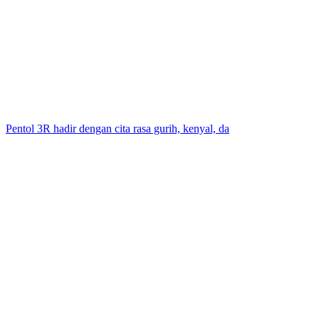
Pentol 3R hadir dengan cita rasa gurih, kenyal, da