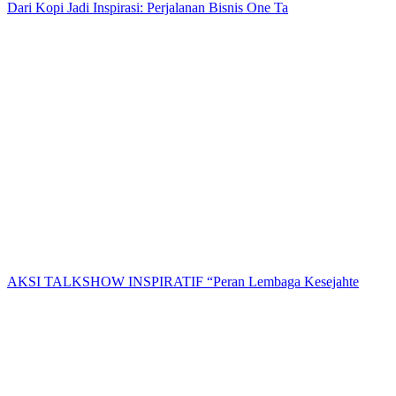
Dari Kopi Jadi Inspirasi: Perjalanan Bisnis One Ta
AKSI TALKSHOW INSPIRATIF “Peran Lembaga Kesejahte