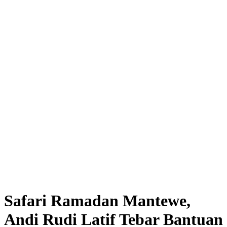
Safari Ramadan Mantewe,
Andi Rudi Latif Tebar Bantuan