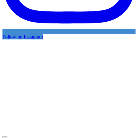
Follow on Instagram