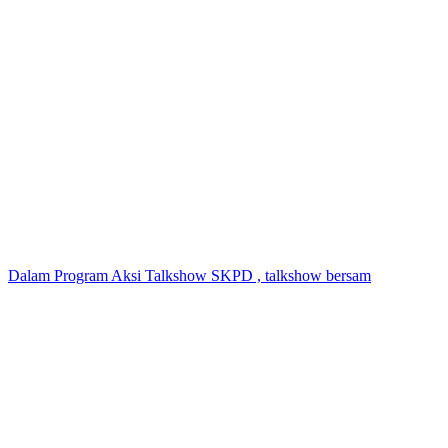
Dalam Program Aksi Talkshow SKPD , talkshow bersam