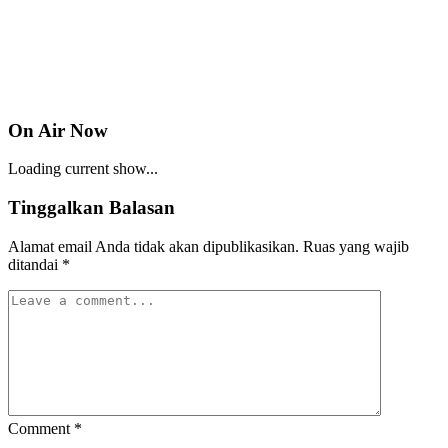
On Air Now
Loading current show...
Tinggalkan Balasan
Alamat email Anda tidak akan dipublikasikan.
Ruas yang wajib
ditandai
*
Comment
*