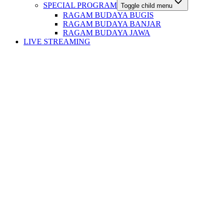
SPECIAL PROGRAM
Toggle child menu
RAGAM BUDAYA BUGIS
RAGAM BUDAYA BANJAR
RAGAM BUDAYA JAWA
LIVE STREAMING