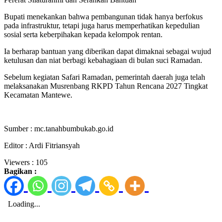
Bupati menekankan bahwa pembangunan tidak hanya berfokus
pada infrastruktur, tetapi juga harus memperhatikan kepedulian
sosial serta keberpihakan kepada kelompok rentan.
Ia berharap bantuan yang diberikan dapat dimaknai sebagai wujud
ketulusan dan niat berbagi kebahagiaan di bulan suci Ramadan.
Sebelum kegiatan Safari Ramadan, pemerintah daerah juga telah
melaksanakan Musrenbang RKPD Tahun Rencana 2027 Tingkat
Kecamatan Mantewe.
Sumber : mc.tanahbumbukab.go.id
Editor : Ardi Fitriansyah
Viewers :
105
Bagikan :