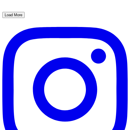
Load More