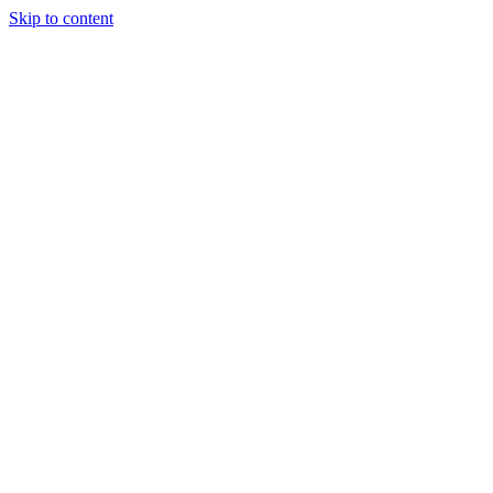
Skip to content