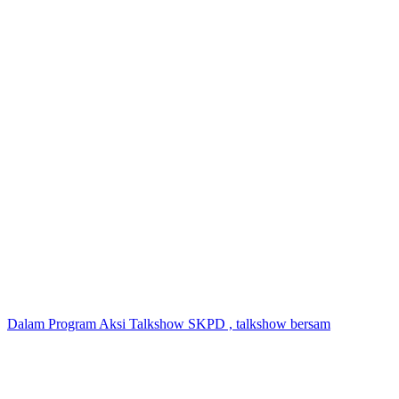
Dalam Program Aksi Talkshow SKPD , talkshow bersam