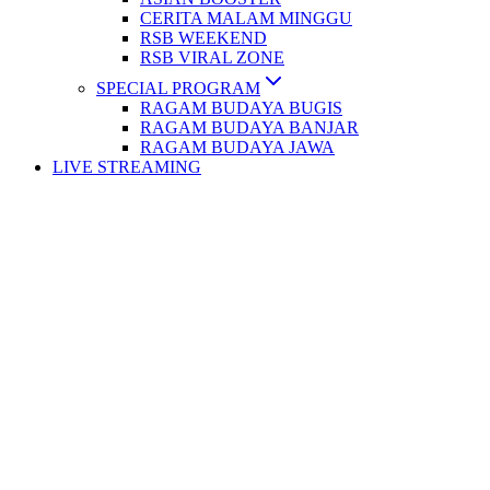
CERITA MALAM MINGGU
RSB WEEKEND
RSB VIRAL ZONE
SPECIAL PROGRAM
RAGAM BUDAYA BUGIS
RAGAM BUDAYA BANJAR
RAGAM BUDAYA JAWA
LIVE STREAMING