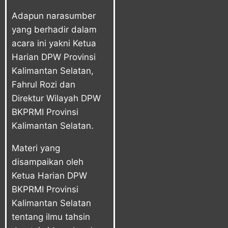
Adapun narasumber
yang berhadir dalam
acara ini yakni Ketua
Harian DPW Provinsi
Kalimantan Selatan,
Fahrul Rozi dan
Direktur Wilayah DPW
BKPRMI Provinsi
Kalimantan Selatan.
Materi yang
disampaikan oleh
Ketua Harian DPW
BKPRMI Provinsi
Kalimantan Selatan
tentang ilmu tahsin