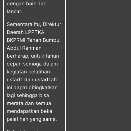
dengan baik dan
lancar.
Sementara itu, Direktur
Daerah LPPTKA
BKPRMI Tanah Bumbu,
Abdul Rahman
berharap, untuk tahun
depan semoga dalam
kegiatan pelatihan
ustadz dan ustadzah
ini dapat ditingkatkan
lagi sehingga bisa
merata dan semua
mendapatkan bekal
pelatihan yang sama.