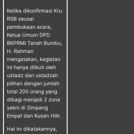
Ketika dikonfirmasi Kru
RSB seusai
pembukaan acara,
Ketua Umum DPD
BKPRMI Tanah Bumbu,
H. Rahman
mengatakan, kegiatan
ini hanya diikuti oleh
ustadz dan ustadzah
pilihan dengan jumlah
total 200 orang yang
dibagi menjadi 2 zona
yakni di Simpang
Empat dan Kusan Hilir.
Hal ini dikatakannya,