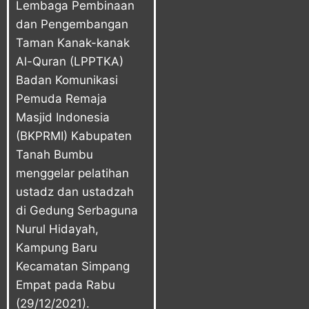
Lembaga Pembinaan
dan Pengembangan
Taman Kanak-kanak
Al-Quran (LPPTKA)
Badan Komunikasi
Pemuda Remaja
Masjid Indonesia
(BKPRMI) Kabupaten
Tanah Bumbu
menggelar pelatihan
ustadz dan ustadzah
di Gedung Serbaguna
Nurul Hidayah,
Kampung Baru
Kecamatan Simpang
Empat pada Rabu
(29/12/2021).