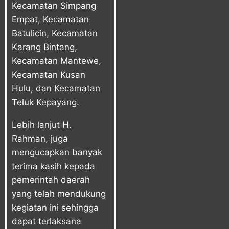
Kecamatan Simpang
Empat, Kecamatan
Batulicin, Kecamatan
Karang Bintang,
Kecamatan Mantewe,
Kecamatan Kusan
Hulu, dan Kecamatan
Teluk Kepayang.
Lebih lanjut H.
Rahman, juga
mengucapkan banyak
terima kasih kepada
pemerintah daerah
yang telah mendukung
kegiatan ini sehingga
dapat terlaksana