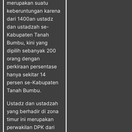
merupakan suatu
keberuntungan karena
dari 1400an ustadz
dan ustadzah se-
Kabupaten Tanah
Bumbu, kini yang
dipilih sebanyak 200
orang dengan
perkiraan persentase
hanya sekitar 14
persen se-Kabupaten
Tanah Bumbu.
Ustadz dan ustadzah
yang berhadir di zona
timur ini merupakan
perwakilan DPK dari