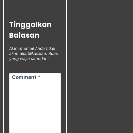
Tinggalkan
Balasan
Alamat email Anda tidak
akan dipublikasikan.
Ruas
yang wajib ditandai
*
Comment
*