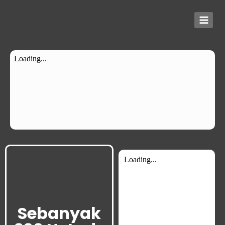
Sebanyak