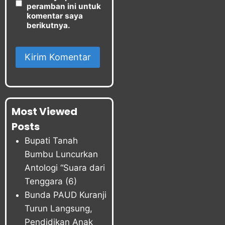
peramban ini untuk
komentar saya
berikutnya.
Most Viewed
Posts
Bupati Tanah
Bumbu Luncurkan
Antologi “Suara dari
Tenggara
(6)
Bunda PAUD Kuranji
Turun Langsung,
Pendidikan Anak