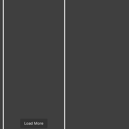
Load More