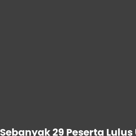
Sebanyak 29 Peserta Lulus