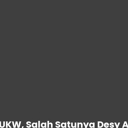
 UKW, Salah Satunya Desy A