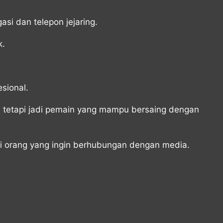
si dan telepon jejaring.
k.
sional.
 tetapi jadi pemain yang mampu bersaing dengan
 orang yang ingin berhubungan dengan media.