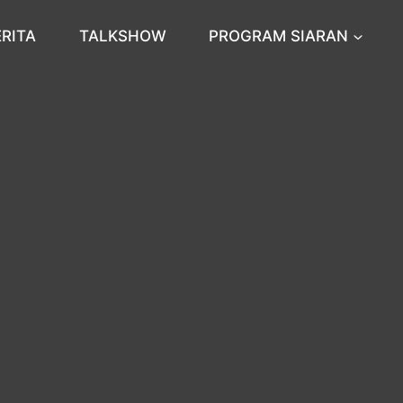
ERITA
TALKSHOW
PROGRAM SIARAN