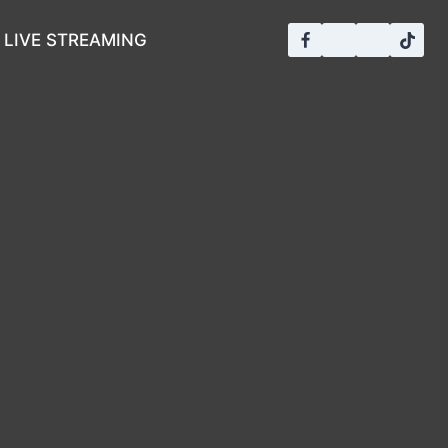
LIVE STREAMING