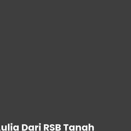
ulia Dari RSB Tanah