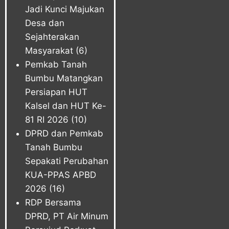
Jadi Kunci Majukan
Desa dan
Sejahterakan
Masyarakat
(6)
Pemkab Tanah
Bumbu Matangkan
Persiapan HUT
Kalsel dan HUT Ke-
81 RI 2026
(10)
DPRD dan Pemkab
Tanah Bumbu
Sepakati Perubahan
KUA-PPAS APBD
2026
(16)
RDP Bersama
DPRD, PT Air Minum