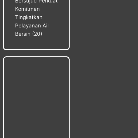
Bersujud Perkuat
Komitmen
Tingkatkan
Pelayanan Air
Bersih
(20)