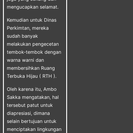
mengucapkan selamat.
Kemudian untuk Dinas
Perkimtan, mereka
sudah banyak
melakukan pengecetan
tembok-tembok dengan
warna warni dan
membersihkan Ruang
Terbuka Hijau ( RTH ).
Oleh karena itu, Ambo
Sakka mengatakan, hal
tersebut patut untuk
diapresiasi, dimana
selain bertujuan untuk
menciptakan lingkungan