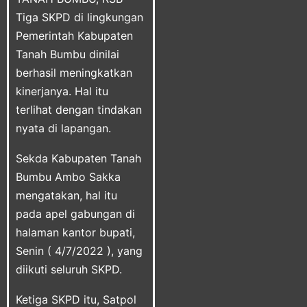
Tiga SKPD di lingkungan
Pemerintah Kabupaten
Tanah Bumbu dinilai
berhasil meningkatkan
kinerjanya. Hal itu
terlihat dengan tindakan
nyata di lapangan.
Sekda Kabupaten Tanah
Bumbu Ambo Sakka
mengatakan, hal itu
pada apel gabungan di
halaman kantor bupati,
Senin ( 4/7/2022 ), yang
diikuti seluruh SKPD.
Ketiga SKPD itu, Satpol