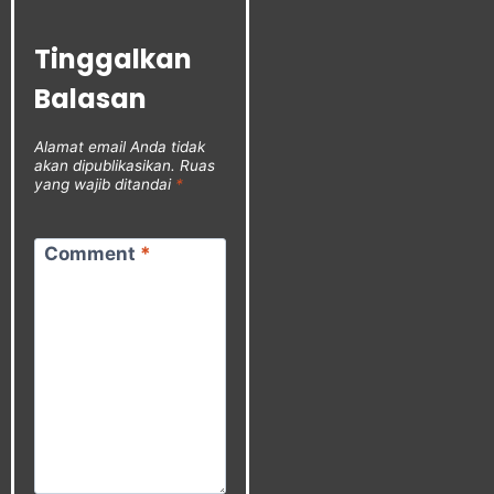
Tinggalkan
Balasan
Alamat email Anda tidak
akan dipublikasikan.
Ruas
yang wajib ditandai
*
Comment
*