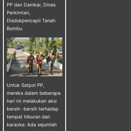
PP dan Damkar, Dinas
Perkimtan,
Disdukpencapil Tanah
Bumbu.
Untuk Satpol PP,
mereka dalam beberapa
hari ini melakukan aksi
bersih -bersih terhadap
tempat hiburan dan
karaoke. Ada sejumlah