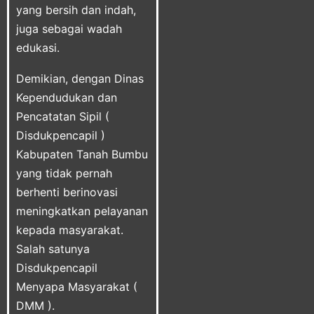
yang bersih dan indah,
juga sebagai wadah
edukasi.
Demikian, dengan Dinas
Kependudukan dan
Pencatatan Sipil (
Disdukpencapil )
Kabupaten Tanah Bumbu
yang tidak pernah
berhenti berinovasi
meningkatkan pelayanan
kepada masyarakat.
Salah satunya
Disdukpencapil
Menyapa Masyarakat (
DMM ).