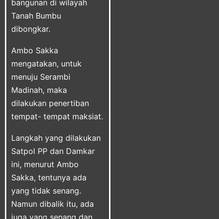
bangunan di wilayah
Tanah Bumbu
dibongkar.
Ambo Sakka
mengatakan, untuk
menuju Serambi
Madinah, maka
dilakukan penertiban
tempat- tempat maksiat.
Langkah yang dilakukan
Satpol PP dan Damkar
ini, menurut Ambo
Sakka, tentunya ada
yang tidak senang.
Namun dibalik itu, ada
juga yang senang dan