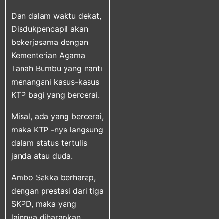
Dan dalam waktu dekat,
Disdukpencapil akan
bekerjasama dengan
Kementerian Agama
Tanah Bumbu yang nanti
menangani kasus-kasus
KTP bagi yang bercerai.
Misal, ada yang bercerai,
maka KTP -nya langsung
dalam status tertulis
janda atau duda.
Ambo Sakka berharap,
dengan prestasi dari tiga
SKPD, maka yang
lainnya diharapkan