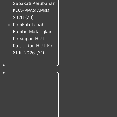
Sepakati Perubahan
KUA-PPAS APBD
2026
(20)
Pemkab Tanah
Bumbu Matangkan
Persiapan HUT
Kalsel dan HUT Ke-
81 RI 2026
(21)