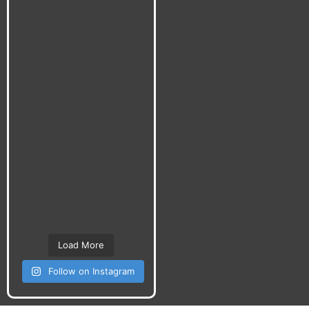
Load More
Follow on Instagram