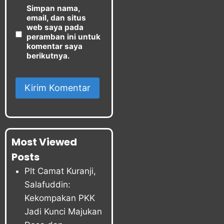
Simpan nama,
email, dan situs
web saya pada
peramban ini untuk
komentar saya
berikutnya.
Most Viewed
Posts
Plt Camat Kuranji,
Salafuddin:
Kekompakan PKK
Jadi Kunci Majukan