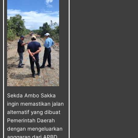
Sekda Ambo Sakka
ingin memastikan jalan
alternatif yang dibuat
Pemerintah Daerah
dengan mengeluarkan
anggaran dari APBD