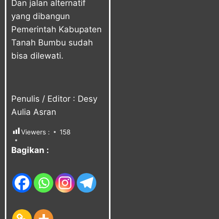
Dan jalan alternatif
yang dibangun
Pemerintah Kabupaten
Tanah Bumbu sudah
bisa dilewati.
Penulis / Editor : Desy
Aulia Asran
Viewers :
158
Bagikan :