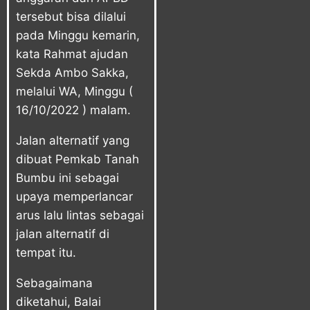
tersebut bisa dilalui
pada Minggu kemarin,
kata Rahmat ajudan
Sekda Ambo Sakka,
melalui WA, Minggu (
16/10/2022 ) malam.
Jalan alternatif yang
dibuat Pemkab Tanah
Bumbu ini sebagai
upaya memperlancar
arus lalu lintas sebagai
jalan alternatif di
tempat itu.
Sebagaimana
diketahui, Balai