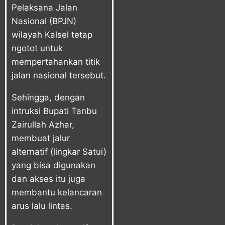
Pelaksana Jalan
Nasional (BPJN)
wilayah Kalsel tetap
ngotot untuk
mempertahankan titik
jalan nasional tersebut.
Sehingga, dengan
intruksi Bupati Tanbu
Zairullah Azhar,
membuat jalur
alternatif (lingkar Satui)
yang bisa digunakan
dan akses itu juga
membantu kelancaran
arus lalu lintas.