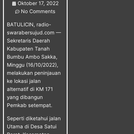
Oktober 17, 2022
No Comments
BATULICIN, radio-
swarabersujud.com —
Sekretaris Daerah
Kabupaten Tanah
Bumbu Ambo Sakka,
Minggu (16/10/2022),
melakukan peninjauan
ke lokasi jalan
alternatif di KM 171
yang dibangun
Pemkab setempat.
Seperti diketahui jalan
Utama di Desa Satui